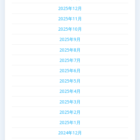
2025年12月
2025年11月
2025年10月
2025年9月
2025年8月
2025年7月
2025年6月
2025年5月
2025年4月
2025年3月
2025年2月
2025年1月
2024年12月