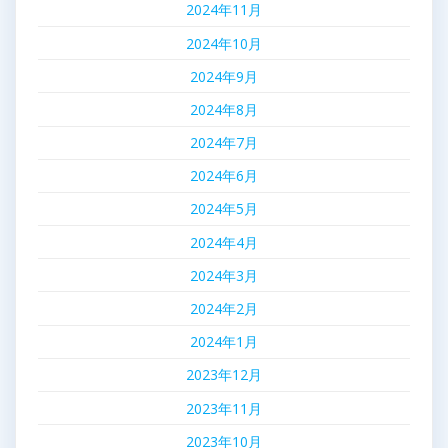
2024年11月
2024年10月
2024年9月
2024年8月
2024年7月
2024年6月
2024年5月
2024年4月
2024年3月
2024年2月
2024年1月
2023年12月
2023年11月
2023年10月