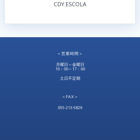
CDY.ESCOLA
＜営業時間＞
月曜日～金曜日
10：00～17：00
土日不定期
＜FAX＞
055-213-5829