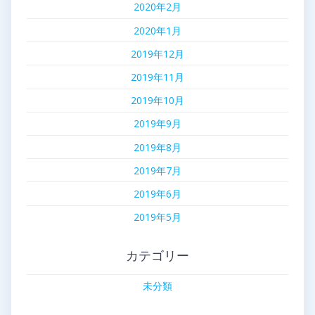
2020年2月
2020年1月
2019年12月
2019年11月
2019年10月
2019年9月
2019年8月
2019年7月
2019年6月
2019年5月
カテゴリー
未分類