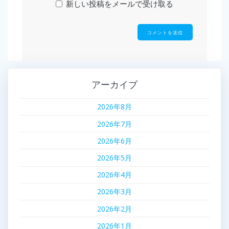
新しい投稿をメールで受け取る
アーカイブ
2026年8月
2026年7月
2026年6月
2026年5月
2026年4月
2026年3月
2026年2月
2026年1月