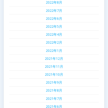
2022年8月
2022年7月
2022年6月
2022年5月
2022年4月
2022年2月
2022年1月
2021年12月
2021年11月
2021年10月
2021年9月
2021年8月
2021年7月
2021年6月