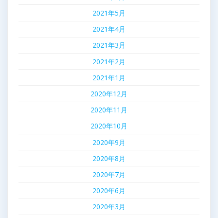
2021年5月
2021年4月
2021年3月
2021年2月
2021年1月
2020年12月
2020年11月
2020年10月
2020年9月
2020年8月
2020年7月
2020年6月
2020年3月