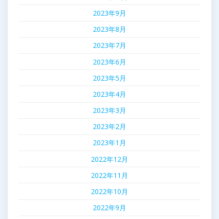
2023年9月
2023年8月
2023年7月
2023年6月
2023年5月
2023年4月
2023年3月
2023年2月
2023年1月
2022年12月
2022年11月
2022年10月
2022年9月