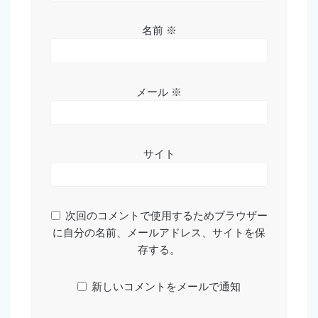
名前
※
メール
※
サイト
次回のコメントで使用するためブラウザー
に自分の名前、メールアドレス、サイトを保
存する。
新しいコメントをメールで通知