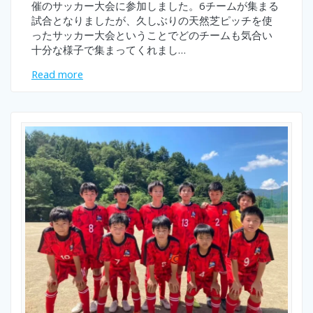
催のサッカー大会に参加しました。6チームが集まる
試合となりましたが、久しぶりの天然芝ピッチを使
ったサッカー大会ということでどのチームも気合い
十分な様子で集まってくれまし…
Read more