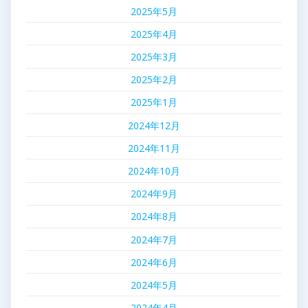
2025年5月
2025年4月
2025年3月
2025年2月
2025年1月
2024年12月
2024年11月
2024年10月
2024年9月
2024年8月
2024年7月
2024年6月
2024年5月
2024年4月