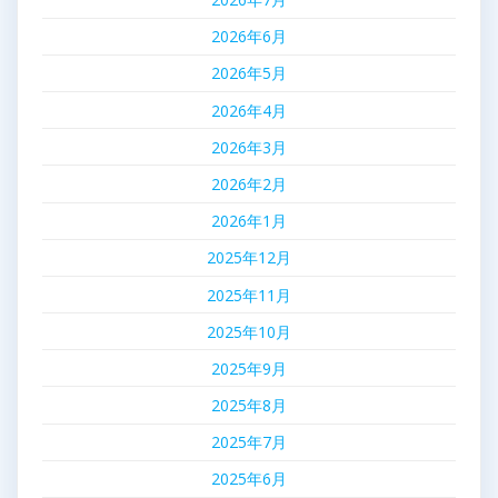
2026年6月
2026年5月
2026年4月
2026年3月
2026年2月
2026年1月
2025年12月
2025年11月
2025年10月
2025年9月
2025年8月
2025年7月
2025年6月