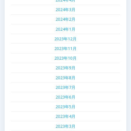
2024年3月
2024年2月
2024年1月
2023年12月
2023年11月
2023年10月
2023年9月
2023年8月
2023年7月
2023年6月
2023年5月
2023年4月
2023年3月