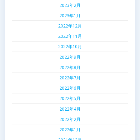
2023年2月
2023年1月
2022年12月
2022年11月
2022年10月
2022年9月
2022年8月
2022年7月
2022年6月
2022年5月
2022年4月
2022年2月
2022年1月
2021年12月