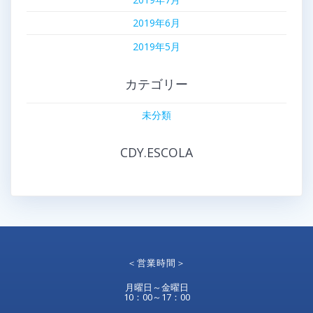
2019年6月
2019年5月
カテゴリー
未分類
CDY.ESCOLA
＜営業時間＞
月曜日～金曜日
10：00～17：00