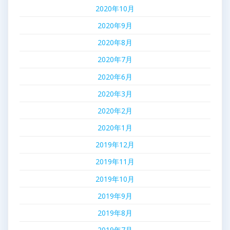
2020年10月
2020年9月
2020年8月
2020年7月
2020年6月
2020年3月
2020年2月
2020年1月
2019年12月
2019年11月
2019年10月
2019年9月
2019年8月
2019年7月