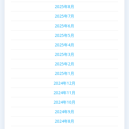
2025年8月
2025年7月
2025年6月
2025年5月
2025年4月
2025年3月
2025年2月
2025年1月
2024年12月
2024年11月
2024年10月
2024年9月
2024年8月