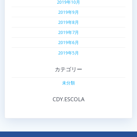
2019年10月
2019年9月
2019年8月
2019年7月
2019年6月
2019年5月
カテゴリー
未分類
CDY.ESCOLA