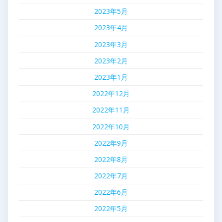
2023年5月
2023年4月
2023年3月
2023年2月
2023年1月
2022年12月
2022年11月
2022年10月
2022年9月
2022年8月
2022年7月
2022年6月
2022年5月