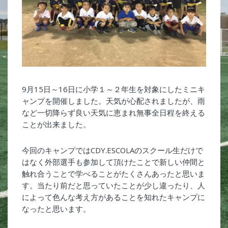
9月15日～16日に小学１～２年生を対象にしたミニキ
ャンプを開催しました。天気が心配されましたが、雨
など一切降らず良い天気に恵まれ無事全日程を終える
ことが出来ました。
今回のキャンプではCDY.ESCOLAのスクール生だけで
はなく外部選手も参加して頂けたことで新しい仲間と
触れ合うことで学べることがたくさんあったと思いま
す。当たり前だと思っていたことが少し違ったり、人
によって色んな考え方があることを知れたキャンプに
なったと思います。