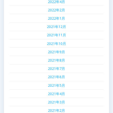
2022年4月
2022年2月
2022年1月
2021年12月
2021年11月
2021年10月
2021年9月
2021年8月
2021年7月
2021年6月
2021年5月
2021年4月
2021年3月
2021年2月