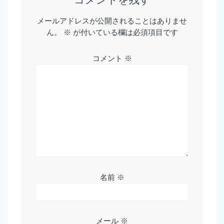
ー
メールアドレスが公開されることはありませ
ん。
※
が付いている欄は必須項目です
シ
ョ
コメント
※
ン
名前
※
メール
※