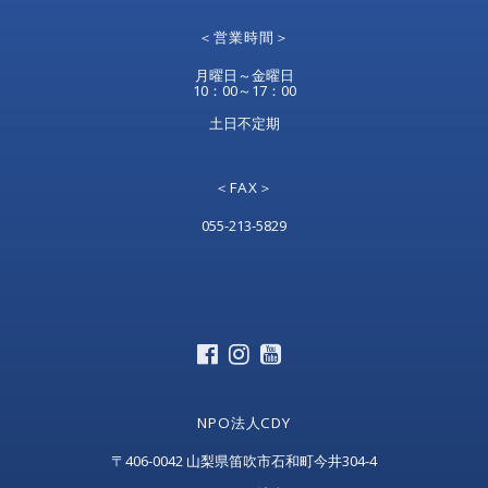
＜営業時間＞
月曜日～金曜日
10：00～17：00
土日不定期
＜FAX＞
055-213-5829
NPO法人CDY
〒406-0042 山梨県笛吹市石和町今井304-4