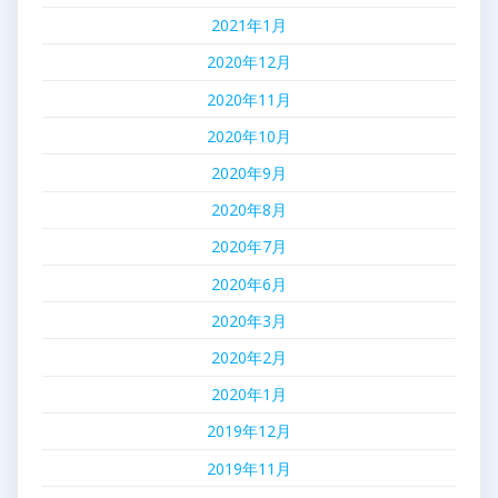
2021年1月
2020年12月
2020年11月
2020年10月
2020年9月
2020年8月
2020年7月
2020年6月
2020年3月
2020年2月
2020年1月
2019年12月
2019年11月