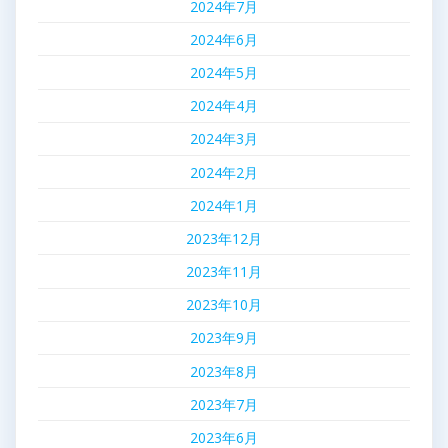
2024年7月
2024年6月
2024年5月
2024年4月
2024年3月
2024年2月
2024年1月
2023年12月
2023年11月
2023年10月
2023年9月
2023年8月
2023年7月
2023年6月