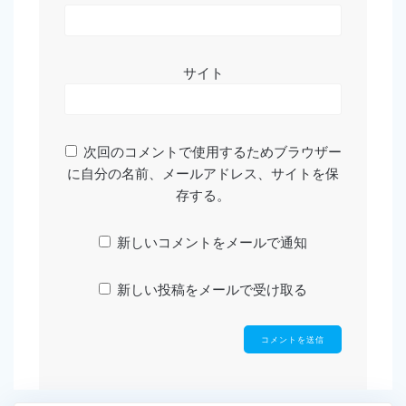
サイト
次回のコメントで使用するためブラウザー
に自分の名前、メールアドレス、サイトを保
存する。
新しいコメントをメールで通知
新しい投稿をメールで受け取る