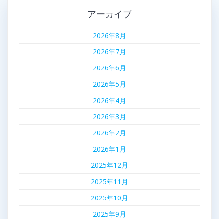
アーカイブ
2026年8月
2026年7月
2026年6月
2026年5月
2026年4月
2026年3月
2026年2月
2026年1月
2025年12月
2025年11月
2025年10月
2025年9月