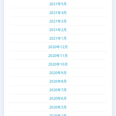
2021年5月
2021年4月
2021年3月
2021年2月
2021年1月
2020年12月
2020年11月
2020年10月
2020年9月
2020年8月
2020年7月
2020年6月
2020年3月
2020年2月