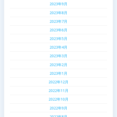
2023年9月
2023年8月
2023年7月
2023年6月
2023年5月
2023年4月
2023年3月
2023年2月
2023年1月
2022年12月
2022年11月
2022年10月
2022年9月
2022年8月