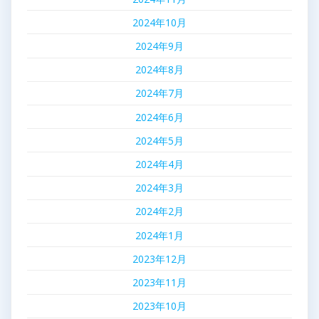
2024年10月
2024年9月
2024年8月
2024年7月
2024年6月
2024年5月
2024年4月
2024年3月
2024年2月
2024年1月
2023年12月
2023年11月
2023年10月