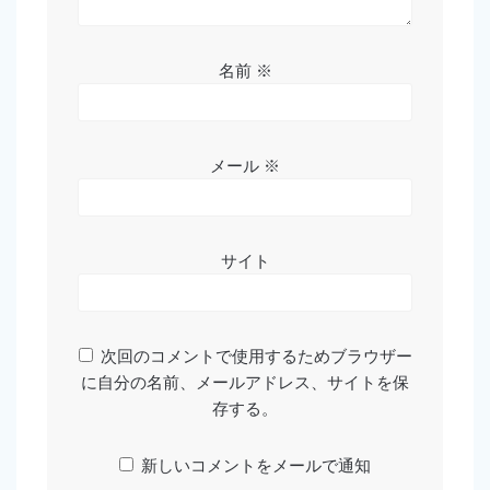
名前
※
メール
※
サイト
次回のコメントで使用するためブラウザー
に自分の名前、メールアドレス、サイトを保
存する。
新しいコメントをメールで通知