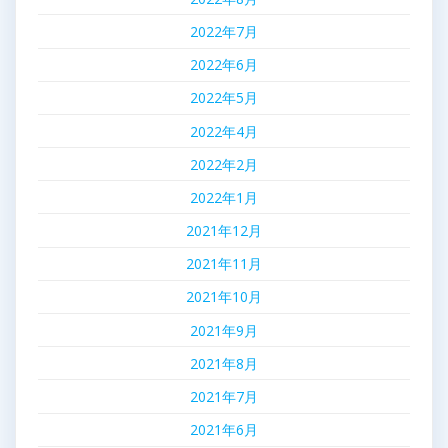
2022年7月
2022年6月
2022年5月
2022年4月
2022年2月
2022年1月
2021年12月
2021年11月
2021年10月
2021年9月
2021年8月
2021年7月
2021年6月