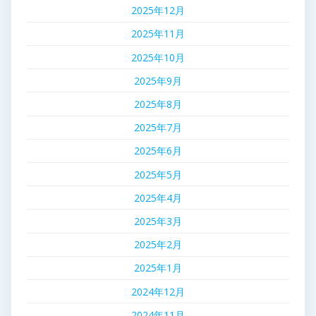
2025年12月
2025年11月
2025年10月
2025年9月
2025年8月
2025年7月
2025年6月
2025年5月
2025年4月
2025年3月
2025年2月
2025年1月
2024年12月
2024年11月