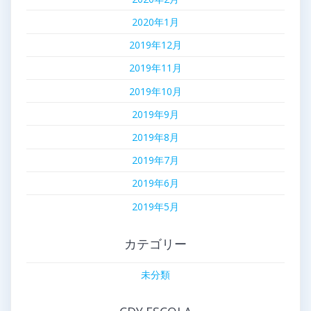
2020年1月
2019年12月
2019年11月
2019年10月
2019年9月
2019年8月
2019年7月
2019年6月
2019年5月
カテゴリー
未分類