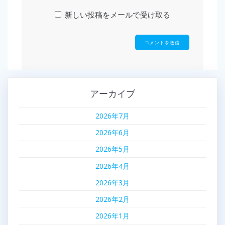
新しい投稿をメールで受け取る
アーカイブ
2026年7月
2026年6月
2026年5月
2026年4月
2026年3月
2026年2月
2026年1月