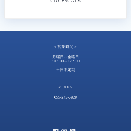
CDY.ESCOLA
＜営業時間＞
月曜日～金曜日
10：00～17：00
土日不定期
＜FAX＞
055-213-5829