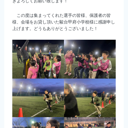
きよろしくお願い致します！
この度は集まってくれた選手の皆様、保護者の皆
様、会場をお貸し頂いた駿台甲府小学校様に感謝申し
上げます。どうもありがとうございました！