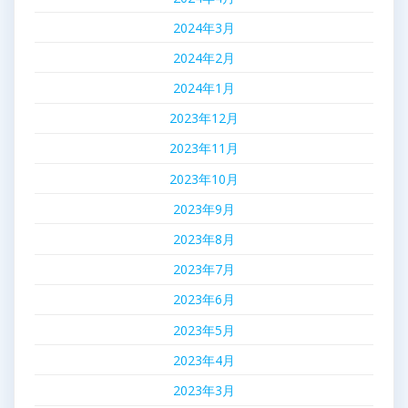
2024年3月
2024年2月
2024年1月
2023年12月
2023年11月
2023年10月
2023年9月
2023年8月
2023年7月
2023年6月
2023年5月
2023年4月
2023年3月