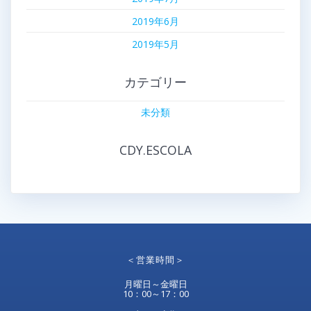
2019年6月
2019年5月
カテゴリー
未分類
CDY.ESCOLA
＜営業時間＞
月曜日～金曜日
10：00～17：00