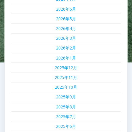
2026年6月
2026年5月
2026年4月
2026年3月
2026年2月
2026年1月
2025年12月
2025年11月
2025年10月
2025年9月
2025年8月
2025年7月
2025年6月