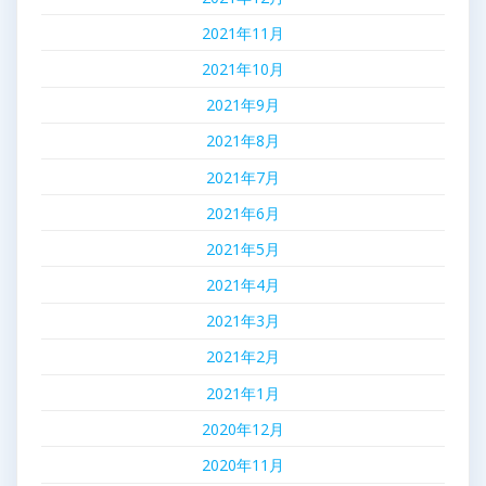
2021年11月
2021年10月
2021年9月
2021年8月
2021年7月
2021年6月
2021年5月
2021年4月
2021年3月
2021年2月
2021年1月
2020年12月
2020年11月