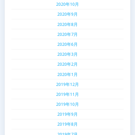
2020年10月
2020年9月
2020年8月
2020年7月
2020年6月
2020年3月
2020年2月
2020年1月
2019年12月
2019年11月
2019年10月
2019年9月
2019年8月
2019年7月