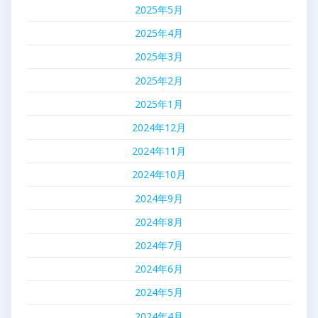
2025年5月
2025年4月
2025年3月
2025年2月
2025年1月
2024年12月
2024年11月
2024年10月
2024年9月
2024年8月
2024年7月
2024年6月
2024年5月
2024年4月