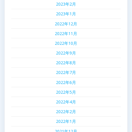
2023年2月
2023年1月
2022年12月
2022年11月
2022年10月
2022年9月
2022年8月
2022年7月
2022年6月
2022年5月
2022年4月
2022年2月
2022年1月
2021年12月