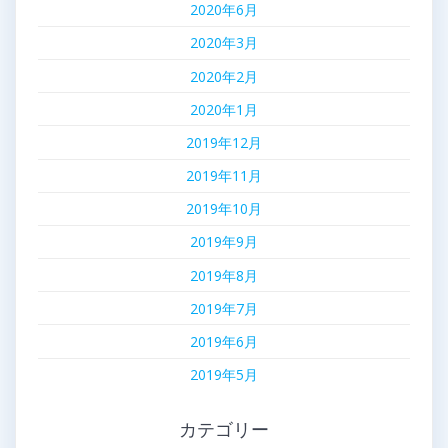
2020年6月
2020年3月
2020年2月
2020年1月
2019年12月
2019年11月
2019年10月
2019年9月
2019年8月
2019年7月
2019年6月
2019年5月
カテゴリー