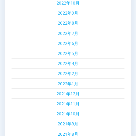
2022年10月
2022年9月
2022年8月
2022年7月
2022年6月
2022年5月
2022年4月
2022年2月
2022年1月
2021年12月
2021年11月
2021年10月
2021年9月
2021年8月