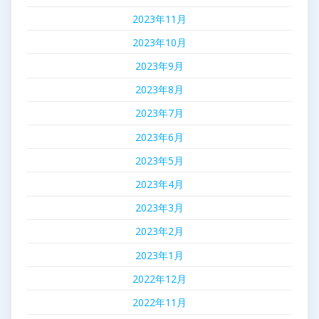
2023年11月
2023年10月
2023年9月
2023年8月
2023年7月
2023年6月
2023年5月
2023年4月
2023年3月
2023年2月
2023年1月
2022年12月
2022年11月