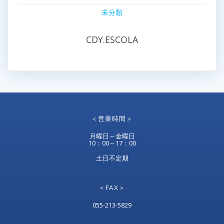
未分類
CDY.ESCOLA
＜営業時間＞
月曜日～金曜日
10：00～17：00
土日不定期
＜FAX＞
055-213-5829