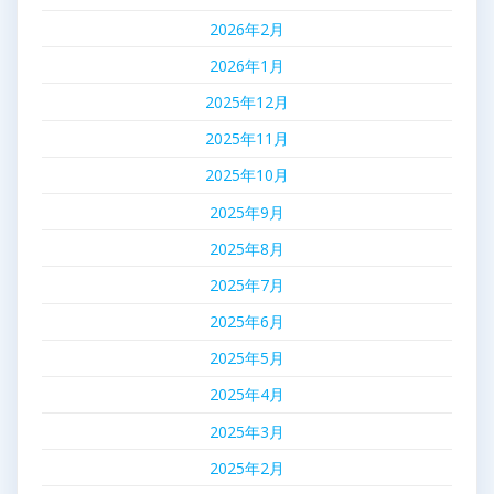
2026年2月
2026年1月
2025年12月
2025年11月
2025年10月
2025年9月
2025年8月
2025年7月
2025年6月
2025年5月
2025年4月
2025年3月
2025年2月