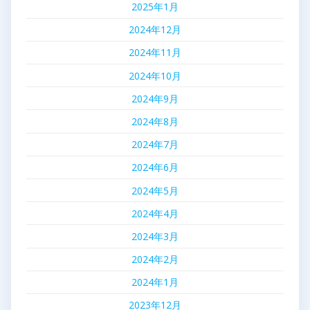
2025年1月
2024年12月
2024年11月
2024年10月
2024年9月
2024年8月
2024年7月
2024年6月
2024年5月
2024年4月
2024年3月
2024年2月
2024年1月
2023年12月