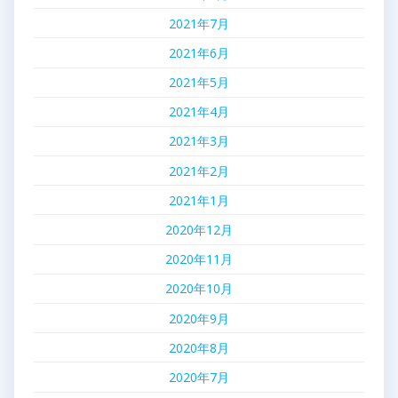
2021年7月
2021年6月
2021年5月
2021年4月
2021年3月
2021年2月
2021年1月
2020年12月
2020年11月
2020年10月
2020年9月
2020年8月
2020年7月