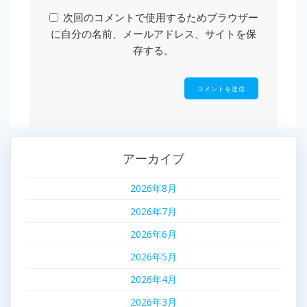
次回のコメントで使用するためブラウザー
に自分の名前、メールアドレス、サイトを保
存する。
アーカイブ
2026年8月
2026年7月
2026年6月
2026年5月
2026年4月
2026年3月