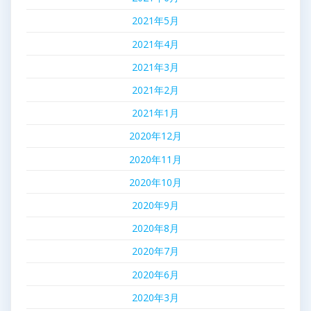
2021年5月
2021年4月
2021年3月
2021年2月
2021年1月
2020年12月
2020年11月
2020年10月
2020年9月
2020年8月
2020年7月
2020年6月
2020年3月