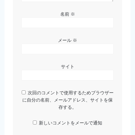
名前
※
メール
※
サイト
次回のコメントで使用するためブラウザー
に自分の名前、メールアドレス、サイトを保
存する。
新しいコメントをメールで通知