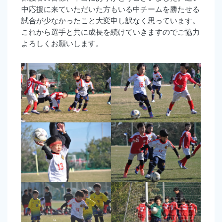
中応援に来ていただいた方もいる中チームを勝たせる
試合が少なかったこと大変申し訳なく思っています。
これから選手と共に成長を続けていきますのでご協力
よろしくお願いします。