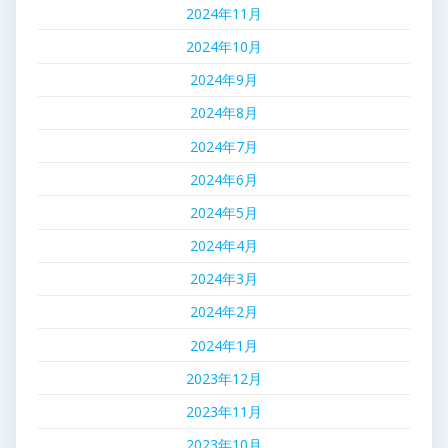
2024年11月
2024年10月
2024年9月
2024年8月
2024年7月
2024年6月
2024年5月
2024年4月
2024年3月
2024年2月
2024年1月
2023年12月
2023年11月
2023年10月