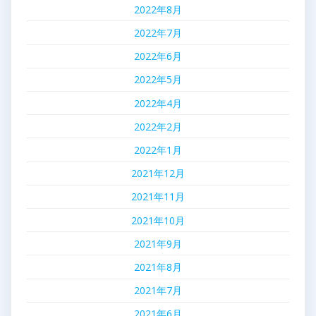
2022年8月
2022年7月
2022年6月
2022年5月
2022年4月
2022年2月
2022年1月
2021年12月
2021年11月
2021年10月
2021年9月
2021年8月
2021年7月
2021年6月