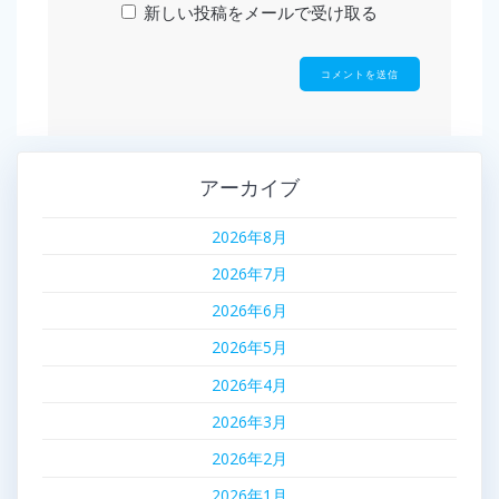
新しい投稿をメールで受け取る
アーカイブ
2026年8月
2026年7月
2026年6月
2026年5月
2026年4月
2026年3月
2026年2月
2026年1月