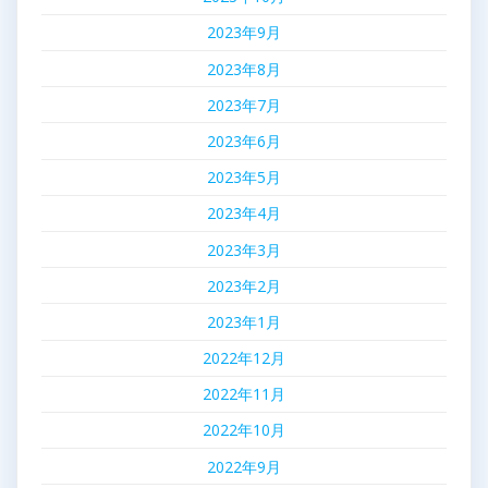
2023年9月
2023年8月
2023年7月
2023年6月
2023年5月
2023年4月
2023年3月
2023年2月
2023年1月
2022年12月
2022年11月
2022年10月
2022年9月