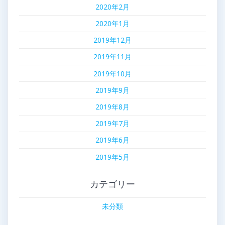
2020年2月
2020年1月
2019年12月
2019年11月
2019年10月
2019年9月
2019年8月
2019年7月
2019年6月
2019年5月
カテゴリー
未分類