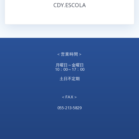
CDY.ESCOLA
＜営業時間＞
月曜日～金曜日
10：00～17：00
土日不定期
＜FAX＞
055-213-5829