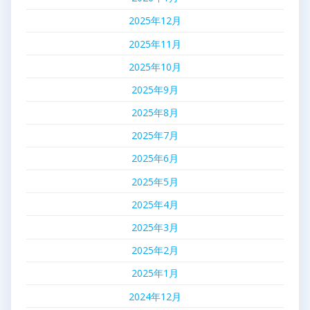
2025年12月
2025年11月
2025年10月
2025年9月
2025年8月
2025年7月
2025年6月
2025年5月
2025年4月
2025年3月
2025年2月
2025年1月
2024年12月