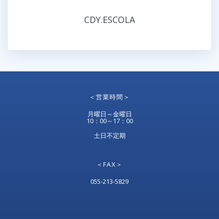
CDY.ESCOLA
＜営業時間＞
月曜日～金曜日
10：00～17：00
土日不定期
＜FAX＞
055-213-5829