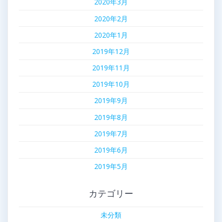
2020年3月
2020年2月
2020年1月
2019年12月
2019年11月
2019年10月
2019年9月
2019年8月
2019年7月
2019年6月
2019年5月
カテゴリー
未分類