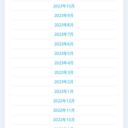
2023年10月
2023年9月
2023年8月
2023年7月
2023年6月
2023年5月
2023年4月
2023年3月
2023年2月
2023年1月
2022年12月
2022年11月
2022年10月