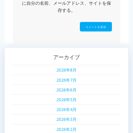
に自分の名前、メールアドレス、サイトを保
存する。
アーカイブ
2026年8月
2026年7月
2026年6月
2026年5月
2026年4月
2026年3月
2026年2月