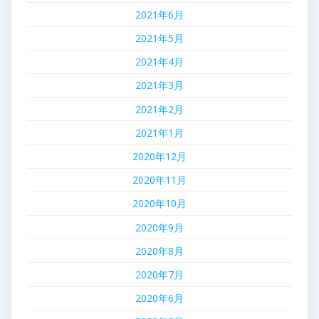
2021年6月
2021年5月
2021年4月
2021年3月
2021年2月
2021年1月
2020年12月
2020年11月
2020年10月
2020年9月
2020年8月
2020年7月
2020年6月