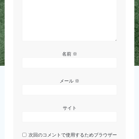
名前
※
メール
※
サイト
次回のコメントで使用するためブラウザー