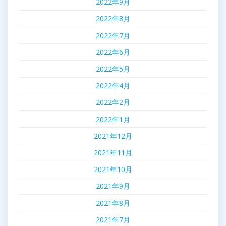
2022年9月
2022年8月
2022年7月
2022年6月
2022年5月
2022年4月
2022年2月
2022年1月
2021年12月
2021年11月
2021年10月
2021年9月
2021年8月
2021年7月