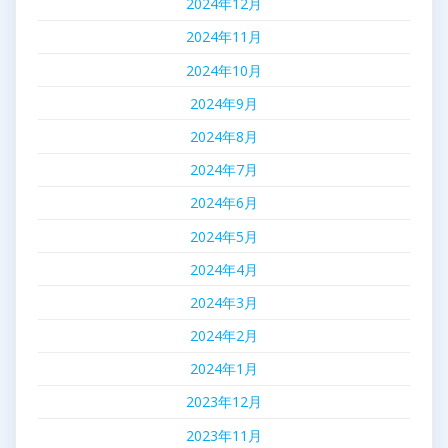
2024年12月
2024年11月
2024年10月
2024年9月
2024年8月
2024年7月
2024年6月
2024年5月
2024年4月
2024年3月
2024年2月
2024年1月
2023年12月
2023年11月