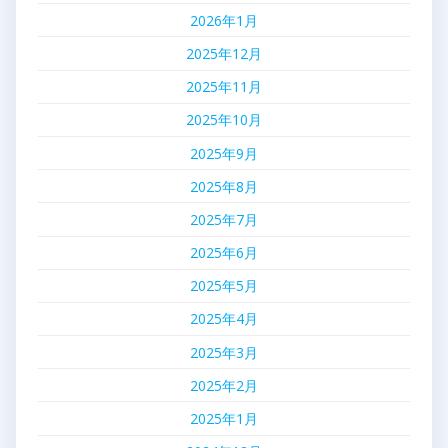
2026年1月
2025年12月
2025年11月
2025年10月
2025年9月
2025年8月
2025年7月
2025年6月
2025年5月
2025年4月
2025年3月
2025年2月
2025年1月