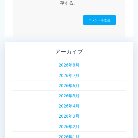
存する。
アーカイブ
2026年8月
2026年7月
2026年6月
2026年5月
2026年4月
2026年3月
2026年2月
2026年1月