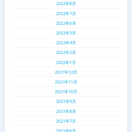
2022年8月
2022年7月
2022年6月
2022年5月
2022年4月
2022年2月
2022年1月
2021年12月
2021年11月
2021年10月
2021年9月
2021年8月
2021年7月
2021年6月