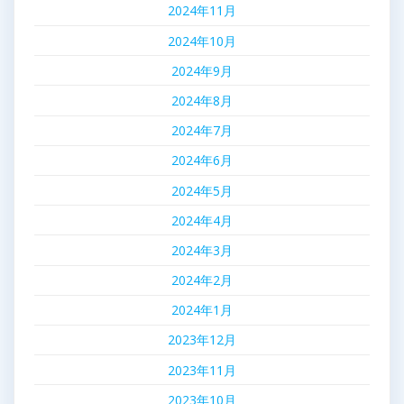
2024年11月
2024年10月
2024年9月
2024年8月
2024年7月
2024年6月
2024年5月
2024年4月
2024年3月
2024年2月
2024年1月
2023年12月
2023年11月
2023年10月