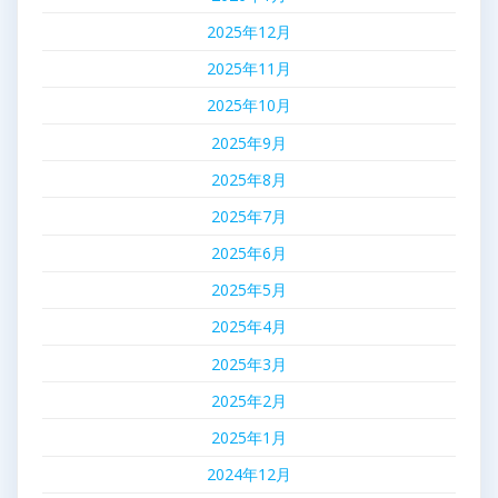
2025年12月
2025年11月
2025年10月
2025年9月
2025年8月
2025年7月
2025年6月
2025年5月
2025年4月
2025年3月
2025年2月
2025年1月
2024年12月