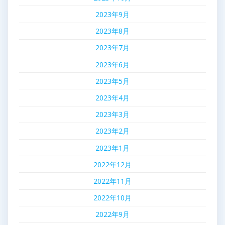
2023年9月
2023年8月
2023年7月
2023年6月
2023年5月
2023年4月
2023年3月
2023年2月
2023年1月
2022年12月
2022年11月
2022年10月
2022年9月