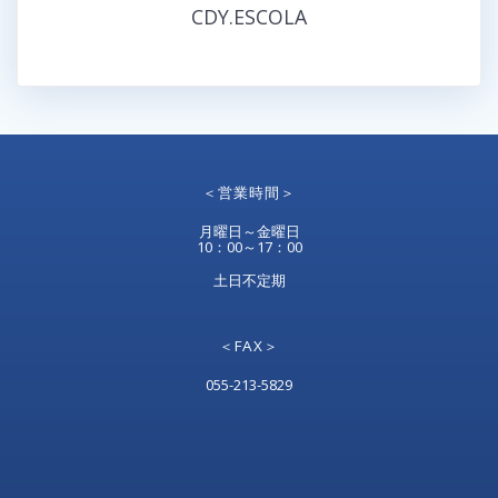
CDY.ESCOLA
＜営業時間＞
月曜日～金曜日
10：00～17：00
土日不定期
＜FAX＞
055-213-5829