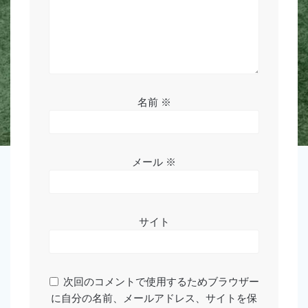
名前
※
メール
※
サイト
次回のコメントで使用するためブラウザー
に自分の名前、メールアドレス、サイトを保