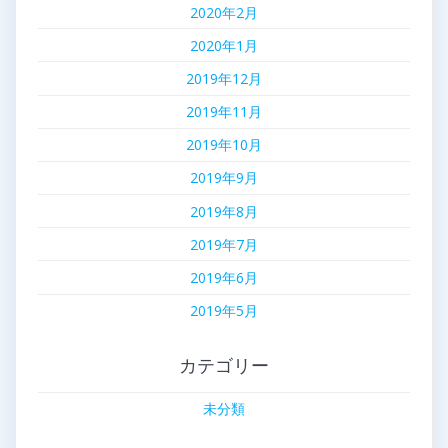
2020年2月
2020年1月
2019年12月
2019年11月
2019年10月
2019年9月
2019年8月
2019年7月
2019年6月
2019年5月
カテゴリー
未分類