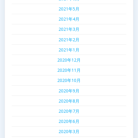
2021年5月
2021年4月
2021年3月
2021年2月
2021年1月
2020年12月
2020年11月
2020年10月
2020年9月
2020年8月
2020年7月
2020年6月
2020年3月