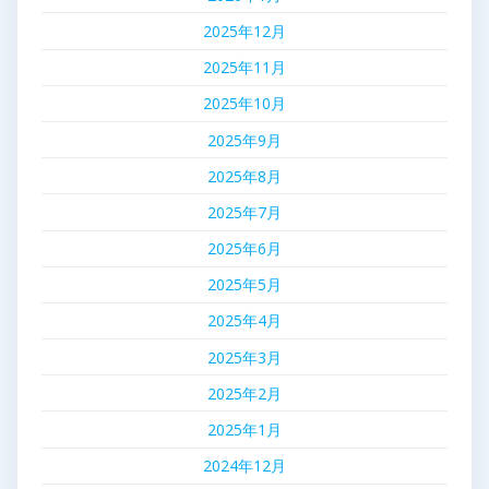
2025年12月
2025年11月
2025年10月
2025年9月
2025年8月
2025年7月
2025年6月
2025年5月
2025年4月
2025年3月
2025年2月
2025年1月
2024年12月