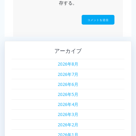
存する。
アーカイブ
2026年8月
2026年7月
2026年6月
2026年5月
2026年4月
2026年3月
2026年2月
2026年1月