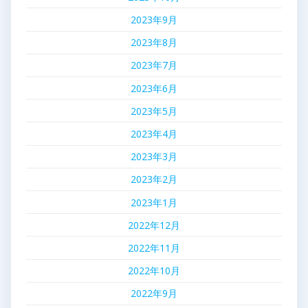
2023年9月
2023年8月
2023年7月
2023年6月
2023年5月
2023年4月
2023年3月
2023年2月
2023年1月
2022年12月
2022年11月
2022年10月
2022年9月