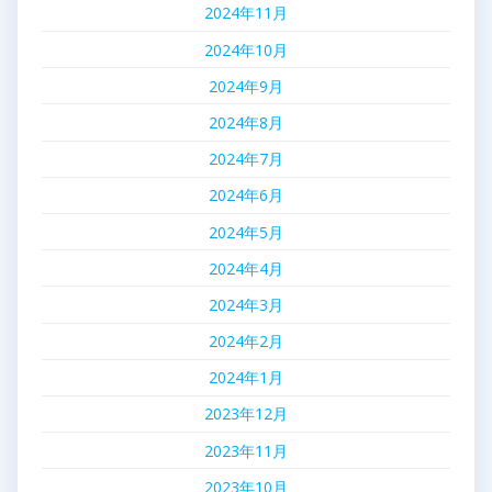
2024年11月
2024年10月
2024年9月
2024年8月
2024年7月
2024年6月
2024年5月
2024年4月
2024年3月
2024年2月
2024年1月
2023年12月
2023年11月
2023年10月