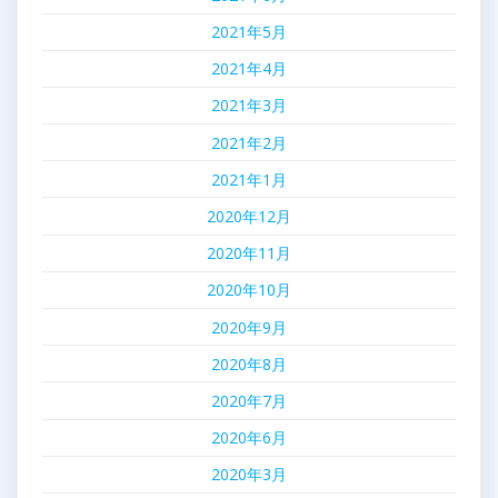
2021年5月
2021年4月
2021年3月
2021年2月
2021年1月
2020年12月
2020年11月
2020年10月
2020年9月
2020年8月
2020年7月
2020年6月
2020年3月