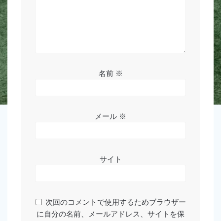
名前
※
メール
※
サイト
次回のコメントで使用するためブラウザー
に自分の名前、メールアドレス、サイトを保