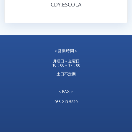
CDY.ESCOLA
＜営業時間＞
月曜日～金曜日
10：00～17：00
土日不定期
＜FAX＞
055-213-5829