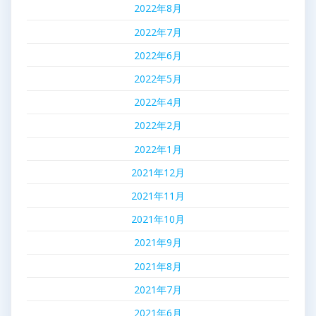
2022年8月
2022年7月
2022年6月
2022年5月
2022年4月
2022年2月
2022年1月
2021年12月
2021年11月
2021年10月
2021年9月
2021年8月
2021年7月
2021年6月