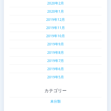
2020年2月
2020年1月
2019年12月
2019年11月
2019年10月
2019年9月
2019年8月
2019年7月
2019年6月
2019年5月
カテゴリー
未分類