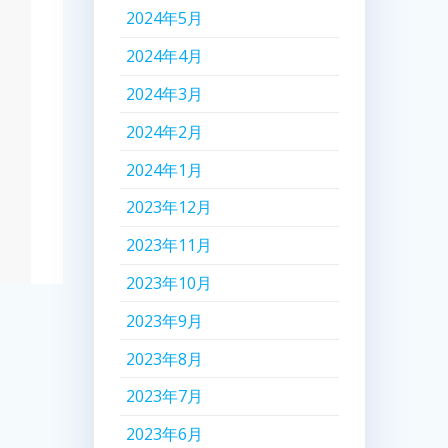
2024年5月
2024年4月
2024年3月
2024年2月
2024年1月
2023年12月
2023年11月
2023年10月
2023年9月
2023年8月
2023年7月
2023年6月