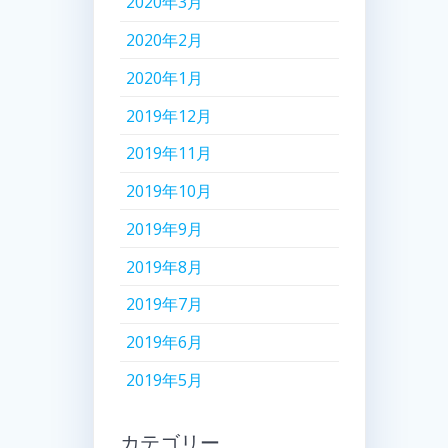
2020年3月
2020年2月
2020年1月
2019年12月
2019年11月
2019年10月
2019年9月
2019年8月
2019年7月
2019年6月
2019年5月
カテゴリー