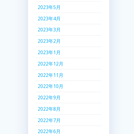
2023年5月
2023年4月
2023年3月
2023年2月
2023年1月
2022年12月
2022年11月
2022年10月
2022年9月
2022年8月
2022年7月
2022年6月