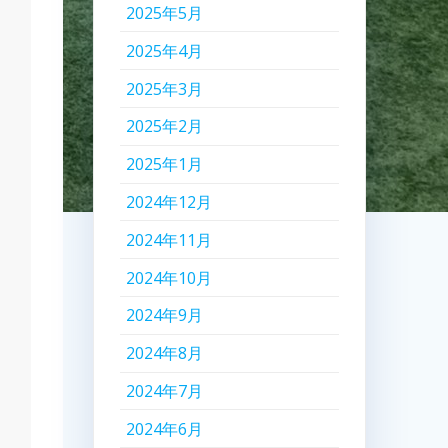
2025年5月
2025年4月
2025年3月
2025年2月
2025年1月
2024年12月
2024年11月
2024年10月
2024年9月
2024年8月
2024年7月
2024年6月