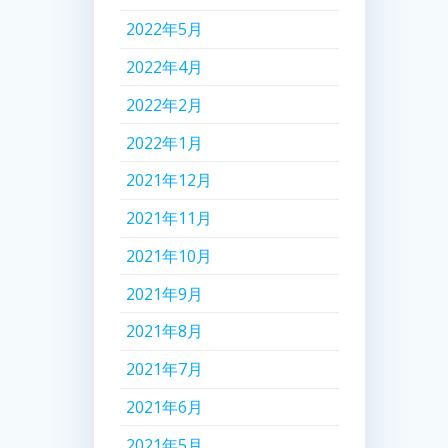
2022年5月
2022年4月
2022年2月
2022年1月
2021年12月
2021年11月
2021年10月
2021年9月
2021年8月
2021年7月
2021年6月
2021年5月