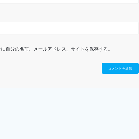
ーに自分の名前、メールアドレス、サイトを保存する。