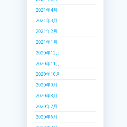
2021年4月
2021年3月
2021年2月
2021年1月
2020年12月
2020年11月
2020年10月
2020年9月
2020年8月
2020年7月
2020年6月