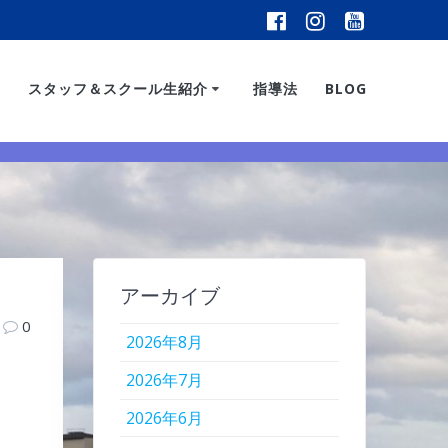
スタッフ＆スクール生紹介
指導法
BLOG
アーカイブ
0
2026年8月
2026年7月
2026年6月