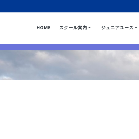
HOME
スクール案内
ジュニアユース