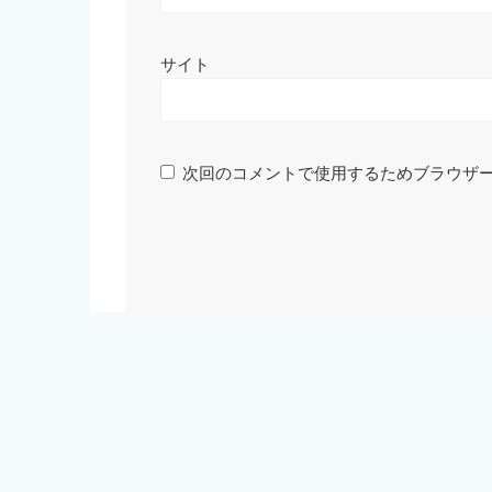
サイト
次回のコメントで使用するためブラウザ