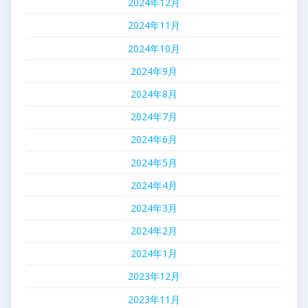
2024年12月
2024年11月
2024年10月
2024年9月
2024年8月
2024年7月
2024年6月
2024年5月
2024年4月
2024年3月
2024年2月
2024年1月
2023年12月
2023年11月