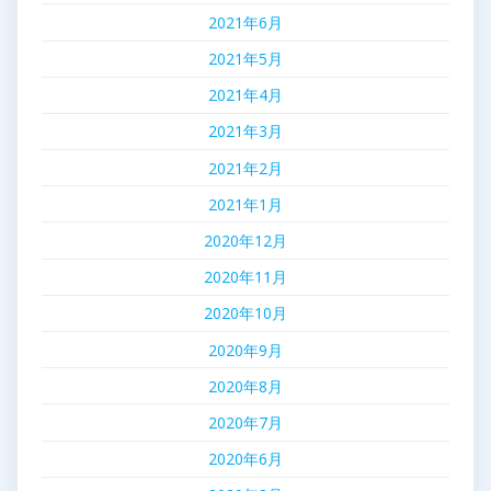
2021年6月
2021年5月
2021年4月
2021年3月
2021年2月
2021年1月
2020年12月
2020年11月
2020年10月
2020年9月
2020年8月
2020年7月
2020年6月