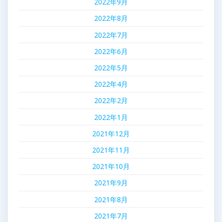
2022年9月
2022年8月
2022年7月
2022年6月
2022年5月
2022年4月
2022年2月
2022年1月
2021年12月
2021年11月
2021年10月
2021年9月
2021年8月
2021年7月