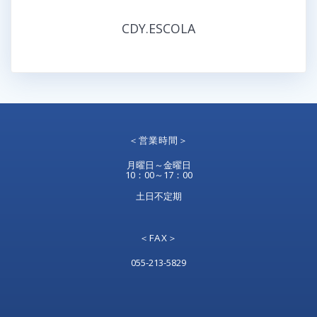
CDY.ESCOLA
＜営業時間＞
月曜日～金曜日
10：00～17：00
土日不定期
＜FAX＞
055-213-5829