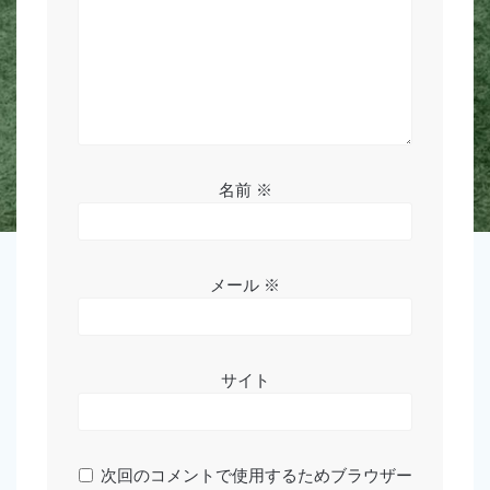
名前
※
メール
※
サイト
次回のコメントで使用するためブラウザー