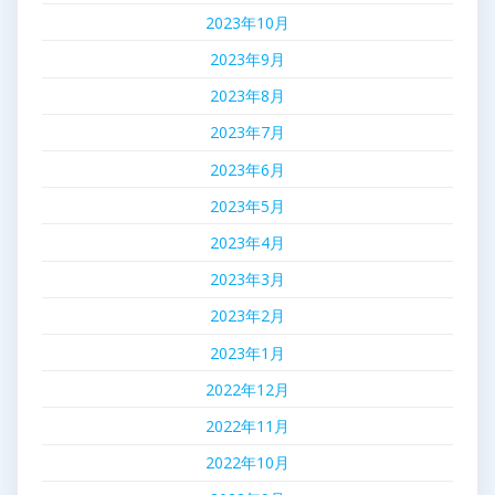
2023年10月
2023年9月
2023年8月
2023年7月
2023年6月
2023年5月
2023年4月
2023年3月
2023年2月
2023年1月
2022年12月
2022年11月
2022年10月