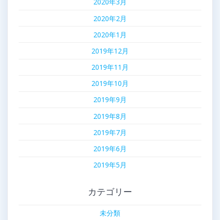
2020年3月
2020年2月
2020年1月
2019年12月
2019年11月
2019年10月
2019年9月
2019年8月
2019年7月
2019年6月
2019年5月
カテゴリー
未分類