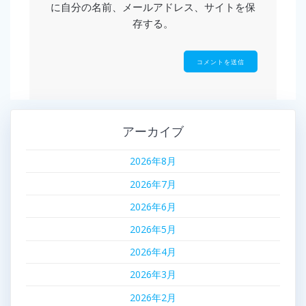
に自分の名前、メールアドレス、サイトを保
存する。
アーカイブ
2026年8月
2026年7月
2026年6月
2026年5月
2026年4月
2026年3月
2026年2月