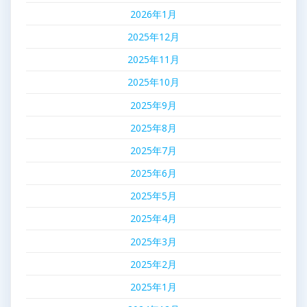
2026年1月
2025年12月
2025年11月
2025年10月
2025年9月
2025年8月
2025年7月
2025年6月
2025年5月
2025年4月
2025年3月
2025年2月
2025年1月