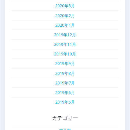
2020年3月
2020年2月
2020年1月
2019年12月
2019年11月
2019年10月
2019年9月
2019年8月
2019年7月
2019年6月
2019年5月
カテゴリー