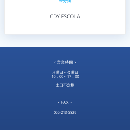
未分類
CDY.ESCOLA
＜営業時間＞
月曜日～金曜日
10：00～17：00
土日不定期
＜FAX＞
055-213-5829