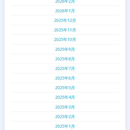
2026年2月
2026年1月
2025年12月
2025年11月
2025年10月
2025年9月
2025年8月
2025年7月
2025年6月
2025年5月
2025年4月
2025年3月
2025年2月
2025年1月