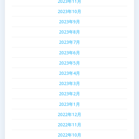
2023年11月
2023年10月
2023年9月
2023年8月
2023年7月
2023年6月
2023年5月
2023年4月
2023年3月
2023年2月
2023年1月
2022年12月
2022年11月
2022年10月