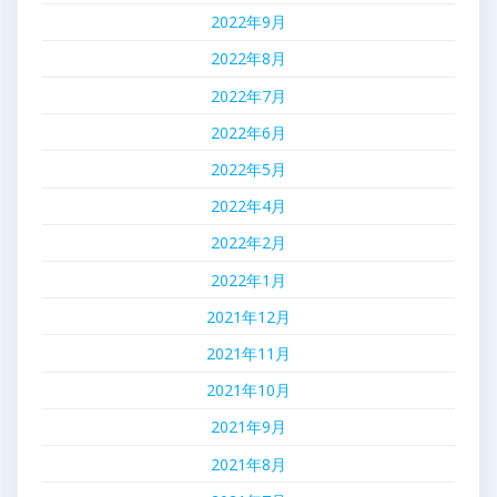
2022年9月
2022年8月
2022年7月
2022年6月
2022年5月
2022年4月
2022年2月
2022年1月
2021年12月
2021年11月
2021年10月
2021年9月
2021年8月