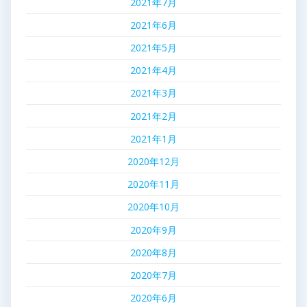
2021年7月
2021年6月
2021年5月
2021年4月
2021年3月
2021年2月
2021年1月
2020年12月
2020年11月
2020年10月
2020年9月
2020年8月
2020年7月
2020年6月