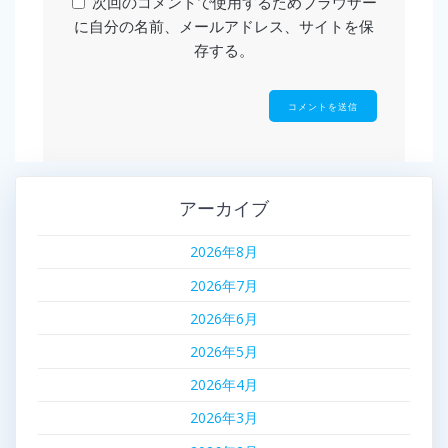
次回のコメントで使用するためブラウザー
に自分の名前、メールアドレス、サイトを保
存する。
アーカイブ
2026年8月
2026年7月
2026年6月
2026年5月
2026年4月
2026年3月