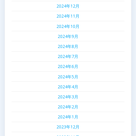
2024年12月
2024年11月
2024年10月
2024年9月
2024年8月
2024年7月
2024年6月
2024年5月
2024年4月
2024年3月
2024年2月
2024年1月
2023年12月