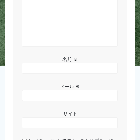
名前
※
メール
※
サイト