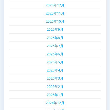
2025年12月
2025年11月
2025年10月
2025年9月
2025年8月
2025年7月
2025年6月
2025年5月
2025年4月
2025年3月
2025年2月
2025年1月
2024年12月