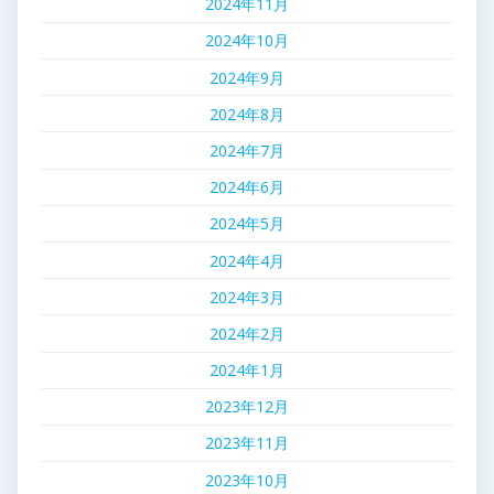
2024年11月
2024年10月
2024年9月
2024年8月
2024年7月
2024年6月
2024年5月
2024年4月
2024年3月
2024年2月
2024年1月
2023年12月
2023年11月
2023年10月