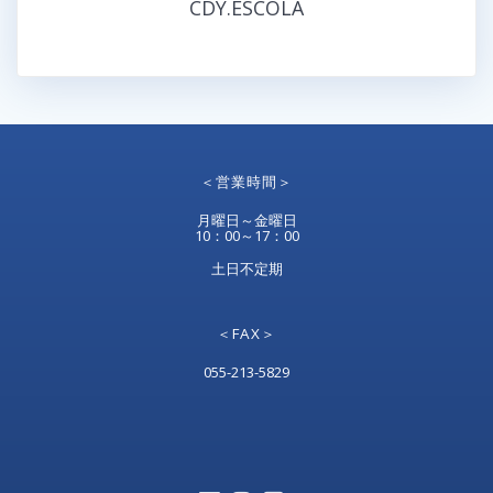
CDY.ESCOLA
＜営業時間＞
月曜日～金曜日
10：00～17：00
土日不定期
＜FAX＞
055-213-5829