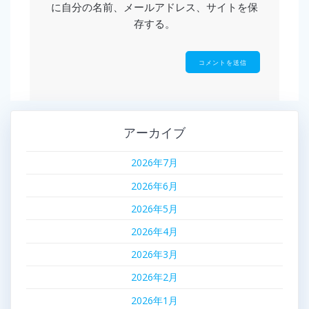
に自分の名前、メールアドレス、サイトを保
存する。
アーカイブ
2026年7月
2026年6月
2026年5月
2026年4月
2026年3月
2026年2月
2026年1月