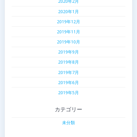
2020年2月
2020年1月
2019年12月
2019年11月
2019年10月
2019年9月
2019年8月
2019年7月
2019年6月
2019年5月
カテゴリー
未分類