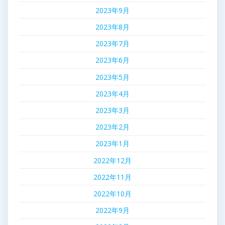
2023年9月
2023年8月
2023年7月
2023年6月
2023年5月
2023年4月
2023年3月
2023年2月
2023年1月
2022年12月
2022年11月
2022年10月
2022年9月