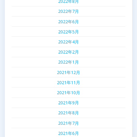
2022年8月
2022年7月
2022年6月
2022年5月
2022年4月
2022年2月
2022年1月
2021年12月
2021年11月
2021年10月
2021年9月
2021年8月
2021年7月
2021年6月