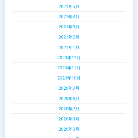
2021年5月
2021年4月
2021年3月
2021年2月
2021年1月
2020年12月
2020年11月
2020年10月
2020年9月
2020年8月
2020年7月
2020年6月
2020年3月