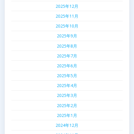
2025年12月
2025年11月
2025年10月
2025年9月
2025年8月
2025年7月
2025年6月
2025年5月
2025年4月
2025年3月
2025年2月
2025年1月
2024年12月