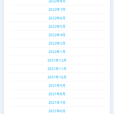
2022年8月
2022年7月
2022年6月
2022年5月
2022年4月
2022年2月
2022年1月
2021年12月
2021年11月
2021年10月
2021年9月
2021年8月
2021年7月
2021年6月