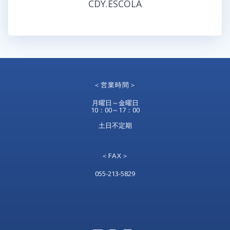
CDY.ESCOLA
＜営業時間＞
月曜日～金曜日
10：00～17：00
土日不定期
＜FAX＞
055-213-5829