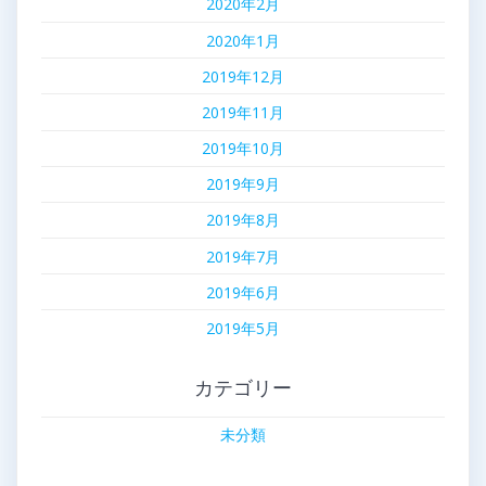
2020年2月
2020年1月
2019年12月
2019年11月
2019年10月
2019年9月
2019年8月
2019年7月
2019年6月
2019年5月
カテゴリー
未分類