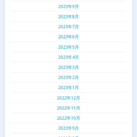
2023年9月
2023年8月
2023年7月
2023年6月
2023年5月
2023年4月
2023年3月
2023年2月
2023年1月
2022年12月
2022年11月
2022年10月
2022年9月