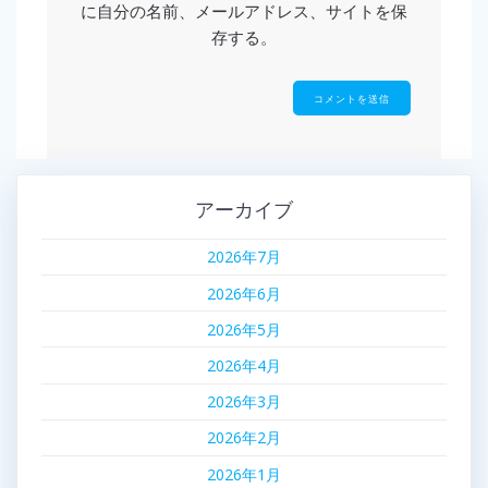
に自分の名前、メールアドレス、サイトを保
存する。
アーカイブ
2026年7月
2026年6月
2026年5月
2026年4月
2026年3月
2026年2月
2026年1月