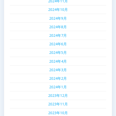
2024年11月
2024年10月
2024年9月
2024年8月
2024年7月
2024年6月
2024年5月
2024年4月
2024年3月
2024年2月
2024年1月
2023年12月
2023年11月
2023年10月