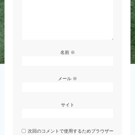
名前
※
メール
※
サイト
次回のコメントで使用するためブラウザー