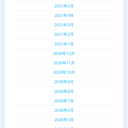
2021年5月
2021年4月
2021年3月
2021年2月
2021年1月
2020年12月
2020年11月
2020年10月
2020年9月
2020年8月
2020年7月
2020年6月
2020年3月