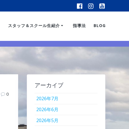
スタッフ＆スクール生紹介
指導法
BLOG
アーカイブ
0
2026年7月
2026年6月
2026年5月