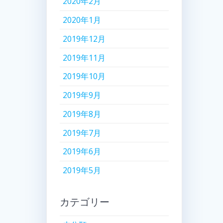
2020年2月
2020年1月
2019年12月
2019年11月
2019年10月
2019年9月
2019年8月
2019年7月
2019年6月
2019年5月
カテゴリー