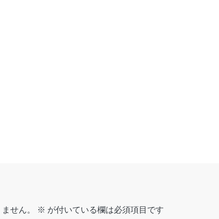
りません。
※
が付いている欄は必須項目です