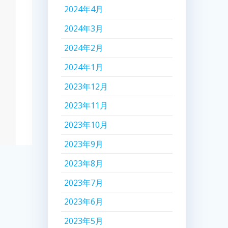
2024年4月
2024年3月
2024年2月
2024年1月
2023年12月
2023年11月
2023年10月
2023年9月
2023年8月
2023年7月
2023年6月
2023年5月