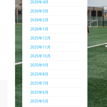
2026年4月
2026年3月
2026年2月
2026年1月
2025年12月
2025年11月
2025年10月
2025年9月
2025年8月
2025年7月
2025年6月
2025年5月