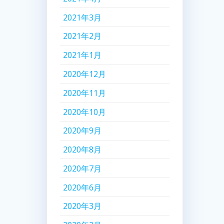
2021年3月
2021年2月
2021年1月
2020年12月
2020年11月
2020年10月
2020年9月
2020年8月
2020年7月
2020年6月
2020年3月