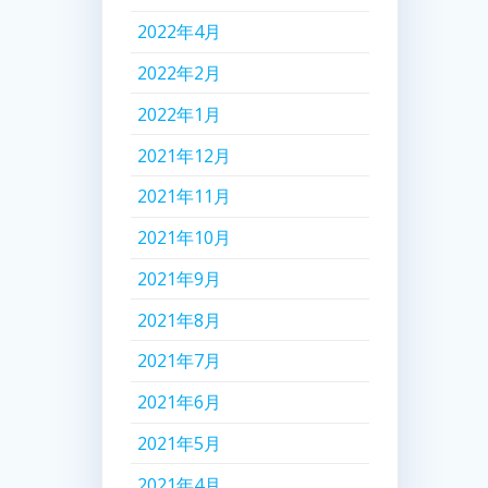
2022年4月
2022年2月
2022年1月
2021年12月
2021年11月
2021年10月
2021年9月
2021年8月
2021年7月
2021年6月
2021年5月
2021年4月