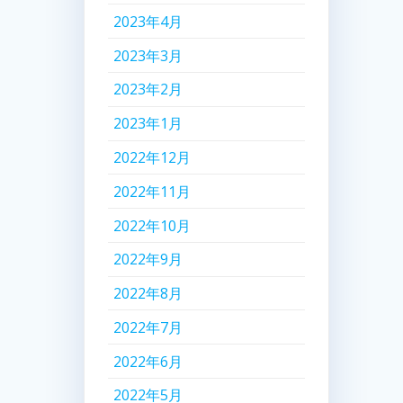
2023年4月
2023年3月
2023年2月
2023年1月
2022年12月
2022年11月
2022年10月
2022年9月
2022年8月
2022年7月
2022年6月
2022年5月