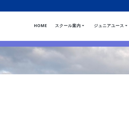
HOME
スクール案内
ジュニアユース