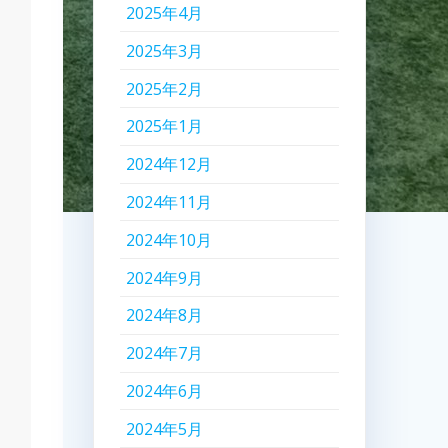
2025年4月
2025年3月
2025年2月
2025年1月
2024年12月
2024年11月
2024年10月
2024年9月
2024年8月
2024年7月
2024年6月
2024年5月