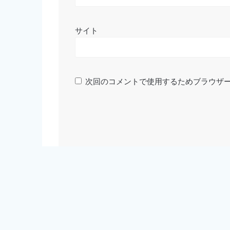
サイト
次回のコメントで使用するためブラウザ