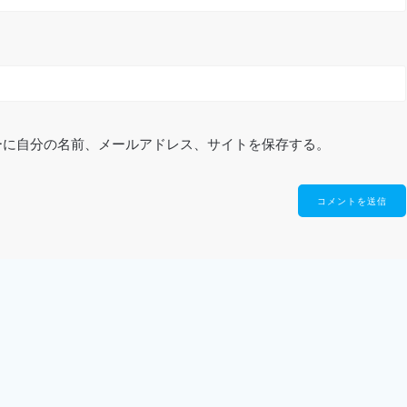
ーに自分の名前、メールアドレス、サイトを保存する。