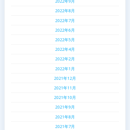
2022年9月
2022年8月
2022年7月
2022年6月
2022年5月
2022年4月
2022年2月
2022年1月
2021年12月
2021年11月
2021年10月
2021年9月
2021年8月
2021年7月