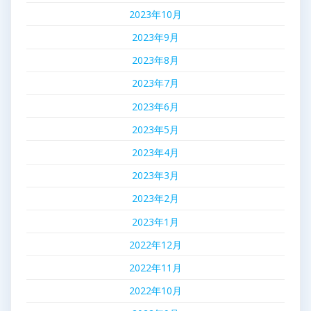
2023年10月
2023年9月
2023年8月
2023年7月
2023年6月
2023年5月
2023年4月
2023年3月
2023年2月
2023年1月
2022年12月
2022年11月
2022年10月