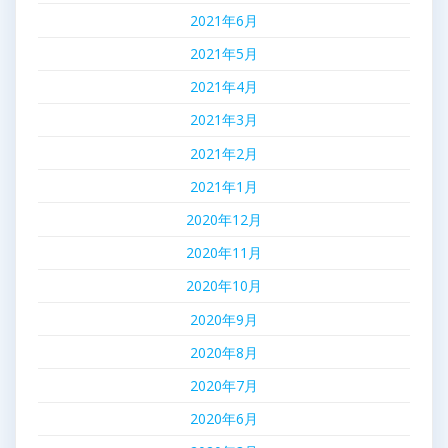
2021年6月
2021年5月
2021年4月
2021年3月
2021年2月
2021年1月
2020年12月
2020年11月
2020年10月
2020年9月
2020年8月
2020年7月
2020年6月