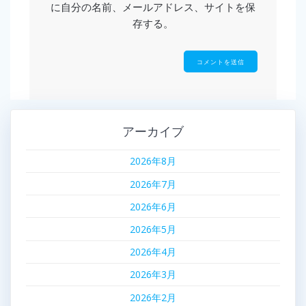
に自分の名前、メールアドレス、サイトを保
存する。
アーカイブ
2026年8月
2026年7月
2026年6月
2026年5月
2026年4月
2026年3月
2026年2月