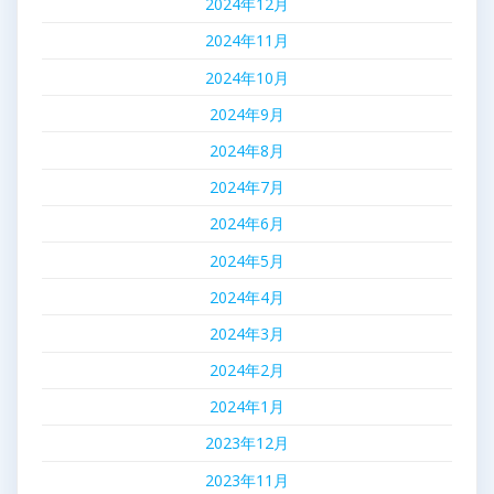
2024年12月
2024年11月
2024年10月
2024年9月
2024年8月
2024年7月
2024年6月
2024年5月
2024年4月
2024年3月
2024年2月
2024年1月
2023年12月
2023年11月