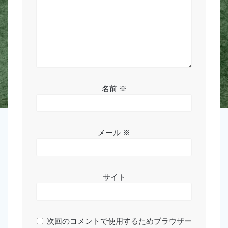
名前
※
メール
※
サイト
次回のコメントで使用するためブラウザー