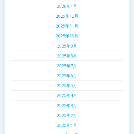
2026年1月
2025年12月
2025年11月
2025年10月
2025年9月
2025年8月
2025年7月
2025年6月
2025年5月
2025年4月
2025年3月
2025年2月
2025年1月