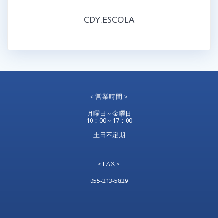
CDY.ESCOLA
＜営業時間＞
月曜日～金曜日
10：00～17：00
土日不定期
＜FAX＞
055-213-5829