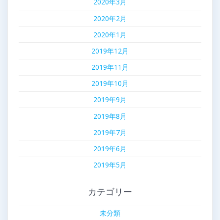
2020年3月
2020年2月
2020年1月
2019年12月
2019年11月
2019年10月
2019年9月
2019年8月
2019年7月
2019年6月
2019年5月
カテゴリー
未分類