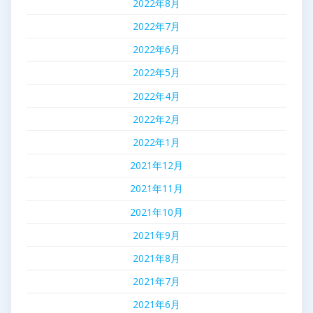
2022年8月
2022年7月
2022年6月
2022年5月
2022年4月
2022年2月
2022年1月
2021年12月
2021年11月
2021年10月
2021年9月
2021年8月
2021年7月
2021年6月