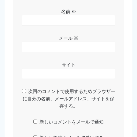
名前
※
メール
※
サイト
次回のコメントで使用するためブラウザー
に自分の名前、メールアドレス、サイトを保
存する。
新しいコメントをメールで通知