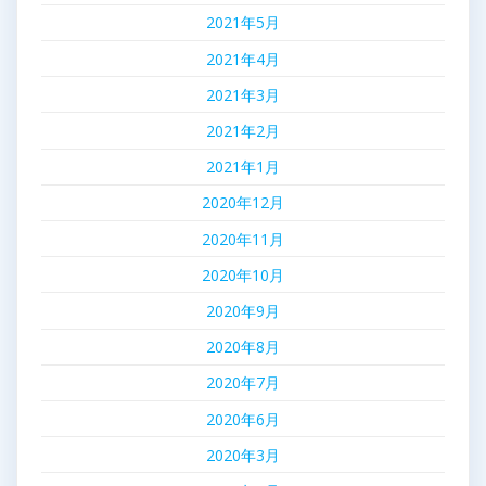
2021年5月
2021年4月
2021年3月
2021年2月
2021年1月
2020年12月
2020年11月
2020年10月
2020年9月
2020年8月
2020年7月
2020年6月
2020年3月