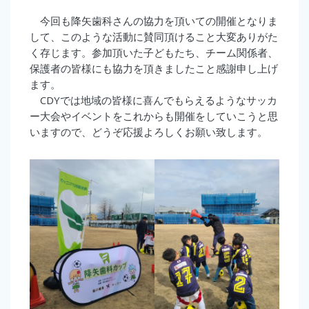
今回も降矢歯科さんの協力を頂いての開催となりま
して、このような活動に賛同頂けること大変ありがた
く存じます。参加頂いた子どもたち、チーム関係者、
保護者の皆様にも協力を頂きましたこと感謝申し上げ
ます。
CDYでは地域の皆様に喜んでもらえるようなサッカ
ー大会やイベントをこれからも開催をしていこうと思
いますので、どうぞ応援よろしくお願い致します。