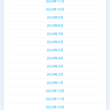
2024年11月
2024年10月
2024年9月
2024年8月
2024年7月
2024年6月
2024年5月
2024年4月
2024年3月
2024年2月
2024年1月
2023年12月
2023年11月
2023年10月