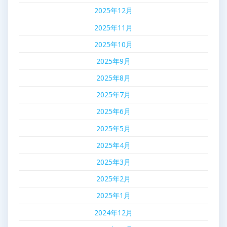
2025年12月
2025年11月
2025年10月
2025年9月
2025年8月
2025年7月
2025年6月
2025年5月
2025年4月
2025年3月
2025年2月
2025年1月
2024年12月