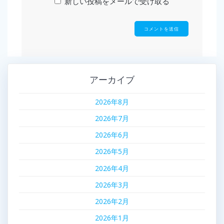
新しい投稿をメールで受け取る
アーカイブ
2026年8月
2026年7月
2026年6月
2026年5月
2026年4月
2026年3月
2026年2月
2026年1月