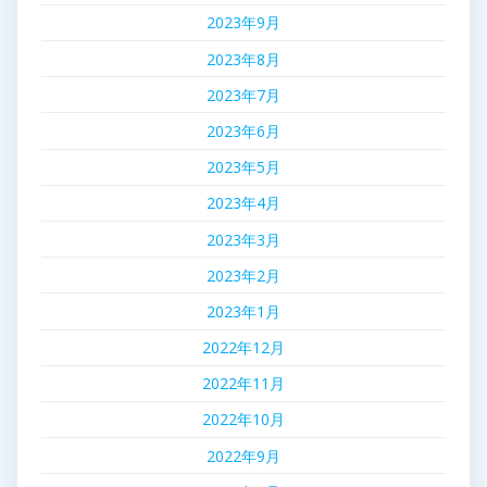
2023年9月
2023年8月
2023年7月
2023年6月
2023年5月
2023年4月
2023年3月
2023年2月
2023年1月
2022年12月
2022年11月
2022年10月
2022年9月