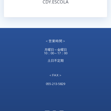
CDY.ESCOLA
＜営業時間＞
月曜日～金曜日
10：00～17：00
土日不定期
＜FAX＞
055-213-5829