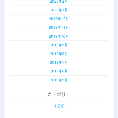
2020年2月
2020年1月
2019年12月
2019年11月
2019年10月
2019年9月
2019年8月
2019年7月
2019年6月
2019年5月
カテゴリー
未分類