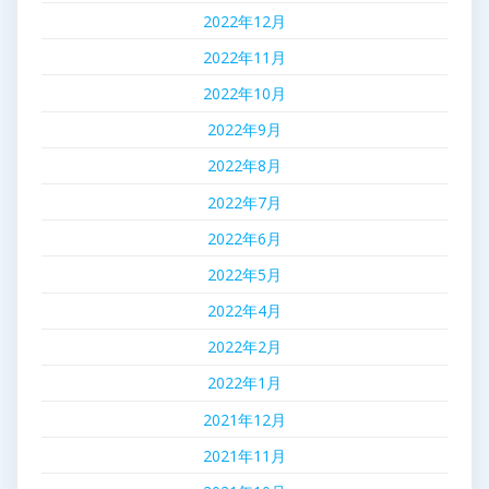
2022年12月
2022年11月
2022年10月
2022年9月
2022年8月
2022年7月
2022年6月
2022年5月
2022年4月
2022年2月
2022年1月
2021年12月
2021年11月