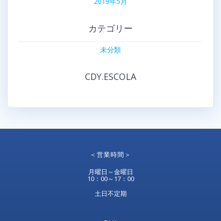
2019年5月
カテゴリー
未分類
CDY.ESCOLA
＜営業時間＞
月曜日～金曜日
10：00～17：00
土日不定期