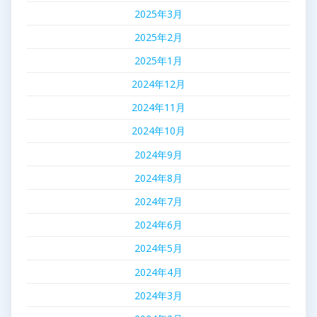
2025年3月
2025年2月
2025年1月
2024年12月
2024年11月
2024年10月
2024年9月
2024年8月
2024年7月
2024年6月
2024年5月
2024年4月
2024年3月