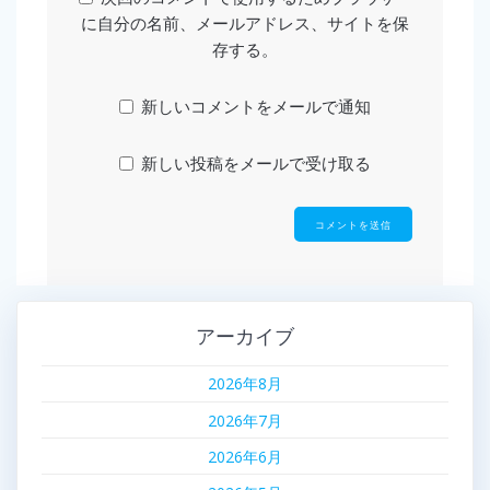
に自分の名前、メールアドレス、サイトを保
存する。
新しいコメントをメールで通知
新しい投稿をメールで受け取る
アーカイブ
2026年8月
2026年7月
2026年6月