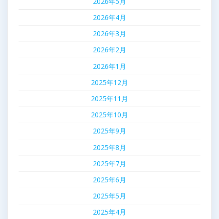
2026年5月
2026年4月
2026年3月
2026年2月
2026年1月
2025年12月
2025年11月
2025年10月
2025年9月
2025年8月
2025年7月
2025年6月
2025年5月
2025年4月