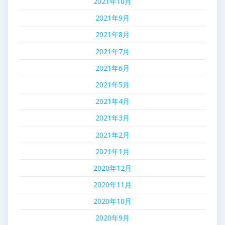
2021年10月
2021年9月
2021年8月
2021年7月
2021年6月
2021年5月
2021年4月
2021年3月
2021年2月
2021年1月
2020年12月
2020年11月
2020年10月
2020年9月