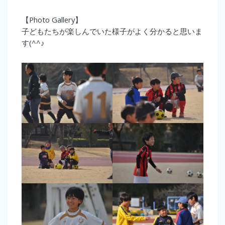
【Photo Gallery】
子どもたちが楽しんでいた様子がよく分かると思いま
す(^^♪