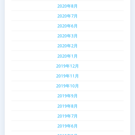
2020年8月
2020年7月
2020年6月
2020年3月
2020年2月
2020年1月
2019年12月
2019年11月
2019年10月
2019年9月
2019年8月
2019年7月
2019年6月