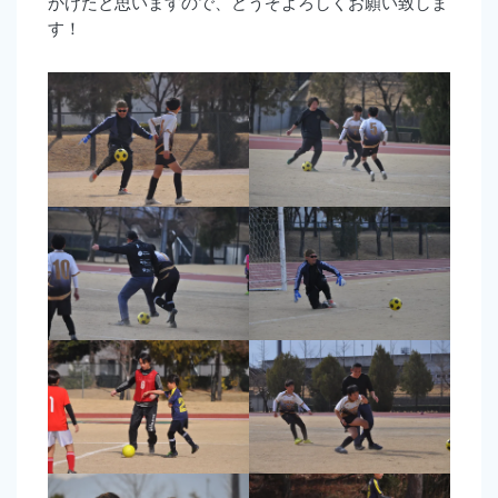
かけたと思いますので、どうぞよろしくお願い致しま
す！