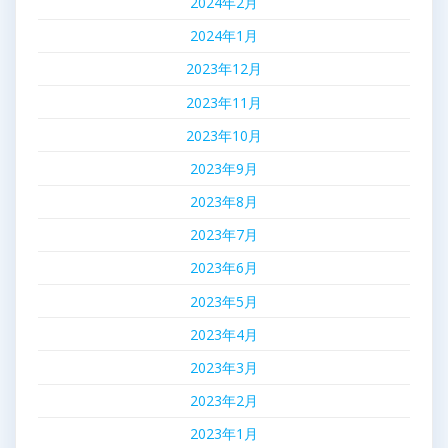
2024年2月
2024年1月
2023年12月
2023年11月
2023年10月
2023年9月
2023年8月
2023年7月
2023年6月
2023年5月
2023年4月
2023年3月
2023年2月
2023年1月