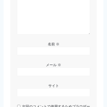
名前
※
メール
※
サイト
次回のコメントで使用するためブラウザー