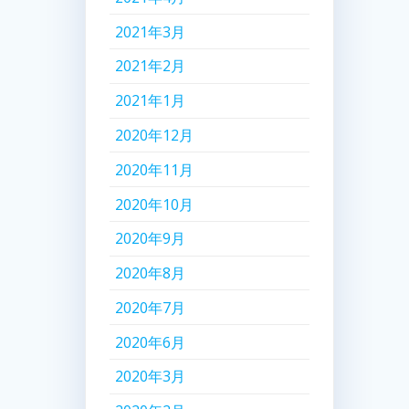
2021年3月
2021年2月
2021年1月
2020年12月
2020年11月
2020年10月
2020年9月
2020年8月
2020年7月
2020年6月
2020年3月