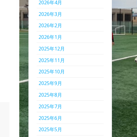
2026年4月
2026年3月
2026年2月
2026年1月
2025年12月
2025年11月
2025年10月
2025年9月
2025年8月
2025年7月
2025年6月
2025年5月