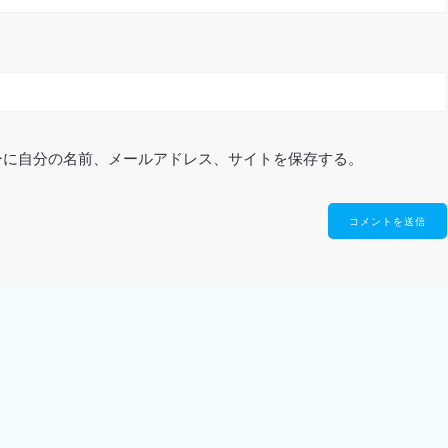
ーに自分の名前、メールアドレス、サイトを保存する。