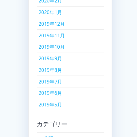
2020年2月
2020年1月
2019年12月
2019年11月
2019年10月
2019年9月
2019年8月
2019年7月
2019年6月
2019年5月
カテゴリー