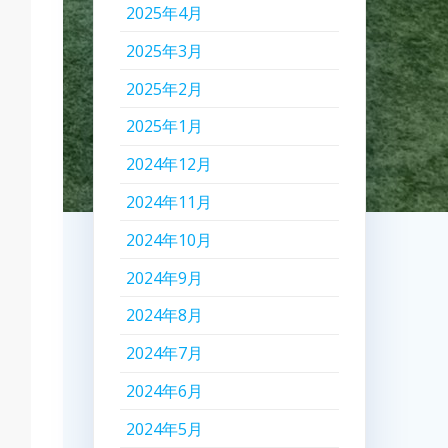
2025年4月
2025年3月
2025年2月
2025年1月
2024年12月
2024年11月
2024年10月
2024年9月
2024年8月
2024年7月
2024年6月
2024年5月