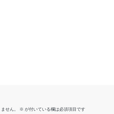
りません。
※
が付いている欄は必須項目です