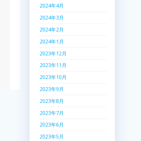
2024年4月
2024年3月
2024年2月
2024年1月
2023年12月
2023年11月
2023年10月
2023年9月
2023年8月
2023年7月
2023年6月
2023年5月