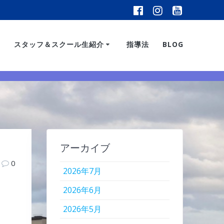
スタッフ＆スクール生紹介
指導法
BLOG
アーカイブ
0
2026年7月
2026年6月
2026年5月