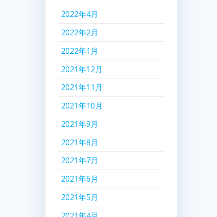
2022年4月
2022年2月
2022年1月
2021年12月
2021年11月
2021年10月
2021年9月
2021年8月
2021年7月
2021年6月
2021年5月
2021年4月