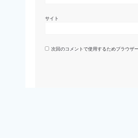
サイト
次回のコメントで使用するためブラウザ