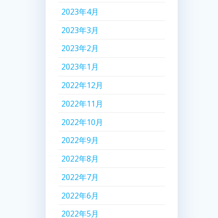
2023年4月
2023年3月
2023年2月
2023年1月
2022年12月
2022年11月
2022年10月
2022年9月
2022年8月
2022年7月
2022年6月
2022年5月