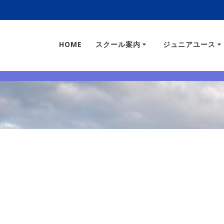
HOME
スクール案内
ジュニアユース