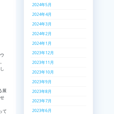
2024年5月
2024年4月
2024年3月
2024年2月
2024年1月
2023年12月
々ウ
た。
2023年11月
まし
2023年10月
2023年9月
る展
2023年8月
見せ
2023年7月
2023年6月
って