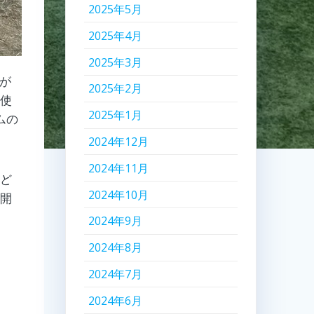
2025年5月
2025年4月
2025年3月
が
2025年2月
を使
2025年1月
ムの
2024年12月
2024年11月
ど
2024年10月
展開
2024年9月
2024年8月
2024年7月
2024年6月