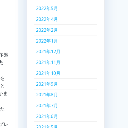
2022年5月
2022年4月
2022年2月
2022年1月
ま
2021年12月
序盤
先
2021年11月
2021年10月
を
2021年9月
っと
かま
2021年8月
2021年7月
た
板
2021年6月
プレ
2021年5月