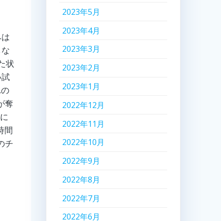
2023年5月
2023年4月
みは
2023年3月
しな
た状
2023年2月
い試
2023年1月
れの
が奪
2022年12月
点に
2022年11月
時間
2022年10月
のチ
2022年9月
2022年8月
2022年7月
2022年6月