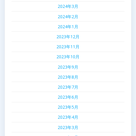
2024年3月
2024年2月
2024年1月
2023年12月
2023年11月
2023年10月
2023年9月
2023年8月
2023年7月
2023年6月
2023年5月
2023年4月
2023年3月