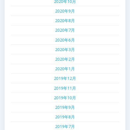
2020年10月
2020年9月
2020年8月
2020年7月
2020年6月
2020年3月
2020年2月
2020年1月
2019年12月
2019年11月
2019年10月
2019年9月
2019年8月
2019年7月