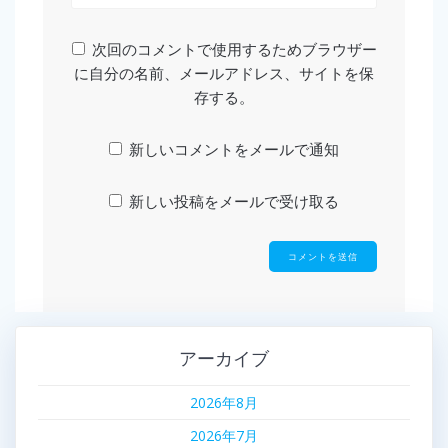
次回のコメントで使用するためブラウザー
に自分の名前、メールアドレス、サイトを保
存する。
新しいコメントをメールで通知
新しい投稿をメールで受け取る
アーカイブ
2026年8月
2026年7月