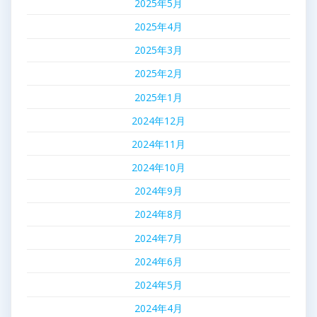
2025年5月
2025年4月
2025年3月
2025年2月
2025年1月
2024年12月
2024年11月
2024年10月
2024年9月
2024年8月
2024年7月
2024年6月
2024年5月
2024年4月