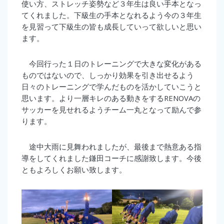
使い方、ストレッチ姿勢など３年生は良い手本となっ
てくれました。下級生の手本となれるよう今の３年生
を見習って下級生の皆も成長していって欲しいと思い
ます。
今回行った１日のトレーニングで大きな変化がある
ものではないので、しっかり効果を引き出せるよう
日々のトレーニングで学んだものを活かしていこうと
思います。より一層キレのある動きをするRENOVAの
サッカーを見せれるようチーム一丸となって励んで参
ります。
途中大雨に見舞われましたが、最後まで熱意ある指
導をしてくれました鎌田コーチに感謝致します。今後
ともよろしくお願い致します。