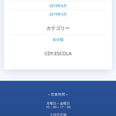
2019年6月
2019年5月
カテゴリー
未分類
CDY.ESCOLA
＜営業時間＞
月曜日～金曜日
10：00～17：00
土日不定期