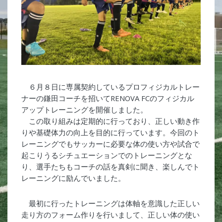
６月８日に専属契約しているプロフィジカルトレー
ナーの鎌田コーチを招いてRENOVA FCのフィジカル
アップトレーニングを開催しました。
この取り組みは定期的に行っており、正しい動き作
りや基礎体力の向上を目的に行っています。今回のト
レーニングでもサッカーに必要な体の使い方や試合で
起こりうるシチュエーションでのトレーニングとな
り、選手たちもコーチの話を真剣に聞き、楽しんでト
レーニングに励んでいました。
最初に行ったトレーニングは体軸を意識した正しい
走り方のフォーム作りを行いまして、正しい体の使い