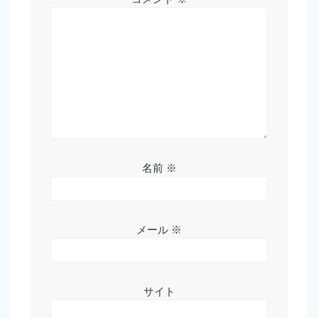
ン
名前
※
メール
※
サイト