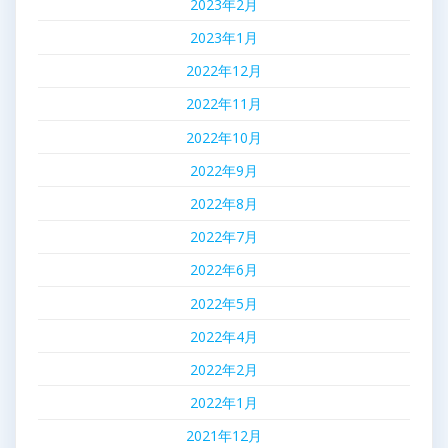
2023年2月
2023年1月
2022年12月
2022年11月
2022年10月
2022年9月
2022年8月
2022年7月
2022年6月
2022年5月
2022年4月
2022年2月
2022年1月
2021年12月