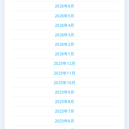
2026年6月
2026年5月
2026年4月
2026年3月
2026年2月
2026年1月
2025年12月
2025年11月
2025年10月
2025年9月
2025年8月
2025年7月
2025年6月