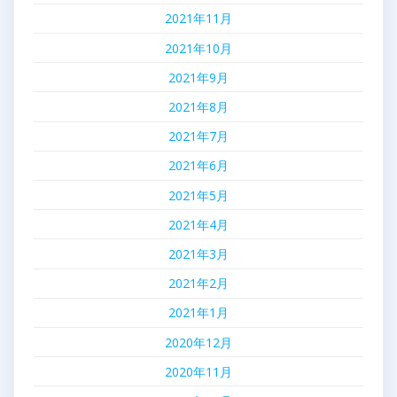
2021年11月
2021年10月
2021年9月
2021年8月
2021年7月
2021年6月
2021年5月
2021年4月
2021年3月
2021年2月
2021年1月
2020年12月
2020年11月