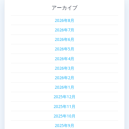
アーカイブ
2026年8月
2026年7月
2026年6月
2026年5月
2026年4月
2026年3月
2026年2月
2026年1月
2025年12月
2025年11月
2025年10月
2025年9月