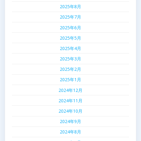
2025年8月
2025年7月
2025年6月
2025年5月
2025年4月
2025年3月
2025年2月
2025年1月
2024年12月
2024年11月
2024年10月
2024年9月
2024年8月