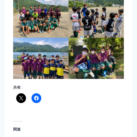
共有:
関連