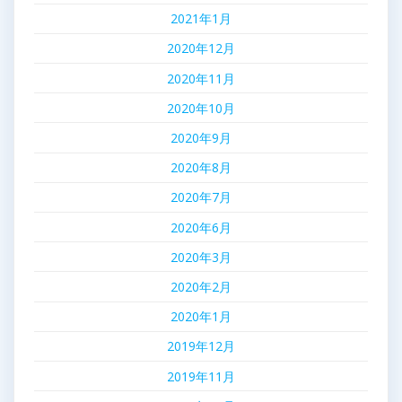
2021年1月
2020年12月
2020年11月
2020年10月
2020年9月
2020年8月
2020年7月
2020年6月
2020年3月
2020年2月
2020年1月
2019年12月
2019年11月