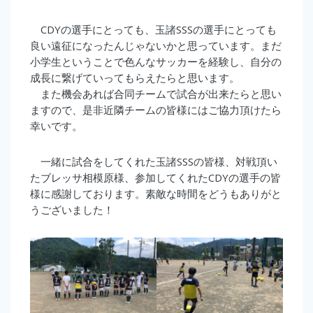
CDYの選手にとっても、玉諸SSSの選手にとっても
良い遠征になったんじゃないかと思っています。まだ
小学生ということで色んなサッカーを経験し、自分の
成長に繋げていってもらえたらと思います。
また機会あれば合同チームで試合が出来たらと思い
ますので、是非近隣チームの皆様にはご協力頂けたら
幸いです。
一緒に試合をしてくれた玉諸SSSの皆様、対戦頂い
たブレッサ相模原様、参加してくれたCDYの選手の皆
様に感謝しております。素敵な時間をどうもありがと
うございました！