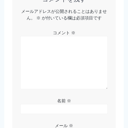
ー
メールアドレスが公開されることはありませ
ん。
※
が付いている欄は必須項目です
シ
ョ
コメント
※
ン
名前
※
メール
※