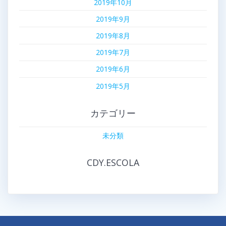
2019年10月
2019年9月
2019年8月
2019年7月
2019年6月
2019年5月
カテゴリー
未分類
CDY.ESCOLA