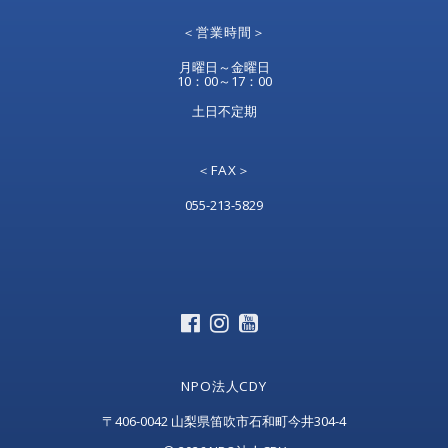
＜営業時間＞
月曜日～金曜日
10：00～17：00
土日不定期
＜FAX＞
055-213-5829
NPO法人CDY
〒406-0042 山梨県笛吹市石和町今井304-4