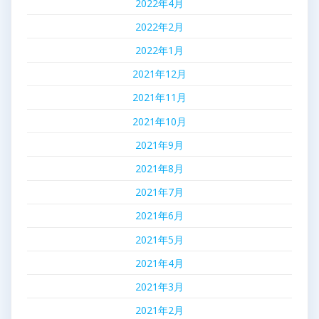
2022年4月
2022年2月
2022年1月
2021年12月
2021年11月
2021年10月
2021年9月
2021年8月
2021年7月
2021年6月
2021年5月
2021年4月
2021年3月
2021年2月