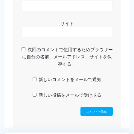
サイト
次回のコメントで使用するためブラウザー
に自分の名前、メールアドレス、サイトを保
存する。
新しいコメントをメールで通知
新しい投稿をメールで受け取る