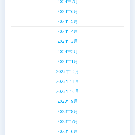
2024年7月
2024年6月
2024年5月
2024年4月
2024年3月
2024年2月
2024年1月
2023年12月
2023年11月
2023年10月
2023年9月
2023年8月
2023年7月
2023年6月