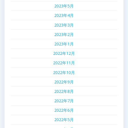
2023年5月
2023年4月
2023年3月
2023年2月
2023年1月
2022年12月
2022年11月
2022年10月
2022年9月
2022年8月
2022年7月
2022年6月
2022年5月