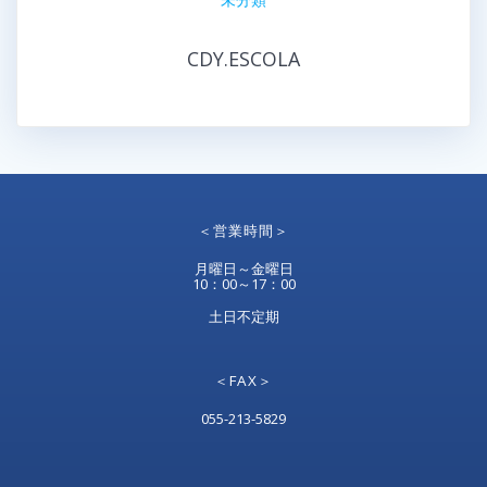
CDY.ESCOLA
＜営業時間＞
月曜日～金曜日
10：00～17：00
土日不定期
＜FAX＞
055-213-5829