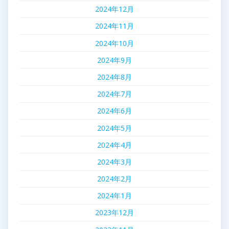
2024年12月
2024年11月
2024年10月
2024年9月
2024年8月
2024年7月
2024年6月
2024年5月
2024年4月
2024年3月
2024年2月
2024年1月
2023年12月