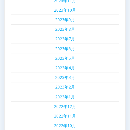
2023年11月
2023年10月
2023年9月
2023年8月
2023年7月
2023年6月
2023年5月
2023年4月
2023年3月
2023年2月
2023年1月
2022年12月
2022年11月
2022年10月