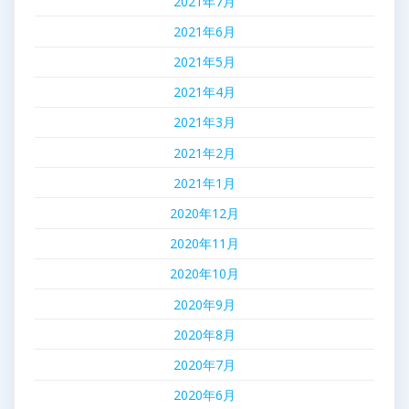
2021年7月
2021年6月
2021年5月
2021年4月
2021年3月
2021年2月
2021年1月
2020年12月
2020年11月
2020年10月
2020年9月
2020年8月
2020年7月
2020年6月