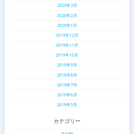
2020年3月
2020年2月
2020年1月
2019年12月
2019年11月
2019年10月
2019年9月
2019年8月
2019年7月
2019年6月
2019年5月
カテゴリー
未分類