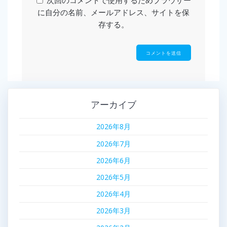
次回のコメントで使用するためブラウザー
に自分の名前、メールアドレス、サイトを保
存する。
アーカイブ
2026年8月
2026年7月
2026年6月
2026年5月
2026年4月
2026年3月