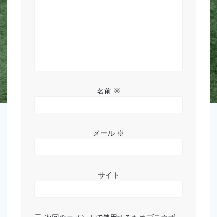
名前
※
メール
※
サイト