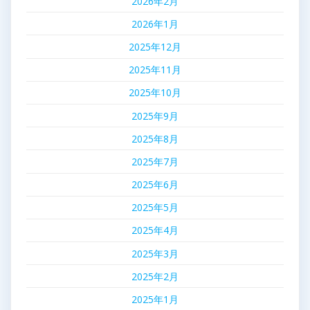
2026年2月
2026年1月
2025年12月
2025年11月
2025年10月
2025年9月
2025年8月
2025年7月
2025年6月
2025年5月
2025年4月
2025年3月
2025年2月
2025年1月