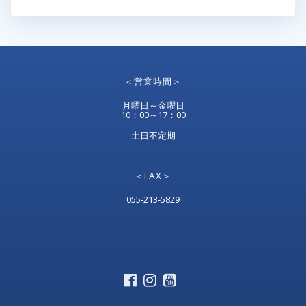
＜営業時間＞
月曜日～金曜日
10：00～17：00
土日不定期
＜FAX＞
055-213-5829