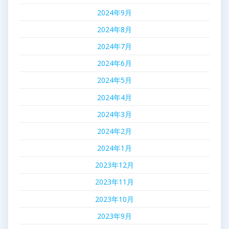
2024年9月
2024年8月
2024年7月
2024年6月
2024年5月
2024年4月
2024年3月
2024年2月
2024年1月
2023年12月
2023年11月
2023年10月
2023年9月