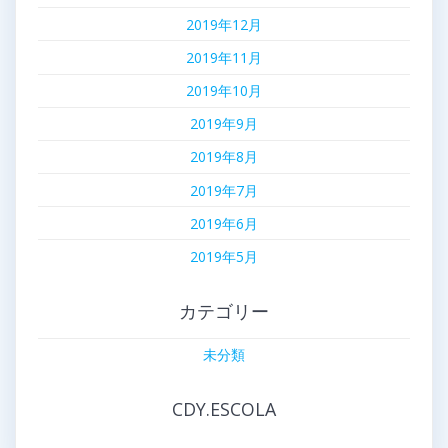
2019年12月
2019年11月
2019年10月
2019年9月
2019年8月
2019年7月
2019年6月
2019年5月
カテゴリー
未分類
CDY.ESCOLA