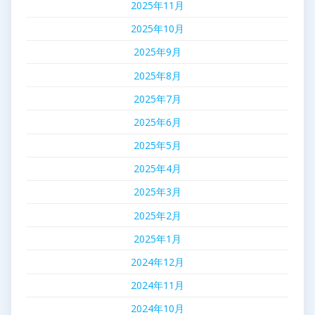
2025年11月
2025年10月
2025年9月
2025年8月
2025年7月
2025年6月
2025年5月
2025年4月
2025年3月
2025年2月
2025年1月
2024年12月
2024年11月
2024年10月