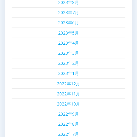
2023年8月
2023年7月
2023年6月
2023年5月
2023年4月
2023年3月
2023年2月
2023年1月
2022年12月
2022年11月
2022年10月
2022年9月
2022年8月
2022年7月