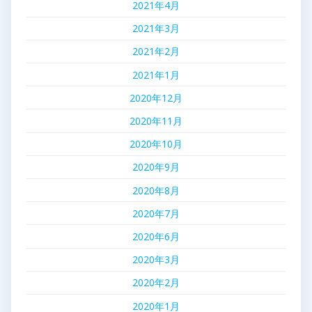
2021年4月
2021年3月
2021年2月
2021年1月
2020年12月
2020年11月
2020年10月
2020年9月
2020年8月
2020年7月
2020年6月
2020年3月
2020年2月
2020年1月