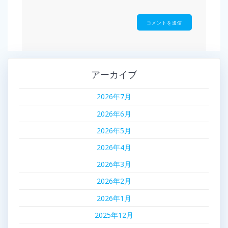
アーカイブ
2026年7月
2026年6月
2026年5月
2026年4月
2026年3月
2026年2月
2026年1月
2025年12月