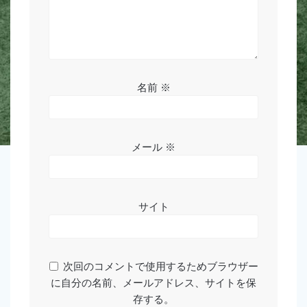
名前
※
メール
※
サイト
次回のコメントで使用するためブラウザー
に自分の名前、メールアドレス、サイトを保
存する。