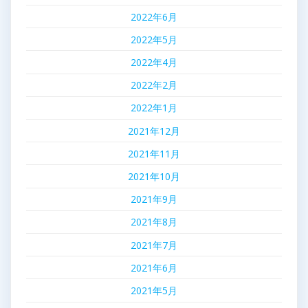
2022年6月
2022年5月
2022年4月
2022年2月
2022年1月
2021年12月
2021年11月
2021年10月
2021年9月
2021年8月
2021年7月
2021年6月
2021年5月