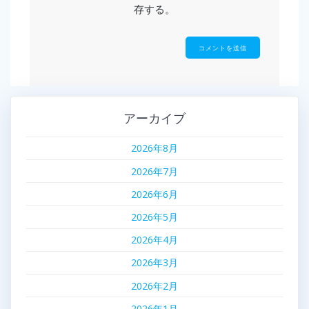
存する。
アーカイブ
2026年8月
2026年7月
2026年6月
2026年5月
2026年4月
2026年3月
2026年2月
2026年1月