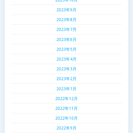
2023年9月
2023年8月
2023年7月
2023年6月
2023年5月
2023年4月
2023年3月
2023年2月
2023年1月
2022年12月
2022年11月
2022年10月
2022年9月