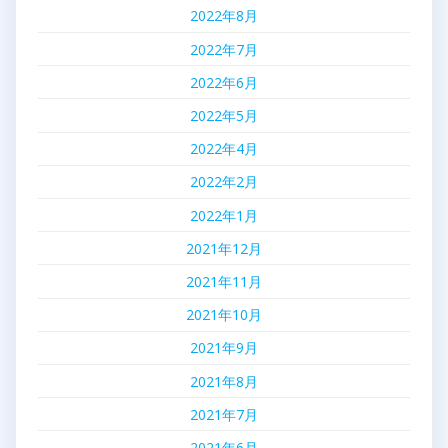
2022年8月
2022年7月
2022年6月
2022年5月
2022年4月
2022年2月
2022年1月
2021年12月
2021年11月
2021年10月
2021年9月
2021年8月
2021年7月
2021年6月