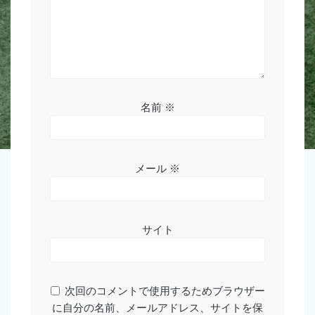
名前
※
メール
※
サイト
次回のコメントで使用するためブラウザー
に自分の名前、メールアドレス、サイトを保