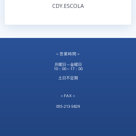
CDY.ESCOLA
＜営業時間＞
月曜日～金曜日
10：00～17：00
土日不定期
＜FAX＞
055-213-5829