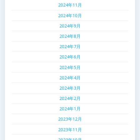
2024年11月
2024年10月
2024年9月
2024年8月
2024年7月
2024年6月
2024年5月
2024年4月
2024年3月
2024年2月
2024年1月
2023年12月
2023年11月
2023年10月