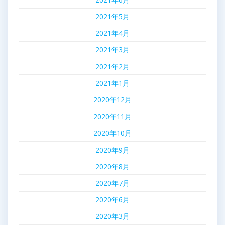
2021年5月
2021年4月
2021年3月
2021年2月
2021年1月
2020年12月
2020年11月
2020年10月
2020年9月
2020年8月
2020年7月
2020年6月
2020年3月