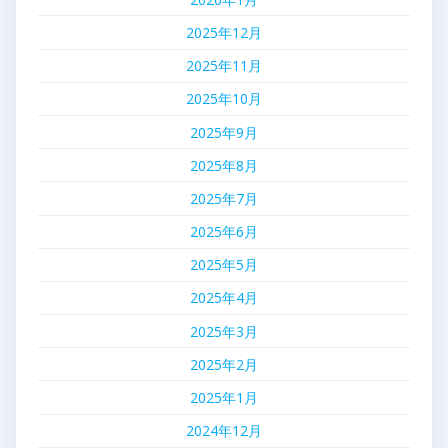
2025年12月
2025年11月
2025年10月
2025年9月
2025年8月
2025年7月
2025年6月
2025年5月
2025年4月
2025年3月
2025年2月
2025年1月
2024年12月