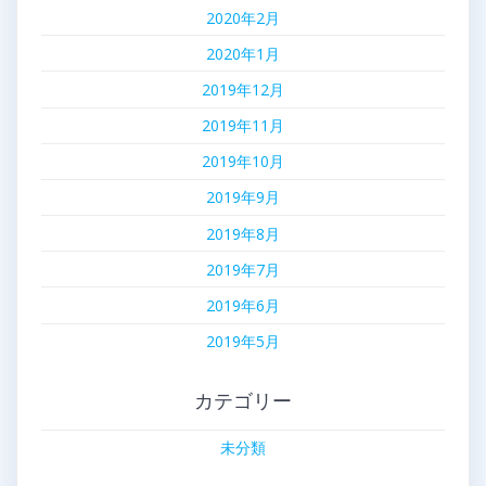
2020年2月
2020年1月
2019年12月
2019年11月
2019年10月
2019年9月
2019年8月
2019年7月
2019年6月
2019年5月
カテゴリー
未分類