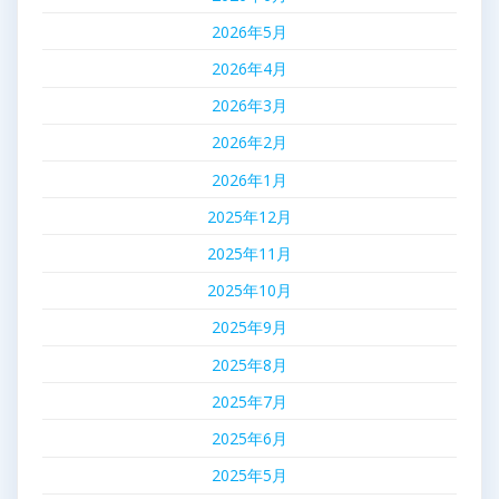
2026年5月
2026年4月
2026年3月
2026年2月
2026年1月
2025年12月
2025年11月
2025年10月
2025年9月
2025年8月
2025年7月
2025年6月
2025年5月