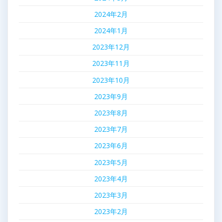
2024年2月
2024年1月
2023年12月
2023年11月
2023年10月
2023年9月
2023年8月
2023年7月
2023年6月
2023年5月
2023年4月
2023年3月
2023年2月