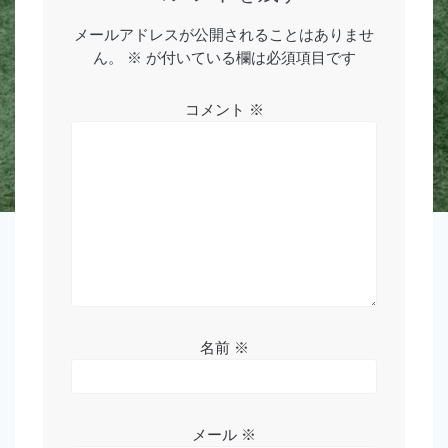
ー
メールアドレスが公開されることはありませ
シ
ん。
※
が付いている欄は必須項目です
ョ
コメント
※
ン
名前
※
メール
※