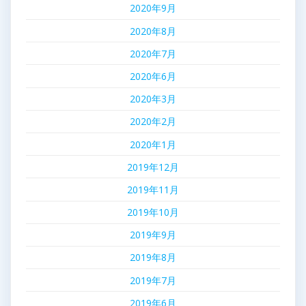
2020年9月
2020年8月
2020年7月
2020年6月
2020年3月
2020年2月
2020年1月
2019年12月
2019年11月
2019年10月
2019年9月
2019年8月
2019年7月
2019年6月