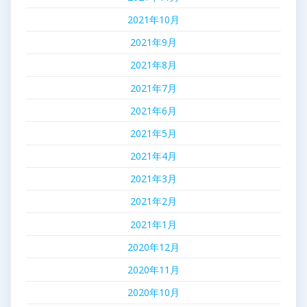
2021年10月
2021年9月
2021年8月
2021年7月
2021年6月
2021年5月
2021年4月
2021年3月
2021年2月
2021年1月
2020年12月
2020年11月
2020年10月