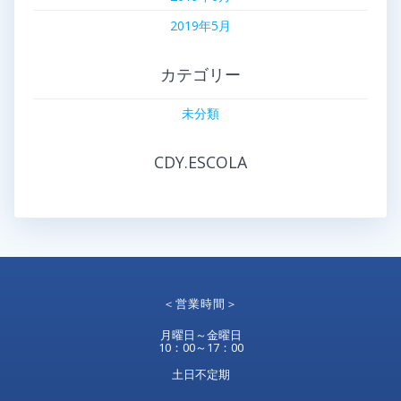
2019年5月
カテゴリー
未分類
CDY.ESCOLA
＜営業時間＞
月曜日～金曜日
10：00～17：00
土日不定期