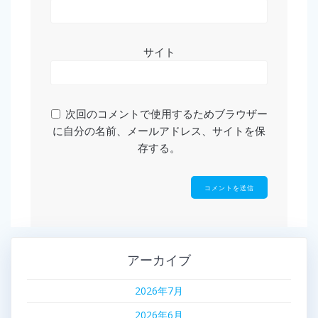
サイト
次回のコメントで使用するためブラウザー
に自分の名前、メールアドレス、サイトを保
存する。
アーカイブ
2026年7月
2026年6月