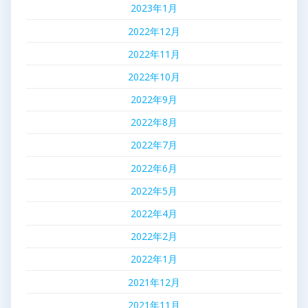
2023年1月
2022年12月
2022年11月
2022年10月
2022年9月
2022年8月
2022年7月
2022年6月
2022年5月
2022年4月
2022年2月
2022年1月
2021年12月
2021年11月