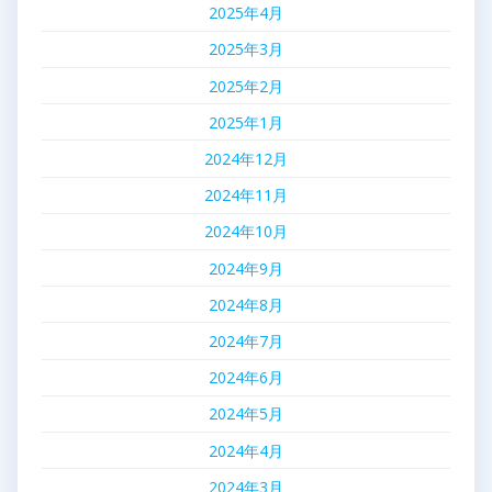
2025年4月
2025年3月
2025年2月
2025年1月
2024年12月
2024年11月
2024年10月
2024年9月
2024年8月
2024年7月
2024年6月
2024年5月
2024年4月
2024年3月