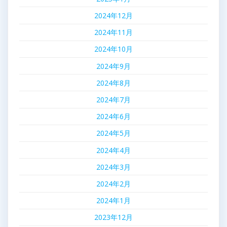
2024年12月
2024年11月
2024年10月
2024年9月
2024年8月
2024年7月
2024年6月
2024年5月
2024年4月
2024年3月
2024年2月
2024年1月
2023年12月