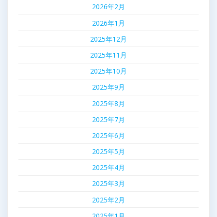
2026年2月
2026年1月
2025年12月
2025年11月
2025年10月
2025年9月
2025年8月
2025年7月
2025年6月
2025年5月
2025年4月
2025年3月
2025年2月
2025年1月