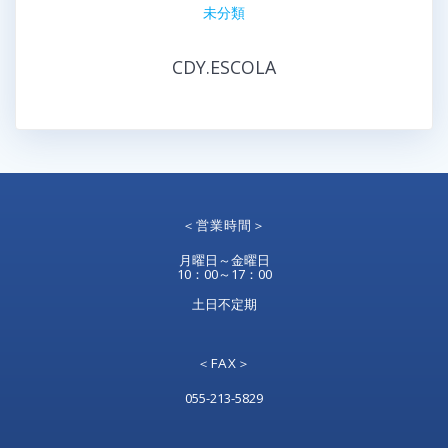
未分類
CDY.ESCOLA
＜営業時間＞
月曜日～金曜日
10：00～17：00
土日不定期
＜FAX＞
055-213-5829