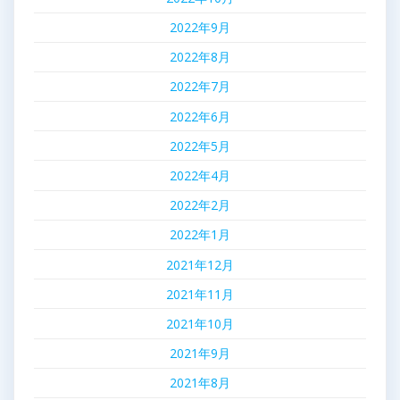
2022年9月
2022年8月
2022年7月
2022年6月
2022年5月
2022年4月
2022年2月
2022年1月
2021年12月
2021年11月
2021年10月
2021年9月
2021年8月