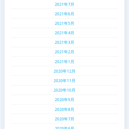
2021年7月
2021年6月
2021年5月
2021年4月
2021年3月
2021年2月
2021年1月
2020年12月
2020年11月
2020年10月
2020年9月
2020年8月
2020年7月
2020年6月