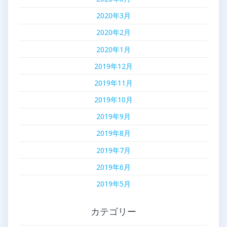
2020年3月
2020年2月
2020年1月
2019年12月
2019年11月
2019年10月
2019年9月
2019年8月
2019年7月
2019年6月
2019年5月
カテゴリー