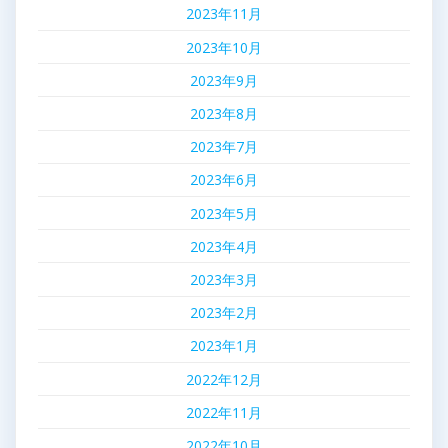
2023年11月
2023年10月
2023年9月
2023年8月
2023年7月
2023年6月
2023年5月
2023年4月
2023年3月
2023年2月
2023年1月
2022年12月
2022年11月
2022年10月