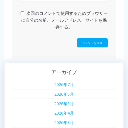
次回のコメントで使用するためブラウザー
に自分の名前、メールアドレス、サイトを保
存する。
アーカイブ
2026年7月
2026年6月
2026年5月
2026年4月
2026年3月