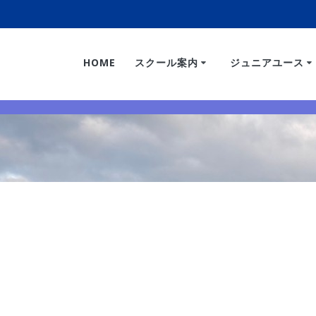
HOME
スクール案内
ジュニアユース