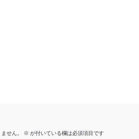
りません。
※
が付いている欄は必須項目です