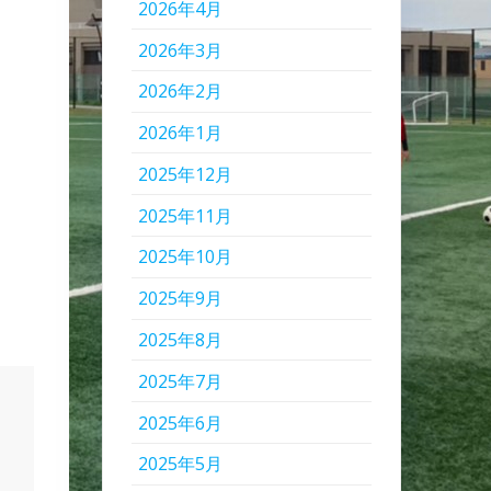
2026年4月
2026年3月
2026年2月
2026年1月
2025年12月
2025年11月
2025年10月
2025年9月
2025年8月
2025年7月
2025年6月
2025年5月