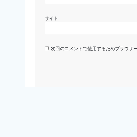
サイト
次回のコメントで使用するためブラウザ