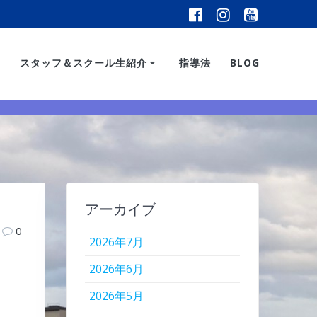
スタッフ＆スクール生紹介
指導法
BLOG
アーカイブ
0
2026年7月
2026年6月
2026年5月