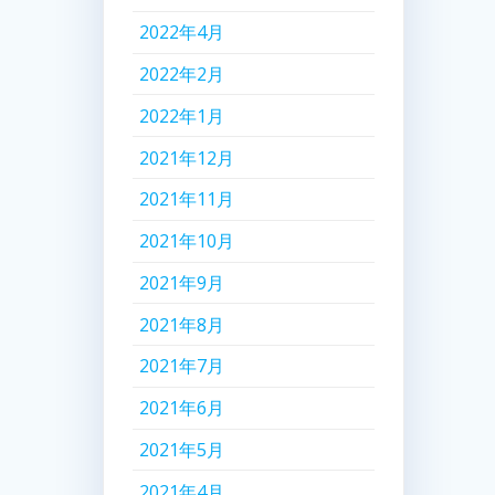
2022年4月
2022年2月
2022年1月
2021年12月
2021年11月
2021年10月
2021年9月
2021年8月
2021年7月
2021年6月
2021年5月
2021年4月