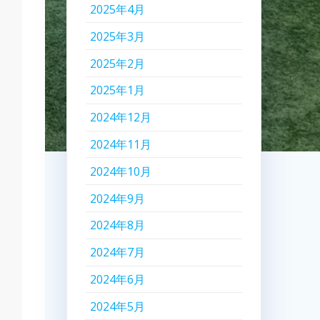
2025年4月
2025年3月
2025年2月
2025年1月
2024年12月
2024年11月
2024年10月
2024年9月
2024年8月
2024年7月
2024年6月
2024年5月