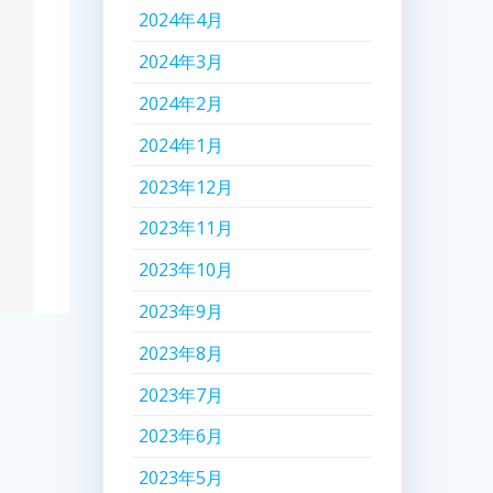
2024年4月
2024年3月
2024年2月
2024年1月
2023年12月
2023年11月
2023年10月
2023年9月
2023年8月
2023年7月
2023年6月
2023年5月