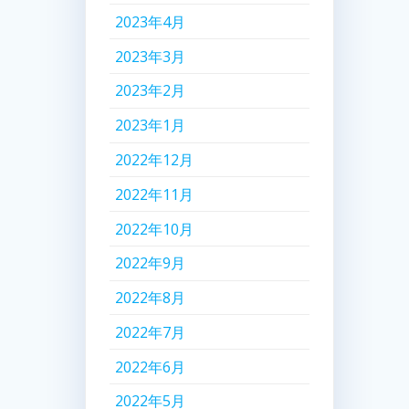
2023年4月
2023年3月
2023年2月
2023年1月
2022年12月
2022年11月
2022年10月
2022年9月
2022年8月
2022年7月
2022年6月
2022年5月