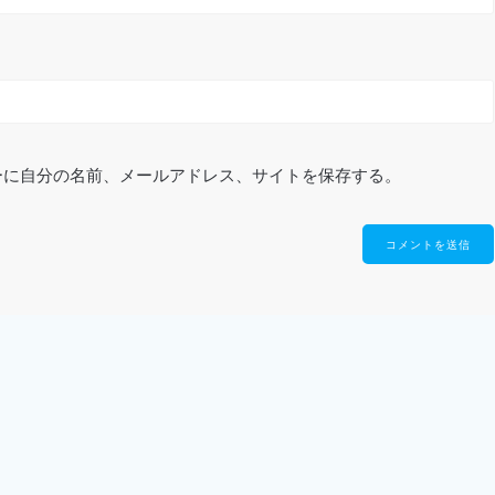
ーに自分の名前、メールアドレス、サイトを保存する。