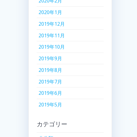
2020年2月
2020年1月
2019年12月
2019年11月
2019年10月
2019年9月
2019年8月
2019年7月
2019年6月
2019年5月
カテゴリー