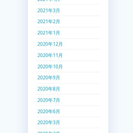
2021年3月
2021年2月
2021年1月
2020年12月
2020年11月
2020年10月
2020年9月
2020年8月
2020年7月
2020年6月
2020年3月