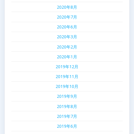
2020年8月
2020年7月
2020年6月
2020年3月
2020年2月
2020年1月
2019年12月
2019年11月
2019年10月
2019年9月
2019年8月
2019年7月
2019年6月