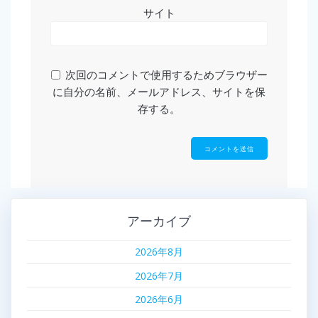
サイト
次回のコメントで使用するためブラウザー
に自分の名前、メールアドレス、サイトを保
存する。
アーカイブ
2026年8月
2026年7月
2026年6月