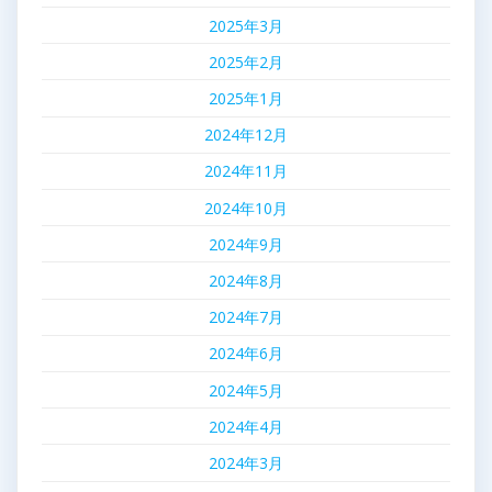
2025年3月
2025年2月
2025年1月
2024年12月
2024年11月
2024年10月
2024年9月
2024年8月
2024年7月
2024年6月
2024年5月
2024年4月
2024年3月