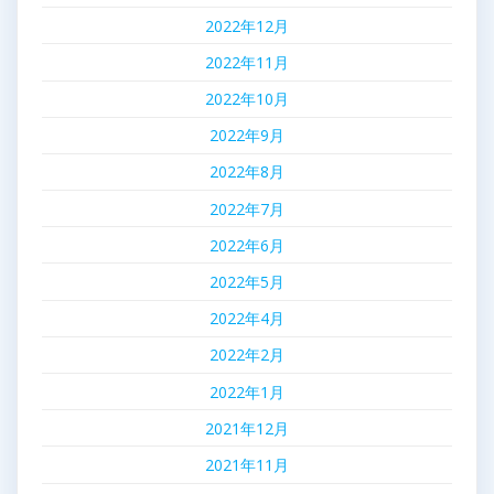
2022年12月
2022年11月
2022年10月
2022年9月
2022年8月
2022年7月
2022年6月
2022年5月
2022年4月
2022年2月
2022年1月
2021年12月
2021年11月