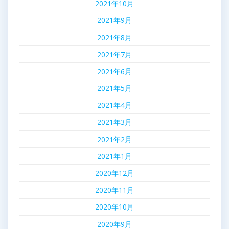
2021年10月
2021年9月
2021年8月
2021年7月
2021年6月
2021年5月
2021年4月
2021年3月
2021年2月
2021年1月
2020年12月
2020年11月
2020年10月
2020年9月