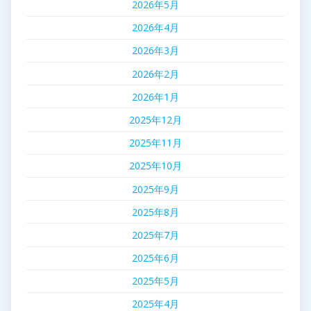
2026年5月
2026年4月
2026年3月
2026年2月
2026年1月
2025年12月
2025年11月
2025年10月
2025年9月
2025年8月
2025年7月
2025年6月
2025年5月
2025年4月