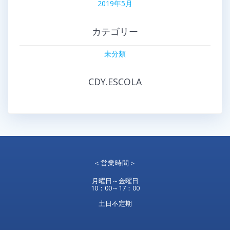
2019年5月
カテゴリー
未分類
CDY.ESCOLA
＜営業時間＞
月曜日～金曜日
10：00～17：00
土日不定期