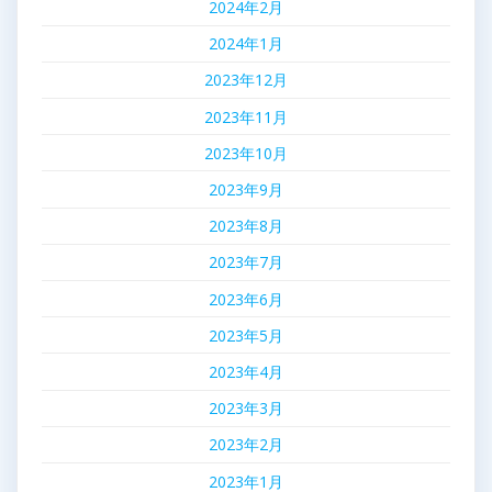
2024年2月
2024年1月
2023年12月
2023年11月
2023年10月
2023年9月
2023年8月
2023年7月
2023年6月
2023年5月
2023年4月
2023年3月
2023年2月
2023年1月