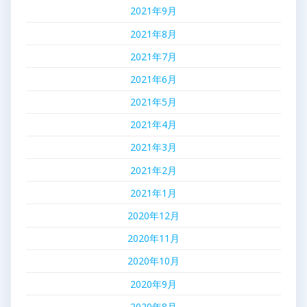
2021年9月
2021年8月
2021年7月
2021年6月
2021年5月
2021年4月
2021年3月
2021年2月
2021年1月
2020年12月
2020年11月
2020年10月
2020年9月
2020年8月