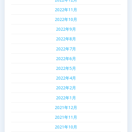
2022年11月
2022年10月
2022年9月
2022年8月
2022年7月
2022年6月
2022年5月
2022年4月
2022年2月
2022年1月
2021年12月
2021年11月
2021年10月