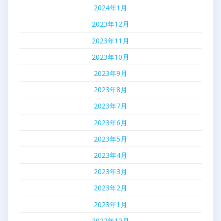
2024年1月
2023年12月
2023年11月
2023年10月
2023年9月
2023年8月
2023年7月
2023年6月
2023年5月
2023年4月
2023年3月
2023年2月
2023年1月
2022年12月