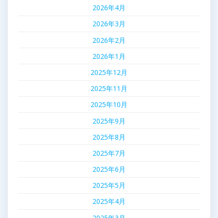
2026年4月
2026年3月
2026年2月
2026年1月
2025年12月
2025年11月
2025年10月
2025年9月
2025年8月
2025年7月
2025年6月
2025年5月
2025年4月
2025年3月