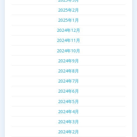
2025年2月
2025年1月
2024年12月
2024年11月
2024年10月
2024年9月
2024年8月
2024年7月
2024年6月
2024年5月
2024年4月
2024年3月
2024年2月