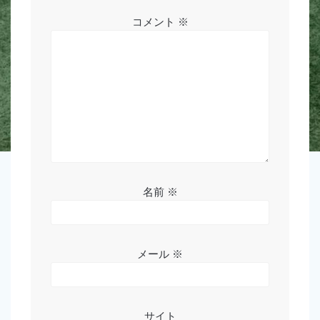
ョ
コメント
※
ン
名前
※
メール
※
サイト