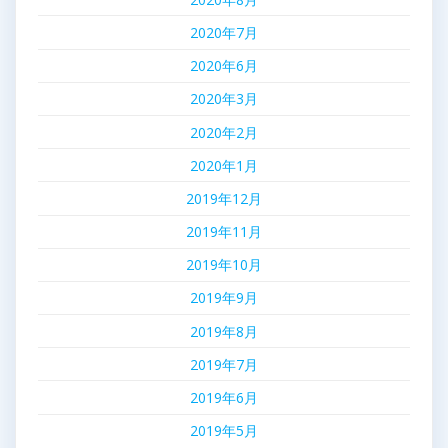
2020年7月
2020年6月
2020年3月
2020年2月
2020年1月
2019年12月
2019年11月
2019年10月
2019年9月
2019年8月
2019年7月
2019年6月
2019年5月