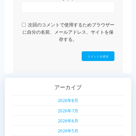
次回のコメントで使用するためブラウザー
に自分の名前、メールアドレス、サイトを保
存する。
アーカイブ
2026年8月
2026年7月
2026年6月
2026年5月