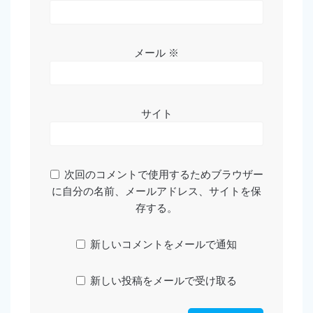
メール
※
サイト
次回のコメントで使用するためブラウザー
に自分の名前、メールアドレス、サイトを保
存する。
新しいコメントをメールで通知
新しい投稿をメールで受け取る