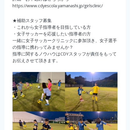
https://www.cdyescola.yamanashi.jp/girlsclinic/
★補助スタッフ募集
・これから女子指導者を目指している方
・女子サッカーを応援したい指導者の方
一緒に女子サッカークリニックに参加頂き、女子選手
の指導に携わってみませんか？
指導に関するノウハウはCDYスタッフが責任をもって
お伝えさせて頂きます。