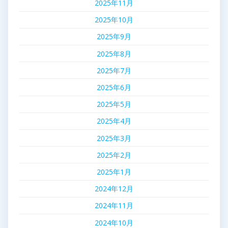
2025年11月
2025年10月
2025年9月
2025年8月
2025年7月
2025年6月
2025年5月
2025年4月
2025年3月
2025年2月
2025年1月
2024年12月
2024年11月
2024年10月