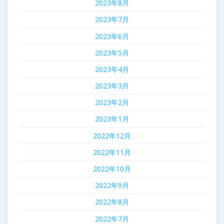
2023年8月
2023年7月
2023年6月
2023年5月
2023年4月
2023年3月
2023年2月
2023年1月
2022年12月
2022年11月
2022年10月
2022年9月
2022年8月
2022年7月