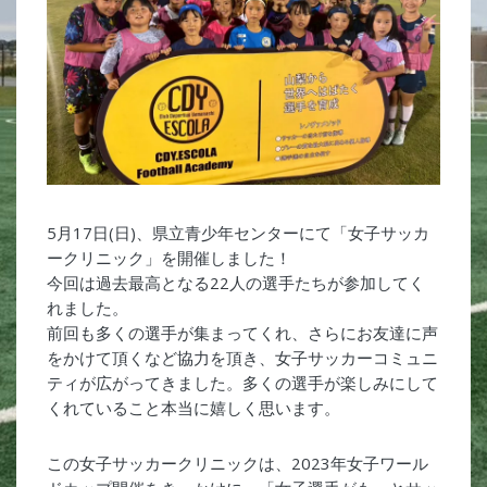
5月17日(日)、県立青少年センターにて「女子サッカ
ークリニック」を開催しました！
今回は過去最高となる22人の選手たちが参加してく
れました。
前回も多くの選手が集まってくれ、さらにお友達に声
をかけて頂くなど協力を頂き、女子サッカーコミュニ
ティが広がってきました。多くの選手が楽しみにして
くれていること本当に嬉しく思います。
この女子サッカークリニックは、2023年女子ワール