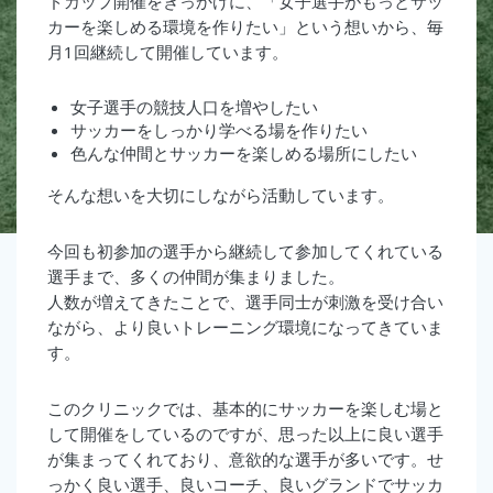
ドカップ開催をきっかけに、「女子選手がもっとサッ
カーを楽しめる環境を作りたい」という想いから、毎
月1回継続して開催しています。
女子選手の競技人口を増やしたい
サッカーをしっかり学べる場を作りたい
色んな仲間とサッカーを楽しめる場所にしたい
そんな想いを大切にしながら活動しています。
今回も初参加の選手から継続して参加してくれている
選手まで、多くの仲間が集まりました。
人数が増えてきたことで、選手同士が刺激を受け合い
ながら、より良いトレーニング環境になってきていま
す。
このクリニックでは、基本的にサッカーを楽しむ場と
して開催をしているのですが、思った以上に良い選手
が集まってくれており、意欲的な選手が多いです。せ
っかく良い選手、良いコーチ、良いグランドでサッカ