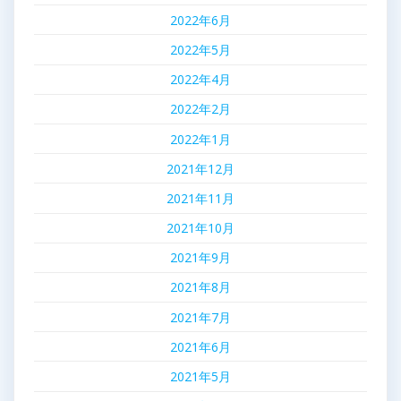
2022年6月
2022年5月
2022年4月
2022年2月
2022年1月
2021年12月
2021年11月
2021年10月
2021年9月
2021年8月
2021年7月
2021年6月
2021年5月