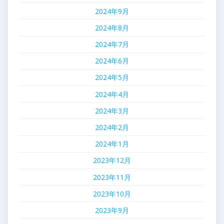
2024年9月
2024年8月
2024年7月
2024年6月
2024年5月
2024年4月
2024年3月
2024年2月
2024年1月
2023年12月
2023年11月
2023年10月
2023年9月