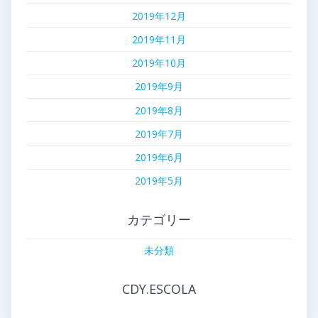
2019年12月
2019年11月
2019年10月
2019年9月
2019年8月
2019年7月
2019年6月
2019年5月
カテゴリー
未分類
CDY.ESCOLA