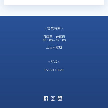
＜営業時間＞
月曜日～金曜日
10：00～17：00
土日不定期
＜FAX＞
055-213-5829