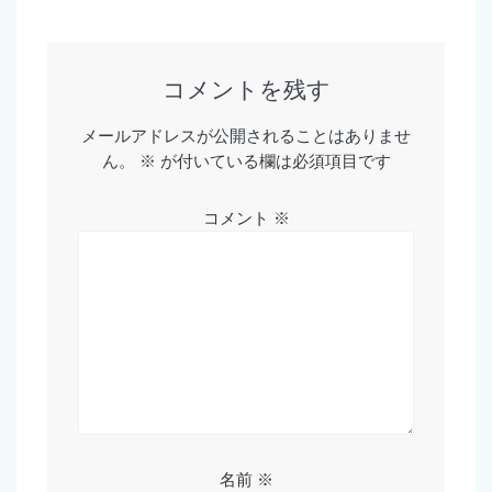
ナ
ビ
ゲ
コメントを残す
ー
メールアドレスが公開されることはありませ
ん。
※
が付いている欄は必須項目です
シ
ョ
コメント
※
ン
名前
※