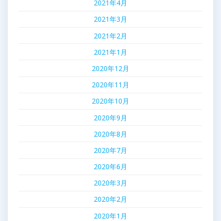
2021年4月
2021年3月
2021年2月
2021年1月
2020年12月
2020年11月
2020年10月
2020年9月
2020年8月
2020年7月
2020年6月
2020年3月
2020年2月
2020年1月