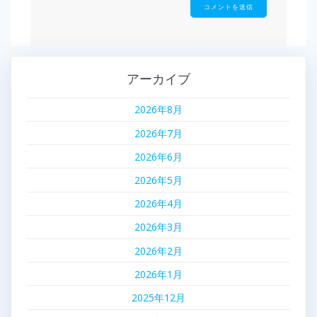
アーカイブ
2026年8月
2026年7月
2026年6月
2026年5月
2026年4月
2026年3月
2026年2月
2026年1月
2025年12月