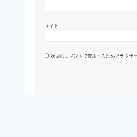
サイト
次回のコメントで使用するためブラウザ