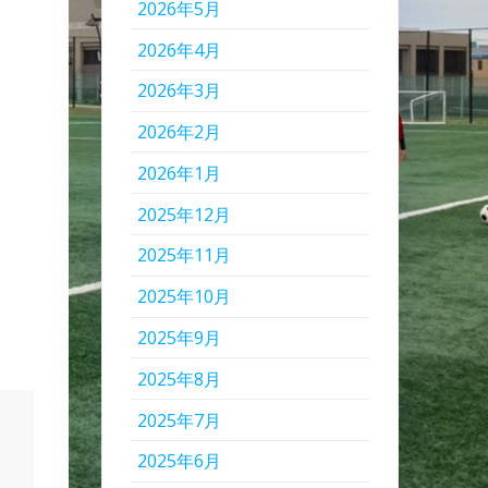
2026年5月
2026年4月
2026年3月
2026年2月
2026年1月
2025年12月
2025年11月
2025年10月
2025年9月
2025年8月
2025年7月
2025年6月