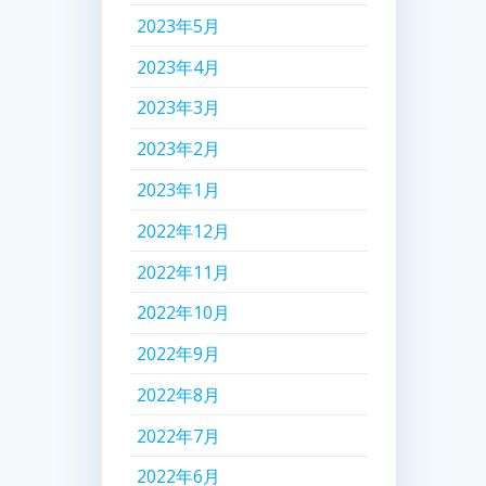
2023年5月
2023年4月
2023年3月
2023年2月
2023年1月
2022年12月
2022年11月
2022年10月
2022年9月
2022年8月
2022年7月
2022年6月