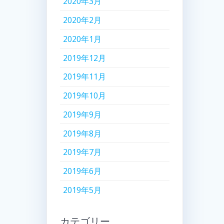
2020年3月
2020年2月
2020年1月
2019年12月
2019年11月
2019年10月
2019年9月
2019年8月
2019年7月
2019年6月
2019年5月
カテゴリー