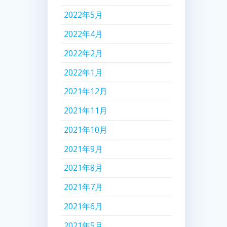
2022年5月
2022年4月
2022年2月
2022年1月
2021年12月
2021年11月
2021年10月
2021年9月
2021年8月
2021年7月
2021年6月
2021年5月