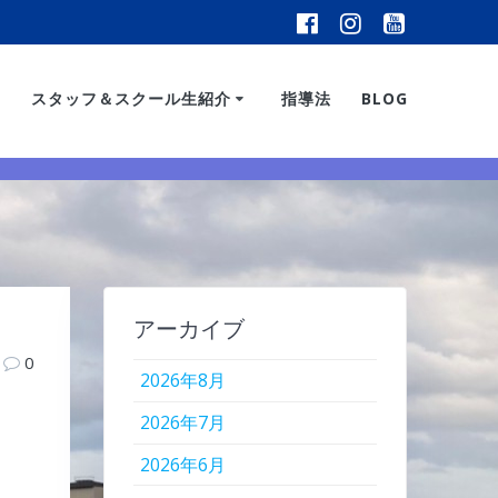
スタッフ＆スクール生紹介
指導法
BLOG
アーカイブ
0
2026年8月
2026年7月
2026年6月