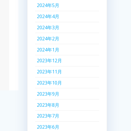
2024年5月
2024年4月
2024年3月
2024年2月
2024年1月
2023年12月
2023年11月
2023年10月
2023年9月
2023年8月
2023年7月
2023年6月