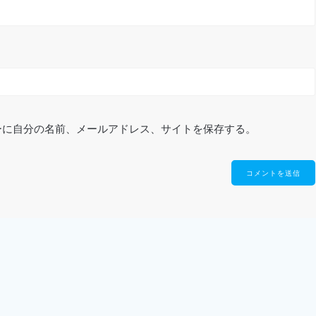
ーに自分の名前、メールアドレス、サイトを保存する。