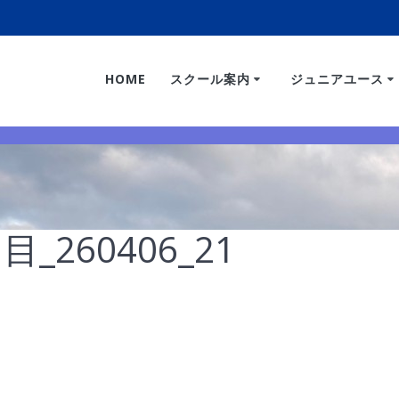
HOME
スクール案内
ジュニアユース
目_260406_21