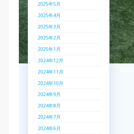
2025年5月
2025年4月
2025年3月
2025年2月
2025年1月
2024年12月
2024年11月
2024年10月
2024年9月
2024年8月
2024年7月
2024年6月