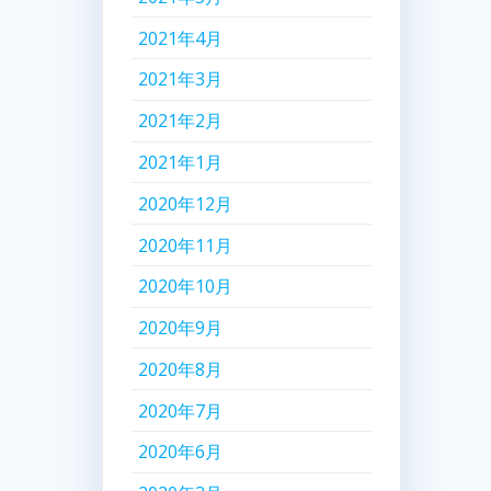
2021年4月
2021年3月
2021年2月
2021年1月
2020年12月
2020年11月
2020年10月
2020年9月
2020年8月
2020年7月
2020年6月