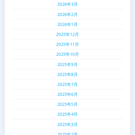
2026年3月
2026年2月
2026年1月
2025年12月
2025年11月
2025年10月
2025年9月
2025年8月
2025年7月
2025年6月
2025年5月
2025年4月
2025年3月
2025年2月