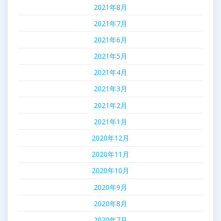
2021年8月
2021年7月
2021年6月
2021年5月
2021年4月
2021年3月
2021年2月
2021年1月
2020年12月
2020年11月
2020年10月
2020年9月
2020年8月
2020年7月