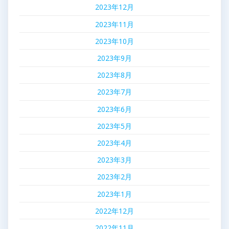
2023年12月
2023年11月
2023年10月
2023年9月
2023年8月
2023年7月
2023年6月
2023年5月
2023年4月
2023年3月
2023年2月
2023年1月
2022年12月
2022年11月