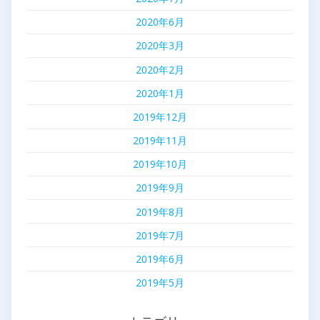
2020年6月
2020年3月
2020年2月
2020年1月
2019年12月
2019年11月
2019年10月
2019年9月
2019年8月
2019年7月
2019年6月
2019年5月