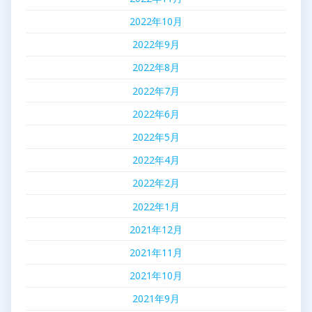
2022年10月
2022年9月
2022年8月
2022年7月
2022年6月
2022年5月
2022年4月
2022年2月
2022年1月
2021年12月
2021年11月
2021年10月
2021年9月