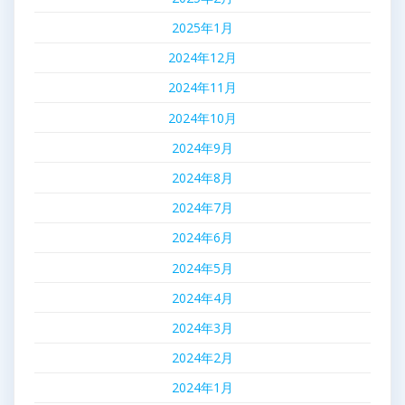
2025年1月
2024年12月
2024年11月
2024年10月
2024年9月
2024年8月
2024年7月
2024年6月
2024年5月
2024年4月
2024年3月
2024年2月
2024年1月