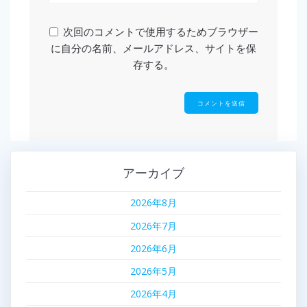
次回のコメントで使用するためブラウザー
に自分の名前、メールアドレス、サイトを保
存する。
アーカイブ
2026年8月
2026年7月
2026年6月
2026年5月
2026年4月