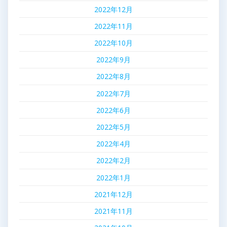
2022年12月
2022年11月
2022年10月
2022年9月
2022年8月
2022年7月
2022年6月
2022年5月
2022年4月
2022年2月
2022年1月
2021年12月
2021年11月