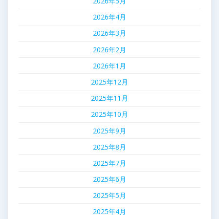
2026年5月
2026年4月
2026年3月
2026年2月
2026年1月
2025年12月
2025年11月
2025年10月
2025年9月
2025年8月
2025年7月
2025年6月
2025年5月
2025年4月