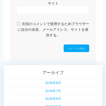
サイト
次回のコメントで使用するためブラウザー
に自分の名前、メールアドレス、サイトを保
存する。
アーカイブ
2026年8月
2026年7月
2026年6月