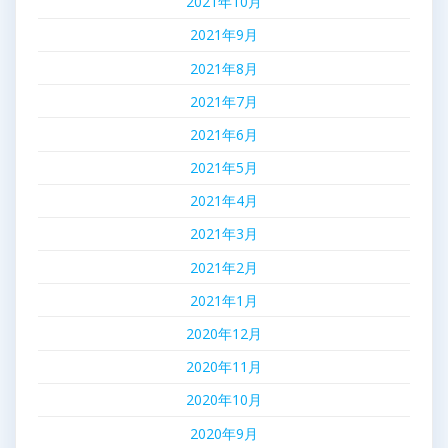
2021年10月
2021年9月
2021年8月
2021年7月
2021年6月
2021年5月
2021年4月
2021年3月
2021年2月
2021年1月
2020年12月
2020年11月
2020年10月
2020年9月