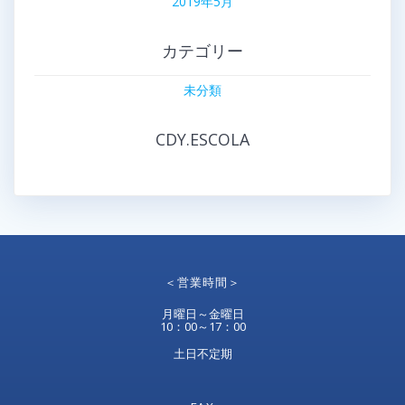
2019年5月
カテゴリー
未分類
CDY.ESCOLA
＜営業時間＞
月曜日～金曜日
10：00～17：00
土日不定期