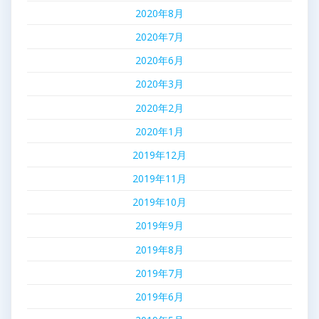
2020年8月
2020年7月
2020年6月
2020年3月
2020年2月
2020年1月
2019年12月
2019年11月
2019年10月
2019年9月
2019年8月
2019年7月
2019年6月