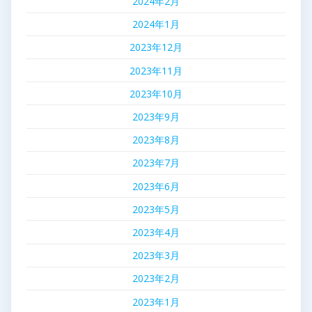
2024年2月
2024年1月
2023年12月
2023年11月
2023年10月
2023年9月
2023年8月
2023年7月
2023年6月
2023年5月
2023年4月
2023年3月
2023年2月
2023年1月