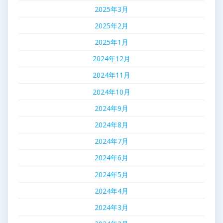
2025年3月
2025年2月
2025年1月
2024年12月
2024年11月
2024年10月
2024年9月
2024年8月
2024年7月
2024年6月
2024年5月
2024年4月
2024年3月