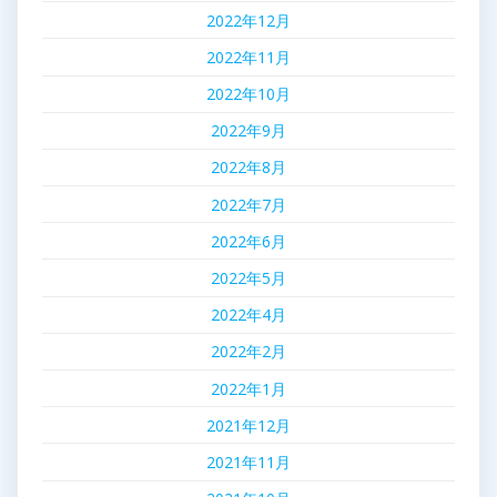
2022年12月
2022年11月
2022年10月
2022年9月
2022年8月
2022年7月
2022年6月
2022年5月
2022年4月
2022年2月
2022年1月
2021年12月
2021年11月