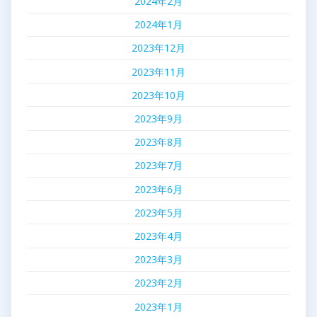
2024年2月
2024年1月
2023年12月
2023年11月
2023年10月
2023年9月
2023年8月
2023年7月
2023年6月
2023年5月
2023年4月
2023年3月
2023年2月
2023年1月