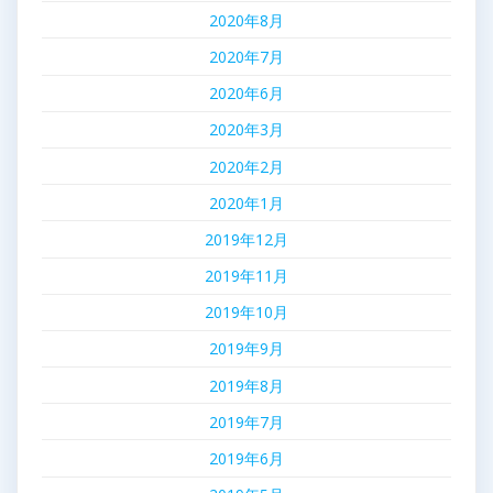
2020年8月
2020年7月
2020年6月
2020年3月
2020年2月
2020年1月
2019年12月
2019年11月
2019年10月
2019年9月
2019年8月
2019年7月
2019年6月