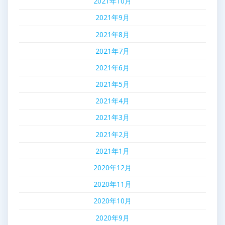
2021年10月
2021年9月
2021年8月
2021年7月
2021年6月
2021年5月
2021年4月
2021年3月
2021年2月
2021年1月
2020年12月
2020年11月
2020年10月
2020年9月