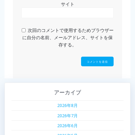
サイト
次回のコメントで使用するためブラウザー
に自分の名前、メールアドレス、サイトを保
存する。
アーカイブ
2026年8月
2026年7月
2026年6月