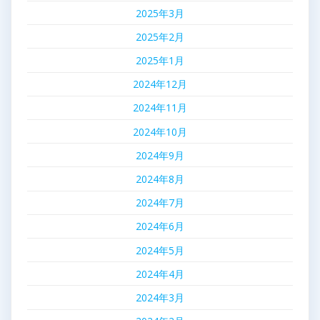
2025年3月
2025年2月
2025年1月
2024年12月
2024年11月
2024年10月
2024年9月
2024年8月
2024年7月
2024年6月
2024年5月
2024年4月
2024年3月