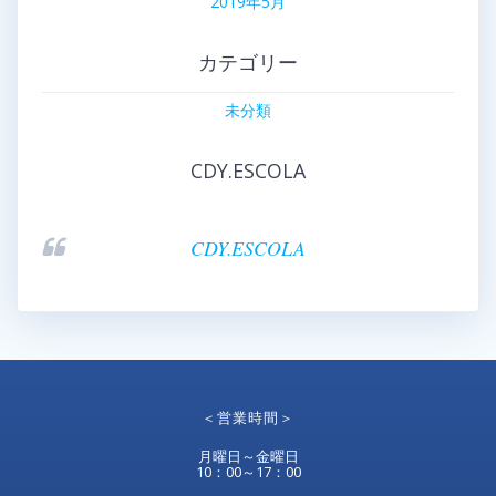
2019年5月
カテゴリー
未分類
CDY.ESCOLA
CDY.ESCOLA
＜営業時間＞
月曜日～金曜日
10：00～17：00