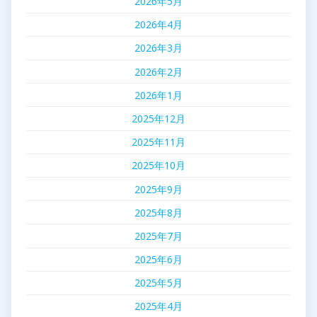
2026年5月
2026年4月
2026年3月
2026年2月
2026年1月
2025年12月
2025年11月
2025年10月
2025年9月
2025年8月
2025年7月
2025年6月
2025年5月
2025年4月