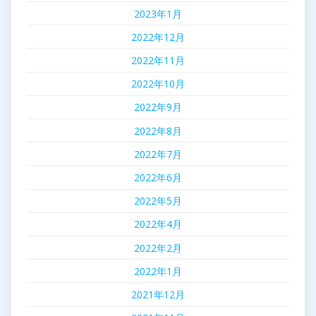
2023年1月
2022年12月
2022年11月
2022年10月
2022年9月
2022年8月
2022年7月
2022年6月
2022年5月
2022年4月
2022年2月
2022年1月
2021年12月