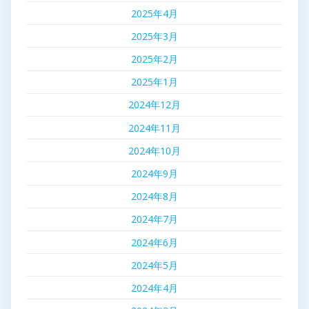
2025年4月
2025年3月
2025年2月
2025年1月
2024年12月
2024年11月
2024年10月
2024年9月
2024年8月
2024年7月
2024年6月
2024年5月
2024年4月