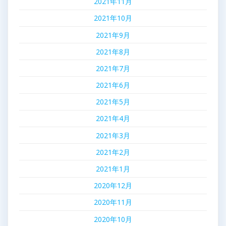
2021年11月
2021年10月
2021年9月
2021年8月
2021年7月
2021年6月
2021年5月
2021年4月
2021年3月
2021年2月
2021年1月
2020年12月
2020年11月
2020年10月