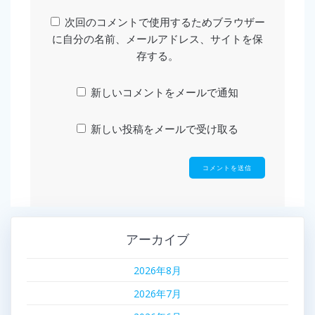
次回のコメントで使用するためブラウザー
に自分の名前、メールアドレス、サイトを保
存する。
新しいコメントをメールで通知
新しい投稿をメールで受け取る
アーカイブ
2026年8月
2026年7月