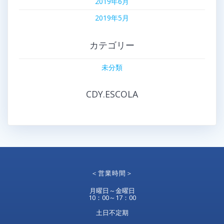
2019年6月
2019年5月
カテゴリー
未分類
CDY.ESCOLA
＜営業時間＞
月曜日～金曜日
10：00～17：00
土日不定期