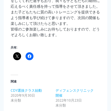
をしてくれた選手もおり、我々も子どもたちの期待に
応えるべく責任感を持って指導をさせて頂きました。
また子どもたちに質の高いトレーニングを提供できる
よう指導者も学び続けて参りますので、次回の開催も
楽しみにして頂けたらと思います。
皆様のご参加楽しみにお待ちしておりますので、どう
ぞよろしくお願い致します。
共有:
関連
CDY選抜クラス始動
ディフェンスクリニック
2020年9月30日
開催
未分類
2022年10月23日
未分類