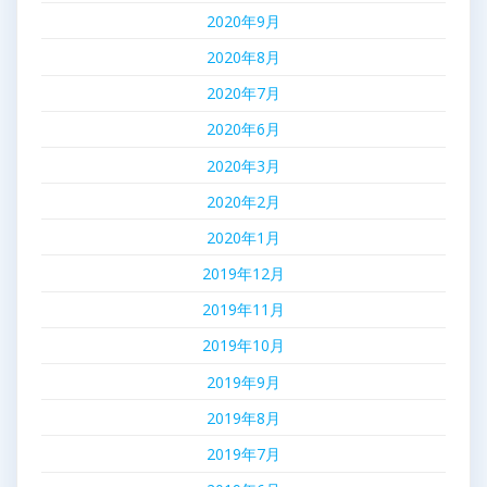
2020年9月
2020年8月
2020年7月
2020年6月
2020年3月
2020年2月
2020年1月
2019年12月
2019年11月
2019年10月
2019年9月
2019年8月
2019年7月