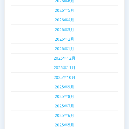
2026年6月
2026年5月
2026年4月
2026年3月
2026年2月
2026年1月
2025年12月
2025年11月
2025年10月
2025年9月
2025年8月
2025年7月
2025年6月
2025年5月