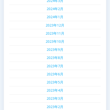
2024年3月
2024年2月
2024年1月
2023年12月
2023年11月
2023年10月
2023年9月
2023年8月
2023年7月
2023年6月
2023年5月
2023年4月
2023年3月
2023年2月