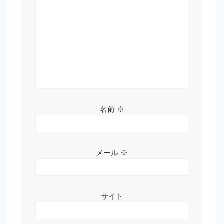
ン
名前
※
メール
※
サイト