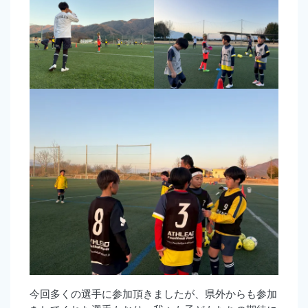
今回多くの選手に参加頂きましたが、県外からも参加