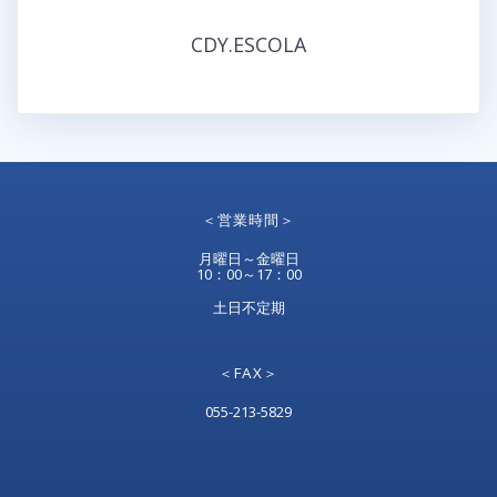
CDY.ESCOLA
＜営業時間＞
月曜日～金曜日
10：00～17：00
土日不定期
＜FAX＞
055-213-5829