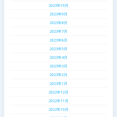
2023年10月
2023年9月
2023年8月
2023年7月
2023年6月
2023年5月
2023年4月
2023年3月
2023年2月
2023年1月
2022年12月
2022年11月
2022年10月