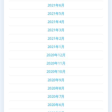
2021年6月
2021年5月
2021年4月
2021年3月
2021年2月
2021年1月
2020年12月
2020年11月
2020年10月
2020年9月
2020年8月
2020年7月
2020年6月