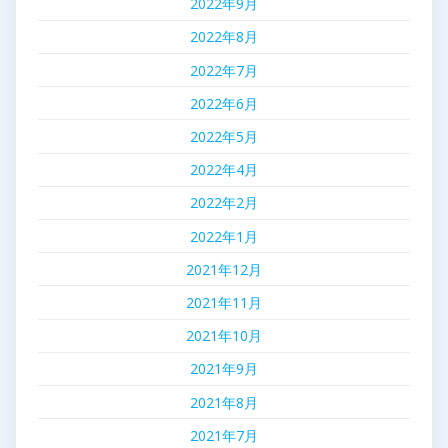
2022年9月
2022年8月
2022年7月
2022年6月
2022年5月
2022年4月
2022年2月
2022年1月
2021年12月
2021年11月
2021年10月
2021年9月
2021年8月
2021年7月