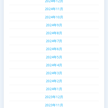
2024年12月
2024年11月
2024年10月
2024年9月
2024年8月
2024年7月
2024年6月
2024年5月
2024年4月
2024年3月
2024年2月
2024年1月
2023年12月
2023年11月