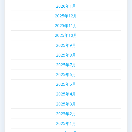
2026年1月
2025年12月
2025年11月
2025年10月
2025年9月
2025年8月
2025年7月
2025年6月
2025年5月
2025年4月
2025年3月
2025年2月
2025年1月