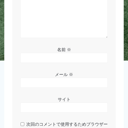
名前
※
メール
※
サイト
次回のコメントで使用するためブラウザー