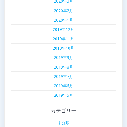
2020年3月
2020年2月
2020年1月
2019年12月
2019年11月
2019年10月
2019年9月
2019年8月
2019年7月
2019年6月
2019年5月
カテゴリー
未分類