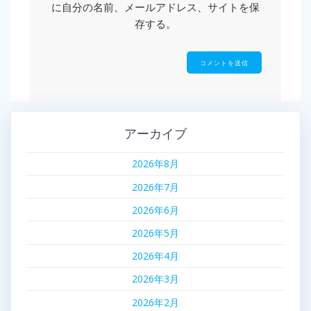
に自分の名前、メールアドレス、サイトを保
存する。
アーカイブ
2026年8月
2026年7月
2026年6月
2026年5月
2026年4月
2026年3月
2026年2月