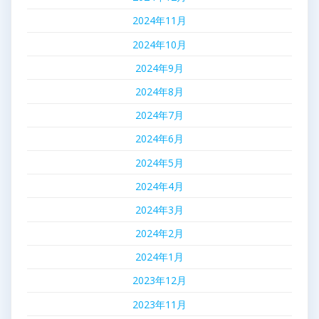
2024年11月
2024年10月
2024年9月
2024年8月
2024年7月
2024年6月
2024年5月
2024年4月
2024年3月
2024年2月
2024年1月
2023年12月
2023年11月