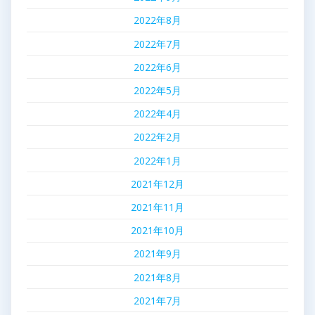
2022年8月
2022年7月
2022年6月
2022年5月
2022年4月
2022年2月
2022年1月
2021年12月
2021年11月
2021年10月
2021年9月
2021年8月
2021年7月