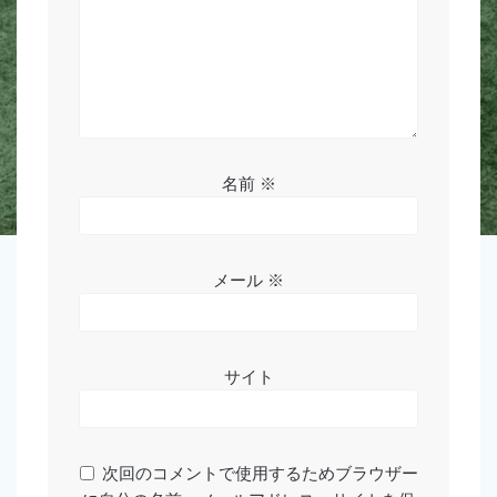
名前
※
メール
※
サイト
次回のコメントで使用するためブラウザー