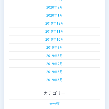
2020年2月
2020年1月
2019年12月
2019年11月
2019年10月
2019年9月
2019年8月
2019年7月
2019年6月
2019年5月
カテゴリー
未分類