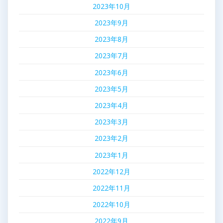
2023年10月
2023年9月
2023年8月
2023年7月
2023年6月
2023年5月
2023年4月
2023年3月
2023年2月
2023年1月
2022年12月
2022年11月
2022年10月
2022年9月