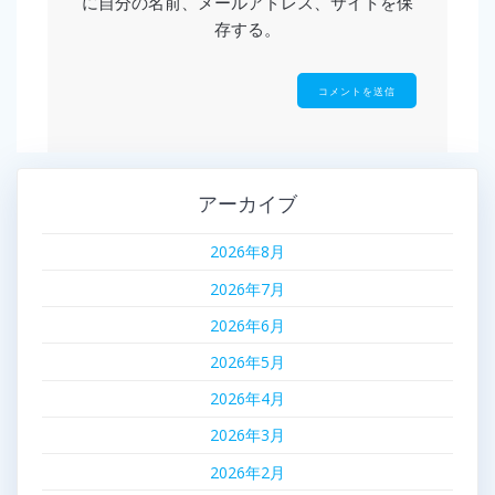
に自分の名前、メールアドレス、サイトを保
存する。
アーカイブ
2026年8月
2026年7月
2026年6月
2026年5月
2026年4月
2026年3月
2026年2月