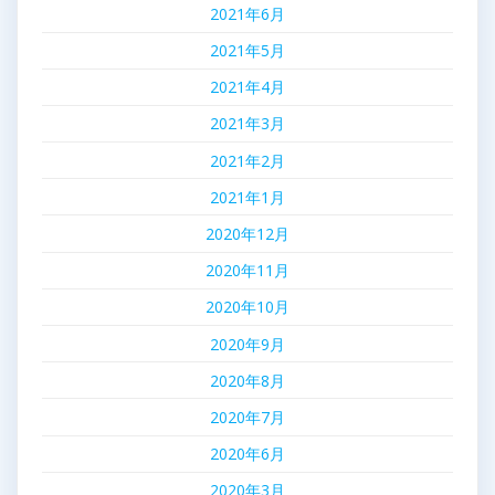
2021年6月
2021年5月
2021年4月
2021年3月
2021年2月
2021年1月
2020年12月
2020年11月
2020年10月
2020年9月
2020年8月
2020年7月
2020年6月
2020年3月