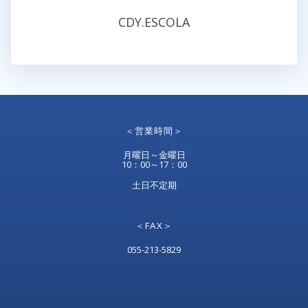
CDY.ESCOLA
＜営業時間＞
月曜日～金曜日
10：00～17：00
土日不定期
＜FAX＞
055-213-5829