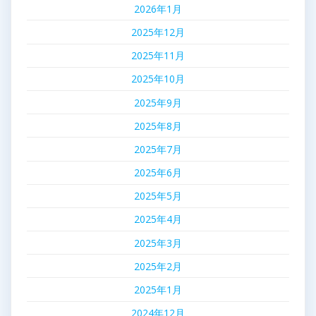
2026年1月
2025年12月
2025年11月
2025年10月
2025年9月
2025年8月
2025年7月
2025年6月
2025年5月
2025年4月
2025年3月
2025年2月
2025年1月
2024年12月