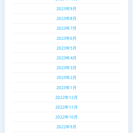
2023年9月
2023年8月
2023年7月
2023年6月
2023年5月
2023年4月
2023年3月
2023年2月
2023年1月
2022年12月
2022年11月
2022年10月
2022年9月