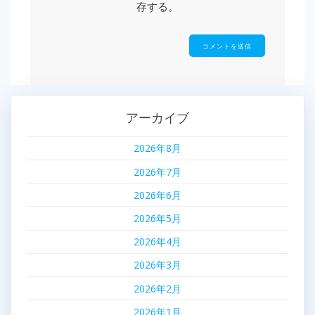
存する。
アーカイブ
2026年8月
2026年7月
2026年6月
2026年5月
2026年4月
2026年3月
2026年2月
2026年1月