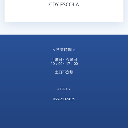
CDY.ESCOLA
＜営業時間＞
月曜日～金曜日
10：00～17：00
土日不定期
＜FAX＞
055-213-5829