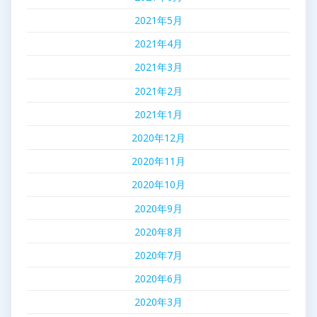
2021年5月
2021年4月
2021年3月
2021年2月
2021年1月
2020年12月
2020年11月
2020年10月
2020年9月
2020年8月
2020年7月
2020年6月
2020年3月