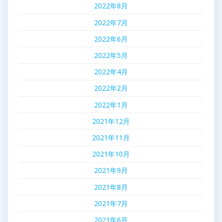
2022年8月
2022年7月
2022年6月
2022年5月
2022年4月
2022年2月
2022年1月
2021年12月
2021年11月
2021年10月
2021年9月
2021年8月
2021年7月
2021年6月