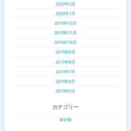
2020年2月
2020年1月
2019年12月
2019年11月
2019年10月
2019年9月
2019年8月
2019年7月
2019年6月
2019年5月
カテゴリー
未分類