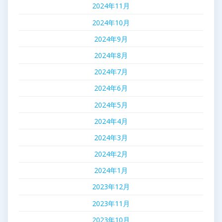
2024年11月
2024年10月
2024年9月
2024年8月
2024年7月
2024年6月
2024年5月
2024年4月
2024年3月
2024年2月
2024年1月
2023年12月
2023年11月
2023年10月