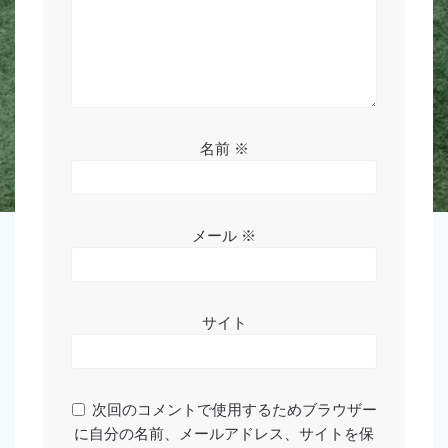
名前
※
メール
※
サイト
次回のコメントで使用するためブラウザー
に自分の名前、メールアドレス、サイトを保