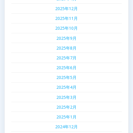
2025年12月
2025年11月
2025年10月
2025年9月
2025年8月
2025年7月
2025年6月
2025年5月
2025年4月
2025年3月
2025年2月
2025年1月
2024年12月