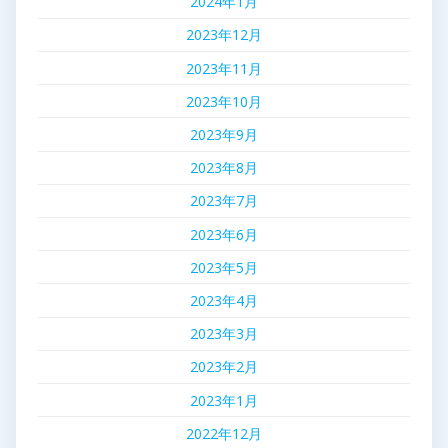
2024年1月
2023年12月
2023年11月
2023年10月
2023年9月
2023年8月
2023年7月
2023年6月
2023年5月
2023年4月
2023年3月
2023年2月
2023年1月
2022年12月