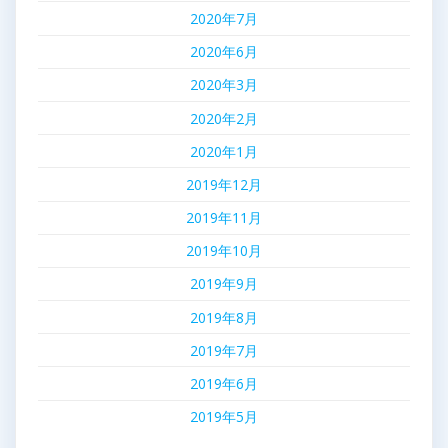
2020年7月
2020年6月
2020年3月
2020年2月
2020年1月
2019年12月
2019年11月
2019年10月
2019年9月
2019年8月
2019年7月
2019年6月
2019年5月