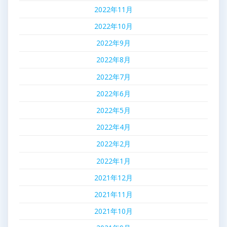
2022年11月
2022年10月
2022年9月
2022年8月
2022年7月
2022年6月
2022年5月
2022年4月
2022年2月
2022年1月
2021年12月
2021年11月
2021年10月