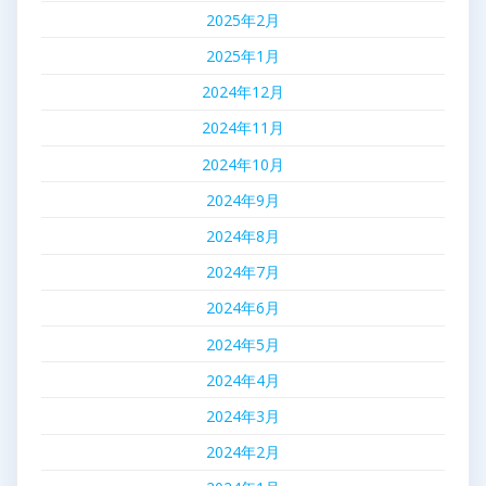
2025年2月
2025年1月
2024年12月
2024年11月
2024年10月
2024年9月
2024年8月
2024年7月
2024年6月
2024年5月
2024年4月
2024年3月
2024年2月