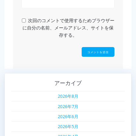
次回のコメントで使用するためブラウザー
に自分の名前、メールアドレス、サイトを保
存する。
アーカイブ
2026年8月
2026年7月
2026年6月
2026年5月