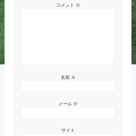
ン
コメント
※
名前
※
メール
※
サイト