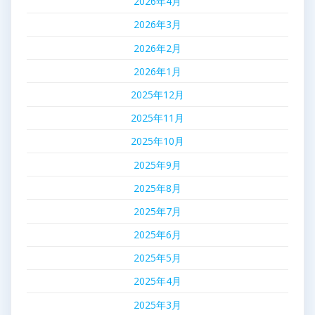
2026年4月
2026年3月
2026年2月
2026年1月
2025年12月
2025年11月
2025年10月
2025年9月
2025年8月
2025年7月
2025年6月
2025年5月
2025年4月
2025年3月