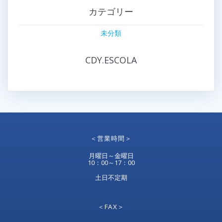
カテゴリー
未分類
CDY.ESCOLA
＜営業時間＞
月曜日～金曜日
10：00～17：00
土日不定期
＜FAX＞