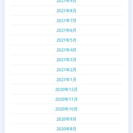
2021年9月
2021年8月
2021年7月
2021年6月
2021年5月
2021年4月
2021年3月
2021年2月
2021年1月
2020年12月
2020年11月
2020年10月
2020年9月
2020年8月