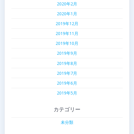
2020年2月
2020年1月
2019年12月
2019年11月
2019年10月
2019年9月
2019年8月
2019年7月
2019年6月
2019年5月
カテゴリー
未分類