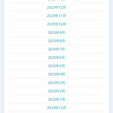
2025年12月
2025年11月
2025年10月
2025年9月
2025年8月
2025年7月
2025年6月
2025年5月
2025年4月
2025年3月
2025年2月
2025年1月
2024年12月