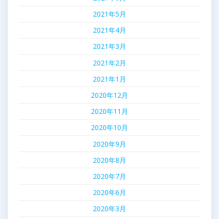
2021年5月
2021年4月
2021年3月
2021年2月
2021年1月
2020年12月
2020年11月
2020年10月
2020年9月
2020年8月
2020年7月
2020年6月
2020年3月