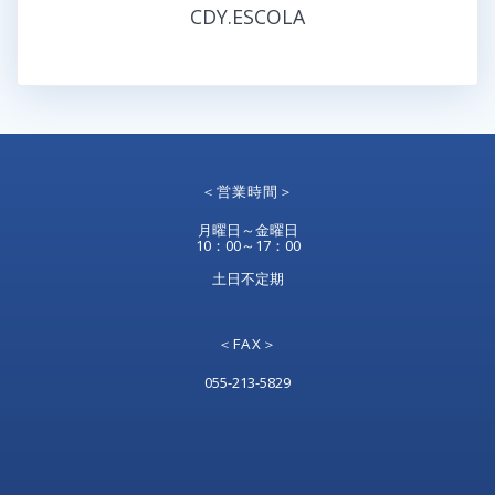
CDY.ESCOLA
＜営業時間＞
月曜日～金曜日
10：00～17：00
土日不定期
＜FAX＞
055-213-5829