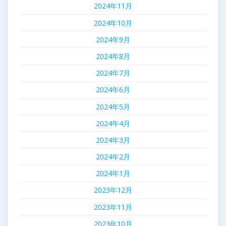
2024年11月
2024年10月
2024年9月
2024年8月
2024年7月
2024年6月
2024年5月
2024年4月
2024年3月
2024年2月
2024年1月
2023年12月
2023年11月
2023年10月