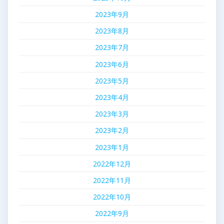
2023年9月
2023年8月
2023年7月
2023年6月
2023年5月
2023年4月
2023年3月
2023年2月
2023年1月
2022年12月
2022年11月
2022年10月
2022年9月