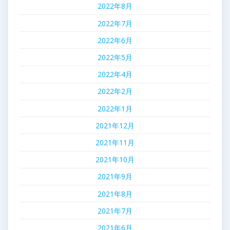
2022年8月
2022年7月
2022年6月
2022年5月
2022年4月
2022年2月
2022年1月
2021年12月
2021年11月
2021年10月
2021年9月
2021年8月
2021年7月
2021年6月