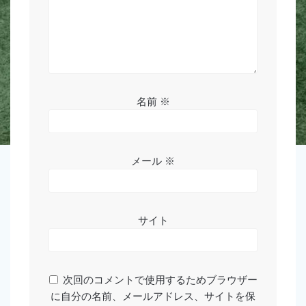
名前
※
メール
※
サイト
次回のコメントで使用するためブラウザー
に自分の名前、メールアドレス、サイトを保