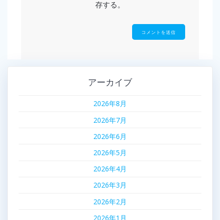
存する。
アーカイブ
2026年8月
2026年7月
2026年6月
2026年5月
2026年4月
2026年3月
2026年2月
2026年1月