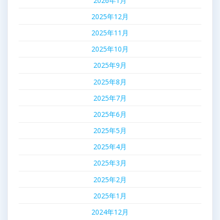
2026年1月
2025年12月
2025年11月
2025年10月
2025年9月
2025年8月
2025年7月
2025年6月
2025年5月
2025年4月
2025年3月
2025年2月
2025年1月
2024年12月