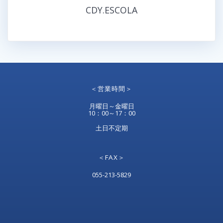
CDY.ESCOLA
＜営業時間＞
月曜日～金曜日
10：00～17：00
土日不定期
＜FAX＞
055-213-5829