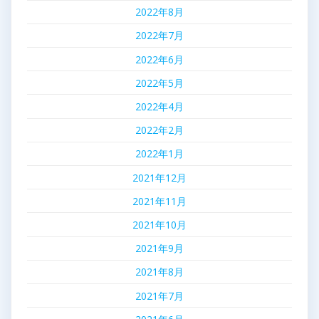
2022年8月
2022年7月
2022年6月
2022年5月
2022年4月
2022年2月
2022年1月
2021年12月
2021年11月
2021年10月
2021年9月
2021年8月
2021年7月