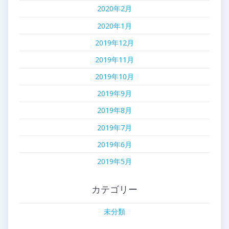
2020年2月
2020年1月
2019年12月
2019年11月
2019年10月
2019年9月
2019年8月
2019年7月
2019年6月
2019年5月
カテゴリー
未分類