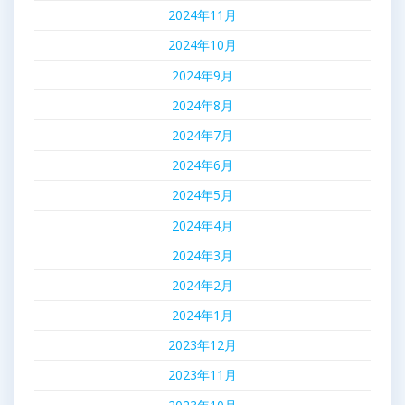
2024年11月
2024年10月
2024年9月
2024年8月
2024年7月
2024年6月
2024年5月
2024年4月
2024年3月
2024年2月
2024年1月
2023年12月
2023年11月