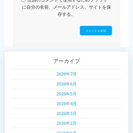
に自分の名前、メールアドレス、サイトを保
存する。
アーカイブ
2026年7月
2026年6月
2026年5月
2026年4月
2026年3月
2026年2月