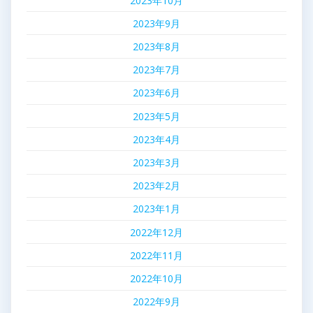
2023年10月
2023年9月
2023年8月
2023年7月
2023年6月
2023年5月
2023年4月
2023年3月
2023年2月
2023年1月
2022年12月
2022年11月
2022年10月
2022年9月