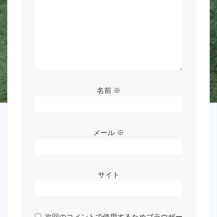
名前
※
メール
※
サイト
次回のコメントで使用するためブラウザー