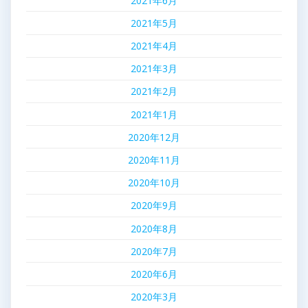
2021年6月
2021年5月
2021年4月
2021年3月
2021年2月
2021年1月
2020年12月
2020年11月
2020年10月
2020年9月
2020年8月
2020年7月
2020年6月
2020年3月