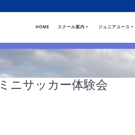
HOME
スクール案内
ジュニアユース
420ミニサッカー体験会