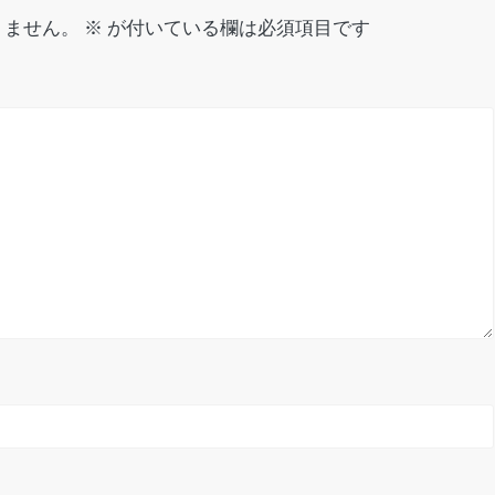
りません。
※
が付いている欄は必須項目です