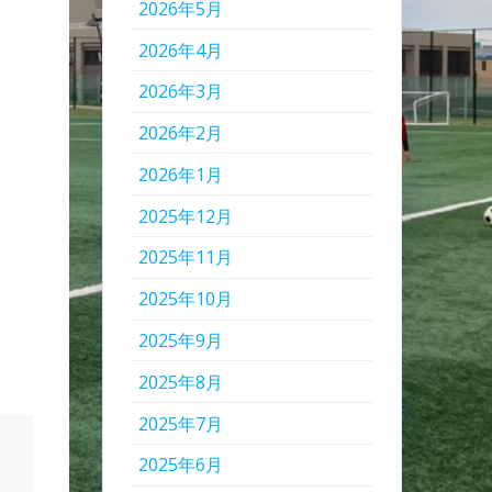
2026年5月
2026年4月
2026年3月
2026年2月
2026年1月
2025年12月
2025年11月
2025年10月
2025年9月
2025年8月
2025年7月
2025年6月