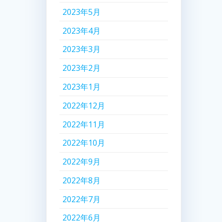
2023年5月
2023年4月
2023年3月
2023年2月
2023年1月
2022年12月
2022年11月
2022年10月
2022年9月
2022年8月
2022年7月
2022年6月