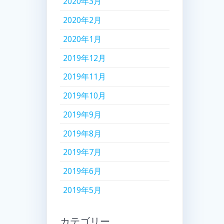
2020年3月
2020年2月
2020年1月
2019年12月
2019年11月
2019年10月
2019年9月
2019年8月
2019年7月
2019年6月
2019年5月
カテゴリー