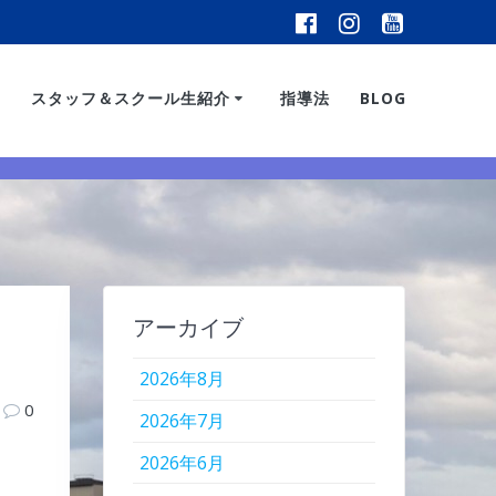
スタッフ＆スクール生紹介
指導法
BLOG
アーカイブ
2026年8月
0
2026年7月
2026年6月