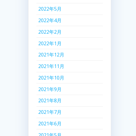
2022年5月
2022年4月
2022年2月
2022年1月
2021年12月
2021年11月
2021年10月
2021年9月
2021年8月
2021年7月
2021年6月
2021年5月