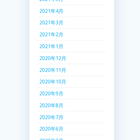
2021年4月
2021年3月
2021年2月
2021年1月
2020年12月
2020年11月
2020年10月
2020年9月
2020年8月
2020年7月
2020年6月