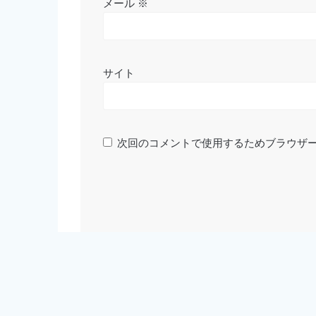
メール
※
サイト
次回のコメントで使用するためブラウザ