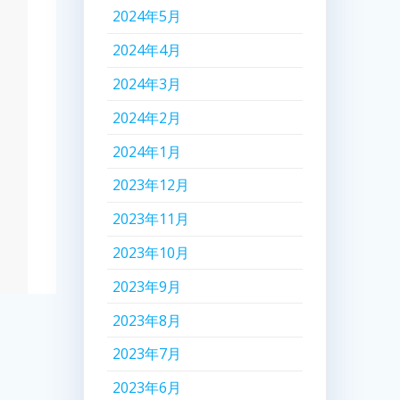
2024年5月
2024年4月
2024年3月
2024年2月
2024年1月
2023年12月
2023年11月
2023年10月
2023年9月
2023年8月
2023年7月
2023年6月