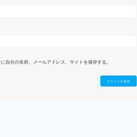
ーに自分の名前、メールアドレス、サイトを保存する。