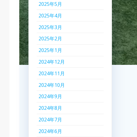
2025年5月
2025年4月
2025年3月
2025年2月
2025年1月
2024年12月
2024年11月
2024年10月
2024年9月
2024年8月
2024年7月
2024年6月