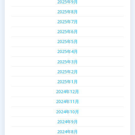
2025年9月
2025年8月
2025年7月
2025年6月
2025年5月
2025年4月
2025年3月
2025年2月
2025年1月
2024年12月
2024年11月
2024年10月
2024年9月
2024年8月