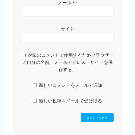
メール
※
サイト
次回のコメントで使用するためブラウザー
に自分の名前、メールアドレス、サイトを保
存する。
新しいコメントをメールで通知
新しい投稿をメールで受け取る