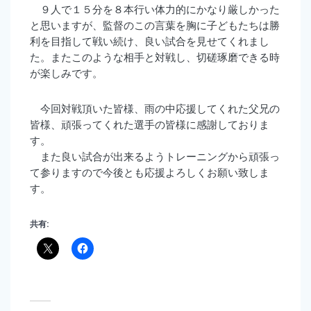
９人で１５分を８本行い体力的にかなり厳しかった
と思いますが、監督のこの言葉を胸に子どもたちは勝
利を目指して戦い続け、良い試合を見せてくれまし
た。またこのような相手と対戦し、切磋琢磨できる時
が楽しみです。
今回対戦頂いた皆様、雨の中応援してくれた父兄の
皆様、頑張ってくれた選手の皆様に感謝しておりま
す。
また良い試合が出来るようトレーニングから頑張っ
て参りますので今後とも応援よろしくお願い致しま
す。
共有: