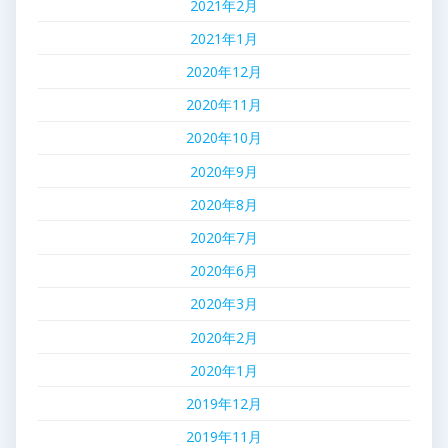
2021年2月
2021年1月
2020年12月
2020年11月
2020年10月
2020年9月
2020年8月
2020年7月
2020年6月
2020年3月
2020年2月
2020年1月
2019年12月
2019年11月