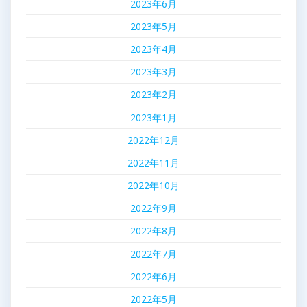
2023年6月
2023年5月
2023年4月
2023年3月
2023年2月
2023年1月
2022年12月
2022年11月
2022年10月
2022年9月
2022年8月
2022年7月
2022年6月
2022年5月