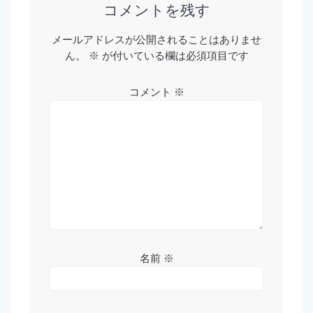
コメントを残す
ー
メールアドレスが公開されることはありませ
シ
ん。
※
が付いている欄は必須項目です
ョ
コメント
※
ン
名前
※