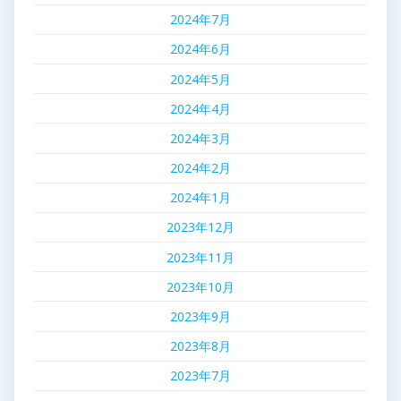
2024年7月
2024年6月
2024年5月
2024年4月
2024年3月
2024年2月
2024年1月
2023年12月
2023年11月
2023年10月
2023年9月
2023年8月
2023年7月