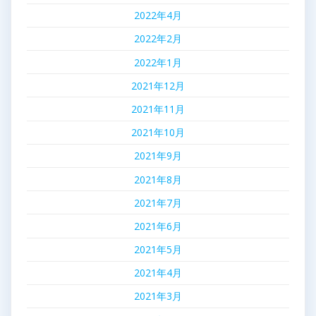
2022年4月
2022年2月
2022年1月
2021年12月
2021年11月
2021年10月
2021年9月
2021年8月
2021年7月
2021年6月
2021年5月
2021年4月
2021年3月