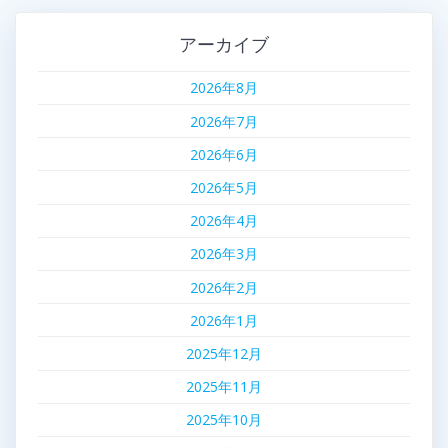
アーカイブ
2026年8月
2026年7月
2026年6月
2026年5月
2026年4月
2026年3月
2026年2月
2026年1月
2025年12月
2025年11月
2025年10月