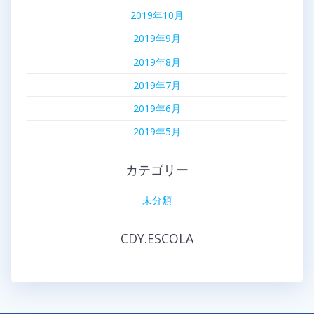
2019年10月
2019年9月
2019年8月
2019年7月
2019年6月
2019年5月
カテゴリー
未分類
CDY.ESCOLA