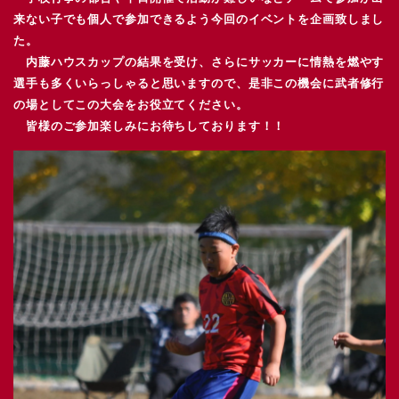
来ない子でも個人で参加できるよう今回のイベントを企画致しまし
た。
内藤ハウスカップの結果を受け、さらにサッカーに情熱を燃やす
選手も多くいらっしゃると思いますので、是非この機会に武者修行
の場としてこの大会をお役立てください。
皆様のご参加楽しみにお待ちしております！！