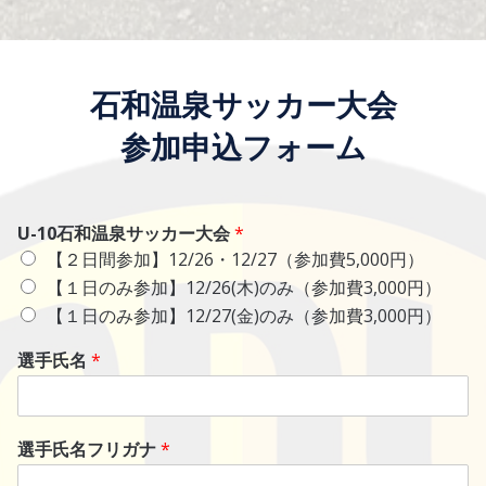
石和温泉サッカー大会
参加申込フォーム
U-10石和温泉サッカー大会
*
【２日間参加】12/26・12/27（参加費5,000円）
【１日のみ参加】12/26(木)のみ（参加費3,000円）
【１日のみ参加】12/27(金)のみ（参加費3,000円）
選手氏名
*
選手氏名フリガナ
*