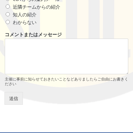
近隣チームからの紹介
知人の紹介
わからない
コメントまたはメッセージ
主催に事前に知らせておきたいことなどありましたらご自由にお書きく
ださい
送信