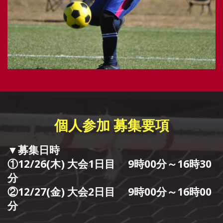
個人参加 募集要項
▼募集日時
①12/26(木) 大会1日目 9時00分～16時30
分
②12/27(金) 大会2日目 9時00分～16時00
分