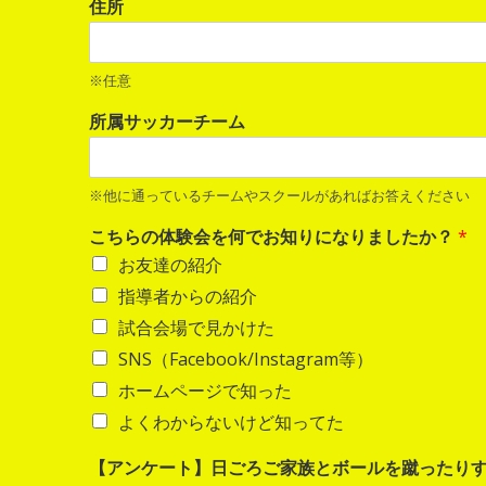
住所
※任意
所属サッカーチーム
※他に通っているチームやスクールがあればお答えください
こちらの体験会を何でお知りになりましたか？
*
お友達の紹介
指導者からの紹介
試合会場で見かけた
SNS（Facebook/Instagram等）
ホームページで知った
よくわからないけど知ってた
【アンケート】日ごろご家族とボールを蹴ったり