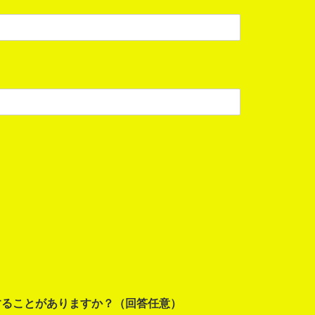
することがありますか？（回答任意）