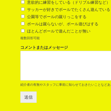
意欲的に練習をしている（ドリブル練習など）
サッカーが好きでボールでたくさん遊んでいる
公園等でボールの蹴りっこをする
ボールは蹴らないが、ボール遊びはする
ほとんどボールで遊んだことが無い
複数回答可能
コメントまたはメッセージ
紹介者の有無やスタッフに事前に知らせておきたいことなどあ
送信