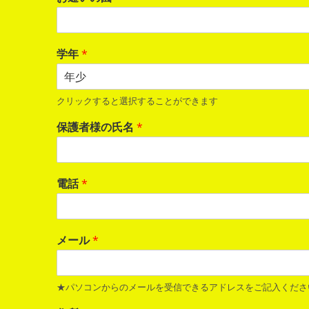
学年
*
クリックすると選択することができます
保護者様の氏名
*
電話
*
メール
*
★パソコンからのメールを受信できるアドレスをご記入くださ