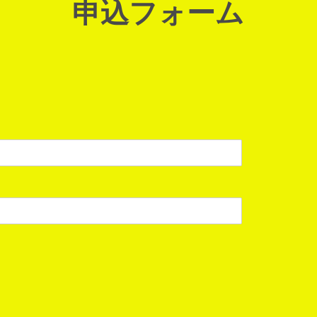
申込フォーム