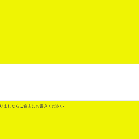
りましたらご自由にお書きください