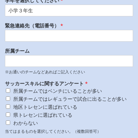
学年を選択してください
*
緊急連絡先（電話番号）
*
所属チーム
※お通いのチームなどあればご記入ください
サッカースキルに関するアンケート
*
所属チームではベンチにいることが多い
所属チームではレギュラーで試合に出ることが多い
地区トレセンに選ばれている
県トレセンに選ばれている
わからない
当てはまるものを選択してください。（複数回答可）