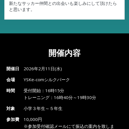
新たなサッカー仲間との出会いも楽しみにして頂けたら
と思います。
開催内容
開催日
2026年2月11日(水)
会場
YSKe-comシルクパーク
時間
受付開始：16時15分
トレーニング：16時40分～19時30分
対象
小学３年生～５年生
参加費
10,000円
※参加受付確認メールにて振込の案内を致しま