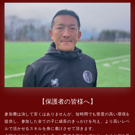
【保護者の皆様へ】
参加費は決して安くはありませんが、短時間でも密度の高い環境を
提供し、参加した全ての子に成長のきっかけを与え、より高いレベ
ルで活かせるスキルを身に着けさせて頂きます。