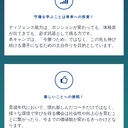
守備を学ぶことは将来への投資！
ディフェンス能力は、ポジションが変わっても、体格差
が出てきても、必ず武器として残る力です。
本キャンプは、「今勝つため」ではなく、この先も伸び
続ける選手になるための土台作りを目的としています。
新しいことへの挑戦！
育成年代において、慣れ親しんだコーチだけではなく、
様々な環境で学びを得る機会は社会性や向上心を育むこ
とに繋がったり、今までの価値観が変わるきっかけとな
ります。