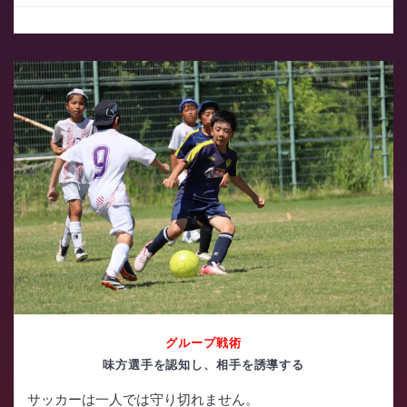
グループ戦術
味方選手を認知し、相手を誘導する
サッカーは一人では守り切れません。