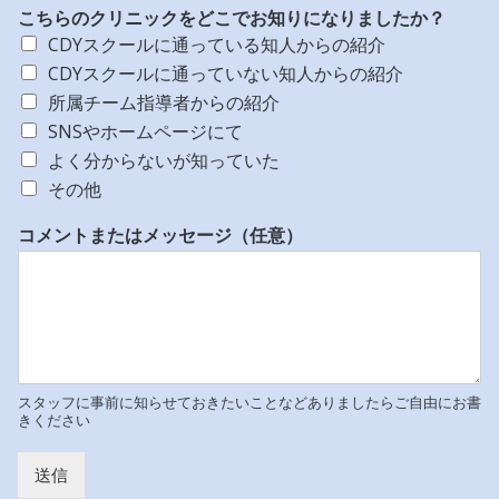
こちらのクリニックをどこでお知りになりましたか？
CDYスクールに通っている知人からの紹介
CDYスクールに通っていない知人からの紹介
所属チーム指導者からの紹介
SNSやホームページにて
よく分からないが知っていた
その他
コメントまたはメッセージ（任意）
スタッフに事前に知らせておきたいことなどありましたらご自由にお書
きください
送信