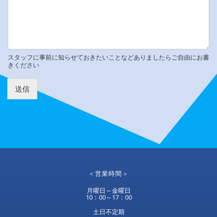
スタッフに事前に知らせておきたいことなどありましたらご自由にお書
きください
送信
＜営業時間＞
月曜日～金曜日
10：00～17：00
土日不定期