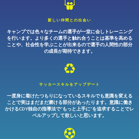
新しい仲間との出会い
キャンプでは色々なチームの選手が一堂に会しトレーニング
を行います。より多くの選手と触れ合うことは基準を高める
ことや、社会性を学ぶことが出来るので選手の人間性の部分
の成長が期待できます。
サッカースキルをアップデート
一度身に着けたつもりになっているスキルでも意識を変える
ことで実はまだまだ磨ける部分があったります。意識に働き
かけるCDY独自の指導法で”もっと上手に”を追求することでレ
ベルアップして欲しいと思います。