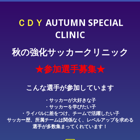
ＣＤＹ
AUTUMN SPECIAL
CLINIC
秋の強化サッカークリニック
★参加選手募集★
こんな選手が参加しています
・サッカーが大好きな子
・サッカーを学びたい子
・ライバルに差をつけ、チームで活躍したい子
サッカー歴、所属チームは関係なく、レベルアップを求める
選手が多数集まってくれています！