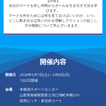
【内容】
自分のマークを外し仲間からボールを引き出す方法を学
びます。
マークを外すためには何を見ておけばいいのか、いつ、
どこに動き出せば良いのかを理解しアクションの起こし
方や種類について学んでいきます。
開催内容
開催日
2026年3月7日(土)～3月8日(日)
1泊2日開催
会場
本栖湖スポーツセンター
山梨県南都留郡富士河口湖町本栖210
使用ピッチ：多目的コート