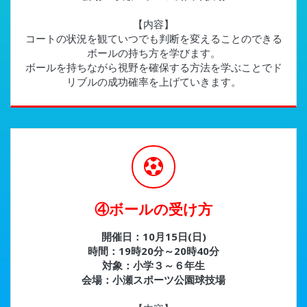
【内容】
コートの状況を観ていつでも判断を変えることのできる
ボールの持ち方を学びます。
ボールを持ちながら視野を確保する方法を学ぶことでド
リブルの成功確率を上げていきます。
④ボールの受け方
開催日：10月15日(日)
時間：19時20分～20時40分
対象：小学３～６年生
会場：小瀬スポーツ公園球技場