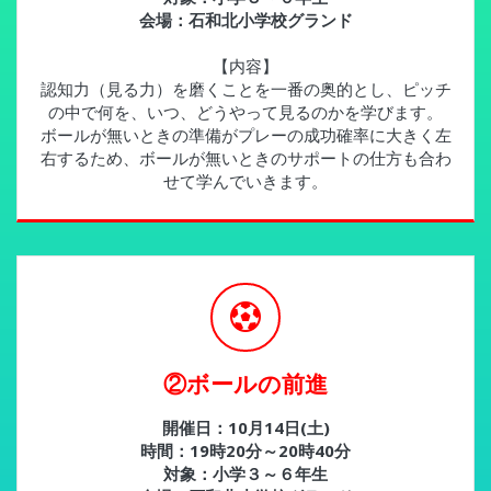
会場：石和北小学校グランド
【内容】
認知力（見る力）を磨くことを一番の奥的とし、ピッチ
の中で何を、いつ、どうやって見るのかを学びます。
ボールが無いときの準備がプレーの成功確率に大きく左
右するため、ボールが無いときのサポートの仕方も合わ
せて学んでいきます。
②ボールの前進
開催日：10月14日(土)
時間：19時20分～20時40分
対象：小学３～６年生