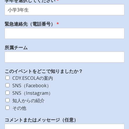
学年を選択してください
*
緊急連絡先（電話番号）
*
所属チーム
このイベントをどこで知りましたか？
CDY.ESCOLAの案内
SNS（Facebook）
SNS（Instagram）
知人からの紹介
その他
コメントまたはメッセージ（任意）