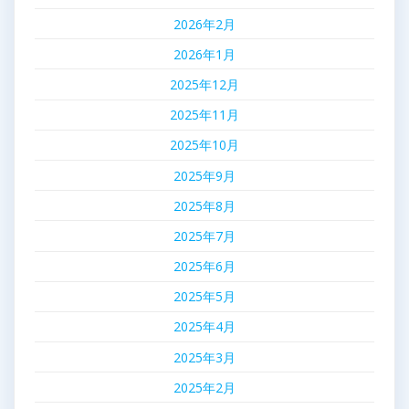
2026年2月
2026年1月
2025年12月
2025年11月
2025年10月
2025年9月
2025年8月
2025年7月
2025年6月
2025年5月
2025年4月
2025年3月
2025年2月