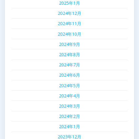
2025年1月
2024年12月
2024年11月
2024年10月
2024年9月
2024年8月
2024年7月
2024年6月
2024年5月
2024年4月
2024年3月
2024年2月
2024年1月
2023年12月