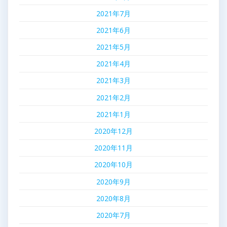
2021年7月
2021年6月
2021年5月
2021年4月
2021年3月
2021年2月
2021年1月
2020年12月
2020年11月
2020年10月
2020年9月
2020年8月
2020年7月