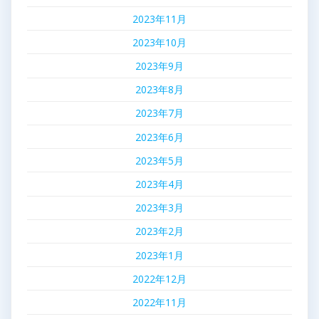
2023年11月
2023年10月
2023年9月
2023年8月
2023年7月
2023年6月
2023年5月
2023年4月
2023年3月
2023年2月
2023年1月
2022年12月
2022年11月