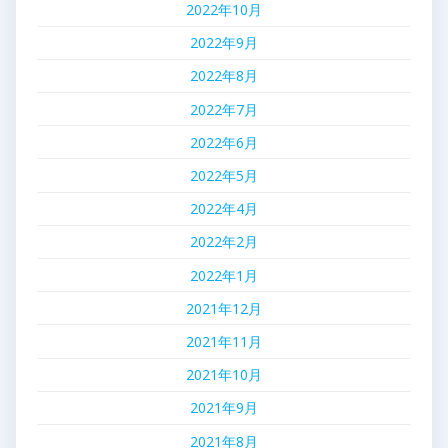
2022年10月
2022年9月
2022年8月
2022年7月
2022年6月
2022年5月
2022年4月
2022年2月
2022年1月
2021年12月
2021年11月
2021年10月
2021年9月
2021年8月