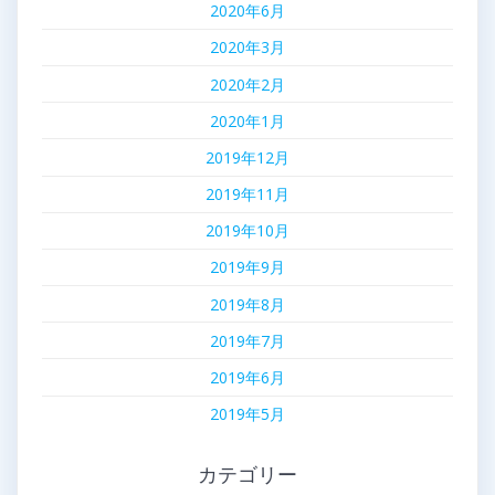
2020年6月
2020年3月
2020年2月
2020年1月
2019年12月
2019年11月
2019年10月
2019年9月
2019年8月
2019年7月
2019年6月
2019年5月
カテゴリー