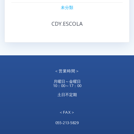
未分類
CDY.ESCOLA
＜営業時間＞
月曜日～金曜日
10：00～17：00
土日不定期
＜FAX＞
055-213-5829