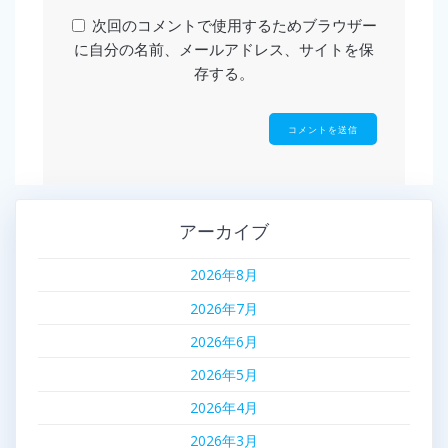
次回のコメントで使用するためブラウザー
に自分の名前、メールアドレス、サイトを保
存する。
アーカイブ
2026年8月
2026年7月
2026年6月
2026年5月
2026年4月
2026年3月